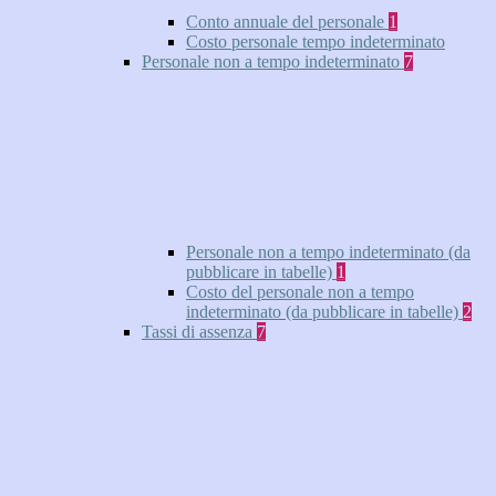
Conto annuale del personale
1
Costo personale tempo indeterminato
Personale non a tempo indeterminato
7
Personale non a tempo indeterminato (da
pubblicare in tabelle)
1
Costo del personale non a tempo
indeterminato (da pubblicare in tabelle)
2
Tassi di assenza
7