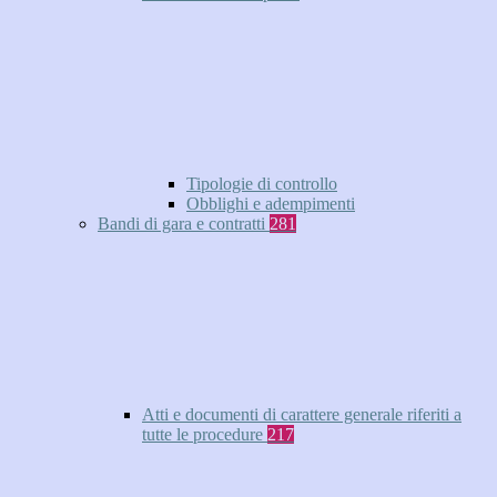
Tipologie di controllo
Obblighi e adempimenti
Bandi di gara e contratti
281
Atti e documenti di carattere generale riferiti a
tutte le procedure
217