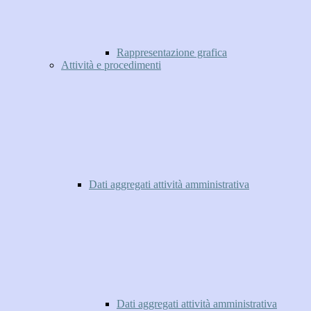
Rappresentazione grafica
Attività e procedimenti
Dati aggregati attività amministrativa
Dati aggregati attività amministrativa