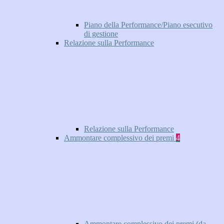
Piano della Performance/Piano esecutivo
di gestione
Relazione sulla Performance
Relazione sulla Performance
Ammontare complessivo dei premi
4
Ammontare complessivo dei premi (da