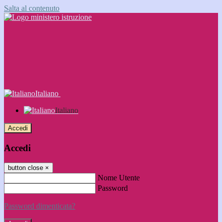
Salta al contenuto
Italiano
Italiano
Accedi
Accedi
button close
×
Nome Utente
Password
Password dimenticata?