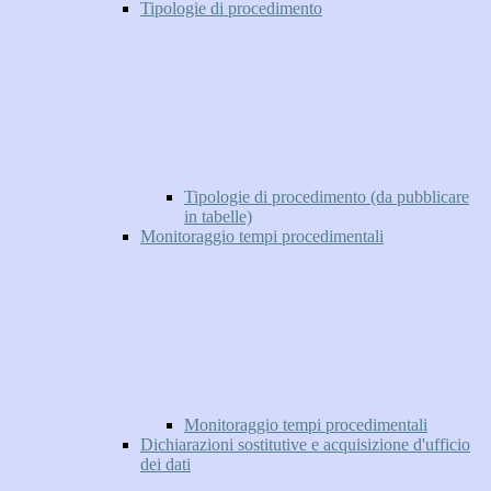
Tipologie di procedimento
Tipologie di procedimento (da pubblicare
in tabelle)
Monitoraggio tempi procedimentali
Monitoraggio tempi procedimentali
Dichiarazioni sostitutive e acquisizione d'ufficio
dei dati