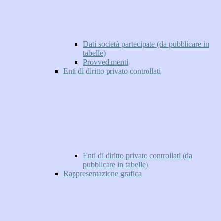
Dati società partecipate (da pubblicare in
tabelle)
Provvedimenti
Enti di diritto privato controllati
Enti di diritto privato controllati (da
pubblicare in tabelle)
Rappresentazione grafica