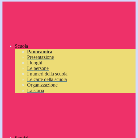
Scuola
Panoramica
Presentazione
I luoghi
Le persone
I numeri della scuola
Le carte della scuola
Organizzazione
La storia
Servizi