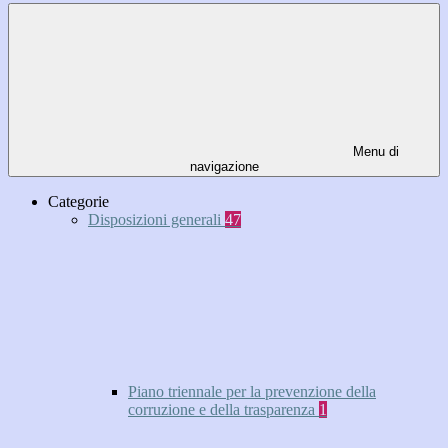
Menu di
navigazione
Categorie
Disposizioni generali
47
Piano triennale per la prevenzione della
corruzione e della trasparenza
1