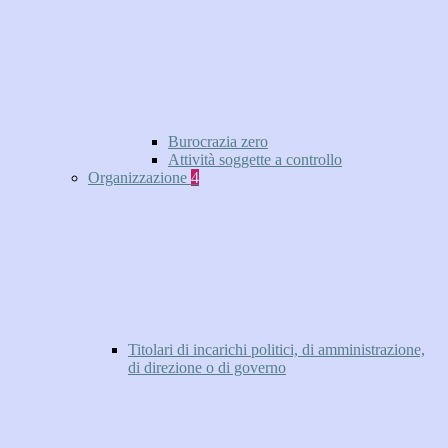
Burocrazia zero
Attività soggette a controllo
Organizzazione
4
Titolari di incarichi politici, di amministrazione,
di direzione o di governo