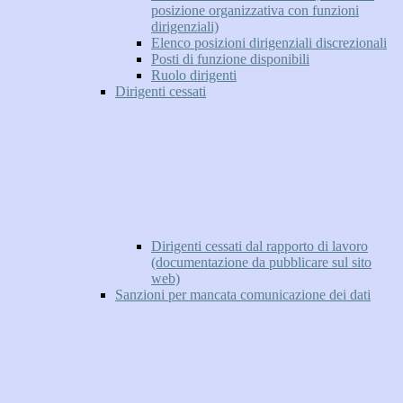
posizione organizzativa con funzioni
dirigenziali)
Elenco posizioni dirigenziali discrezionali
Posti di funzione disponibili
Ruolo dirigenti
Dirigenti cessati
Dirigenti cessati dal rapporto di lavoro
(documentazione da pubblicare sul sito
web)
Sanzioni per mancata comunicazione dei dati