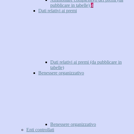
pubblicare in tabelle)
4
Dati relativi ai premi
Dati relativi ai premi (da pubblicare in
tabelle)
Benessere organizzativo
Benessere organizzativo
Enti controllati