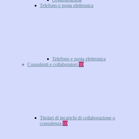
Telefono e posta elettronica
Telefono e posta elettronica
Consulenti e collaboratori
10
Titolari di incarichi di collaborazione o
consulenza
10