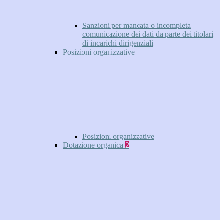
Sanzioni per mancata o incompleta
comunicazione dei dati da parte dei titolari
di incarichi dirigenziali
Posizioni organizzative
Posizioni organizzative
Dotazione organica
2