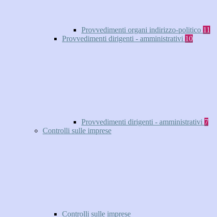
Provvedimenti organi indirizzo-politico
11
Provvedimenti dirigenti - amministrativi
10
Provvedimenti dirigenti - amministrativi
7
Controlli sulle imprese
Controlli sulle imprese