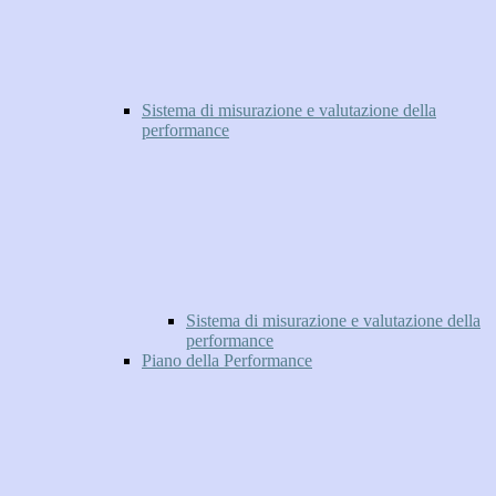
Sistema di misurazione e valutazione della
performance
Sistema di misurazione e valutazione della
performance
Piano della Performance