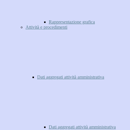
Rappresentazione grafica
Attività e procedimenti
Dati aggregati attività amministrativa
Dati aggregati attività amministrativa