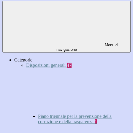
Menu di
navigazione
Categorie
Disposizioni generali
47
Piano triennale per la prevenzione della
corruzione e della trasparenza
1