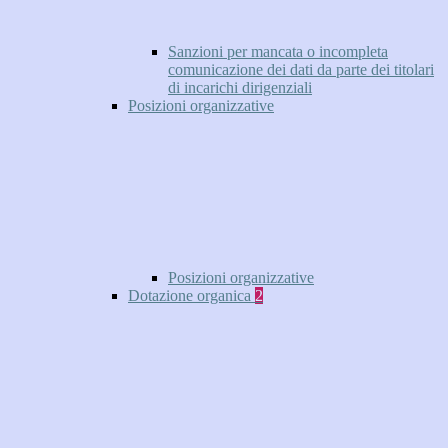
Sanzioni per mancata o incompleta
comunicazione dei dati da parte dei titolari
di incarichi dirigenziali
Posizioni organizzative
Posizioni organizzative
Dotazione organica
2