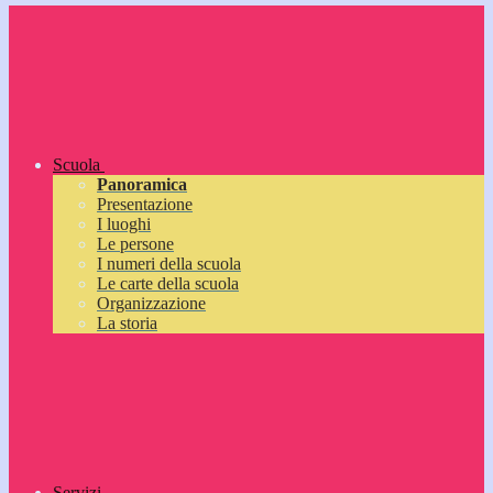
Scuola
Panoramica
Presentazione
I luoghi
Le persone
I numeri della scuola
Le carte della scuola
Organizzazione
La storia
Servizi