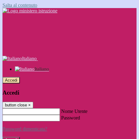
Salta al contenuto
Italiano
Italiano
Accedi
Accedi
button close
×
Nome Utente
Password
Password dimenticata?