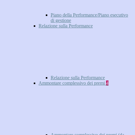
Piano della Performance/Piano esecutivo
di gestione
Relazione sulla Performance
Relazione sulla Performance
Ammontare complessivo dei premi
4
Ammontare complessivo dei premi (da