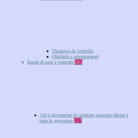
Tipologie di controllo
Obblighi e adempimenti
Bandi di gara e contratti
281
Atti e documenti di carattere generale riferiti a
tutte le procedure
217