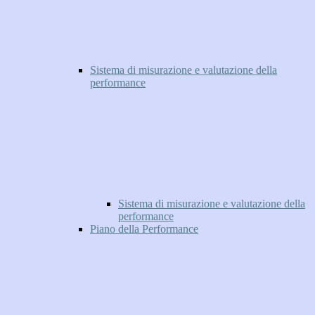
Sistema di misurazione e valutazione della
performance
Sistema di misurazione e valutazione della
performance
Piano della Performance