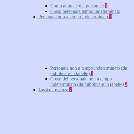
Conto annuale del personale
1
Costo personale tempo indeterminato
Personale non a tempo indeterminato
7
Personale non a tempo indeterminato (da
pubblicare in tabelle)
1
Costo del personale non a tempo
indeterminato (da pubblicare in tabelle)
2
Tassi di assenza
7