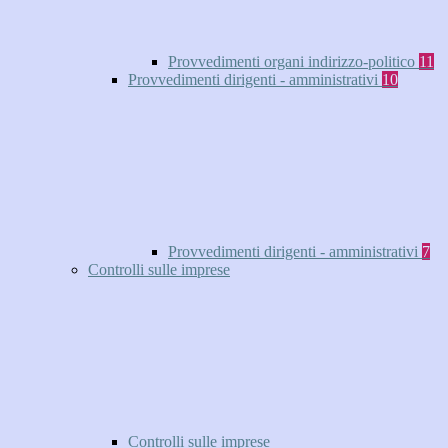
Provvedimenti organi indirizzo-politico
11
Provvedimenti dirigenti - amministrativi
10
Provvedimenti dirigenti - amministrativi
7
Controlli sulle imprese
Controlli sulle imprese