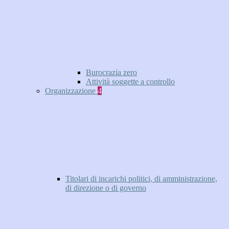
Burocrazia zero
Attività soggette a controllo
Organizzazione
4
Titolari di incarichi politici, di amministrazione,
di direzione o di governo