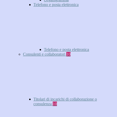
Telefono e posta elettronica
Telefono e posta elettronica
Consulenti e collaboratori
10
Titolari di incarichi di collaborazione o
consulenza
10