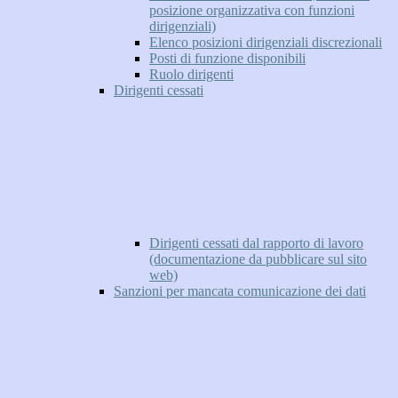
posizione organizzativa con funzioni
dirigenziali)
Elenco posizioni dirigenziali discrezionali
Posti di funzione disponibili
Ruolo dirigenti
Dirigenti cessati
Dirigenti cessati dal rapporto di lavoro
(documentazione da pubblicare sul sito
web)
Sanzioni per mancata comunicazione dei dati