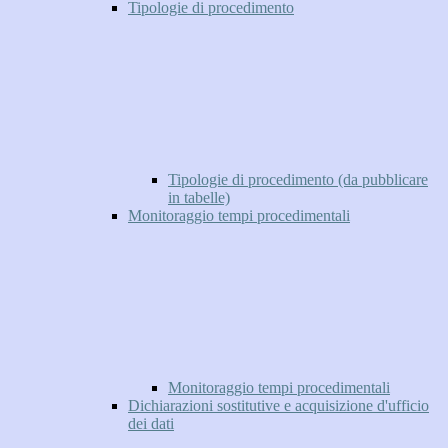
Tipologie di procedimento
Tipologie di procedimento (da pubblicare
in tabelle)
Monitoraggio tempi procedimentali
Monitoraggio tempi procedimentali
Dichiarazioni sostitutive e acquisizione d'ufficio
dei dati