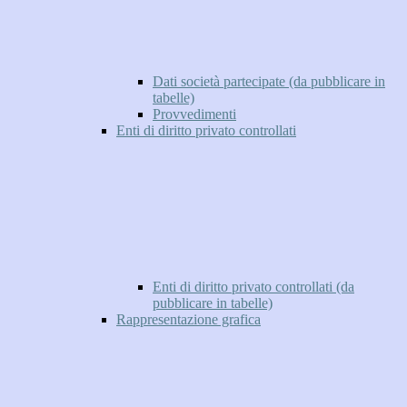
Dati società partecipate (da pubblicare in
tabelle)
Provvedimenti
Enti di diritto privato controllati
Enti di diritto privato controllati (da
pubblicare in tabelle)
Rappresentazione grafica