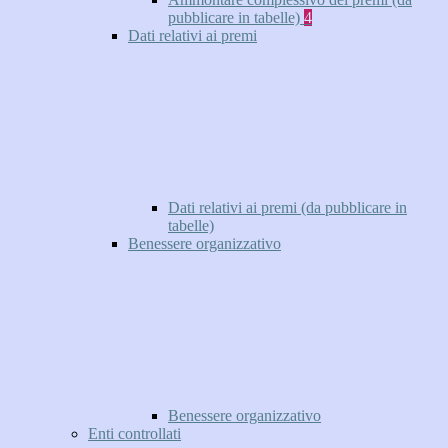
pubblicare in tabelle)
4
Dati relativi ai premi
Dati relativi ai premi (da pubblicare in
tabelle)
Benessere organizzativo
Benessere organizzativo
Enti controllati