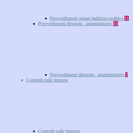
Provvedimenti organi indirizzo-politico
11
Provvedimenti dirigenti - amministrativi
10
Provvedimenti dirigenti - amministrativi
7
Controlli sulle imprese
Controlli sulle imprese