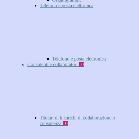
Telefono e posta elettronica
Telefono e posta elettronica
Consulenti e collaboratori
10
Titolari di incarichi di collaborazione o
consulenza
10