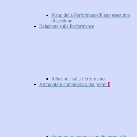
Piano della Performance/Piano esecutivo
di gestione
Relazione sulla Performance
Relazione sulla Performance
Ammontare complessivo dei premi
4
Ammontare complessivo dei premi (da