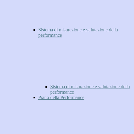
Sistema di misurazione e valutazione della
performance
Sistema di misurazione e valutazione della
performance
Piano della Performance