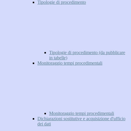
Tipologie di procedimento
Tipologie di procedimento (da pubblicare
in tabelle)
Monitoraggio tempi procedimentali
Monitoraggio tempi procedimentali
Dichiarazioni sostitutive e acquisizione d'ufficio
dei dati