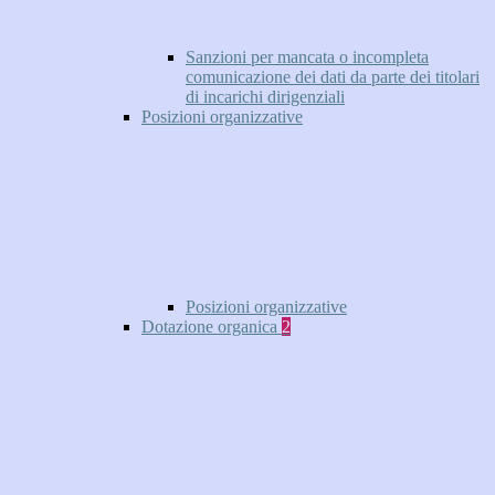
Sanzioni per mancata o incompleta
comunicazione dei dati da parte dei titolari
di incarichi dirigenziali
Posizioni organizzative
Posizioni organizzative
Dotazione organica
2