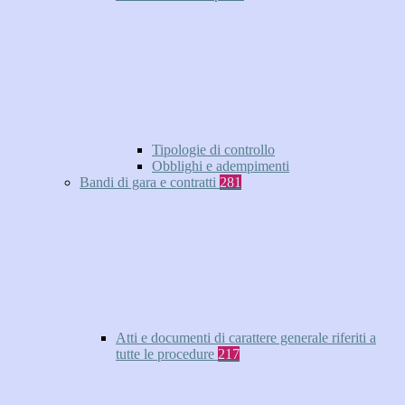
Tipologie di controllo
Obblighi e adempimenti
Bandi di gara e contratti
281
Atti e documenti di carattere generale riferiti a
tutte le procedure
217