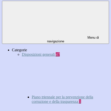
Menu di
navigazione
Categorie
Disposizioni generali
47
Piano triennale per la prevenzione della
corruzione e della trasparenza
1