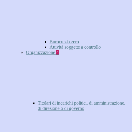
Burocrazia zero
Attività soggette a controllo
Organizzazione
4
Titolari di incarichi politici, di amministrazione,
di direzione o di governo