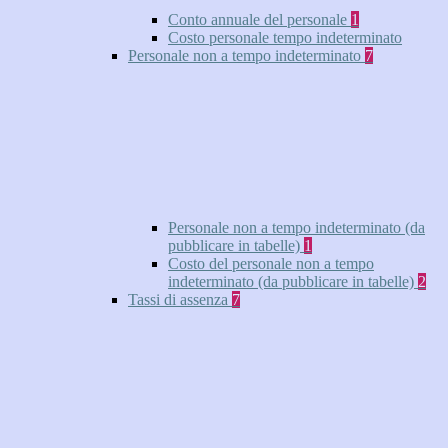
Conto annuale del personale
1
Costo personale tempo indeterminato
Personale non a tempo indeterminato
7
Personale non a tempo indeterminato (da
pubblicare in tabelle)
1
Costo del personale non a tempo
indeterminato (da pubblicare in tabelle)
2
Tassi di assenza
7