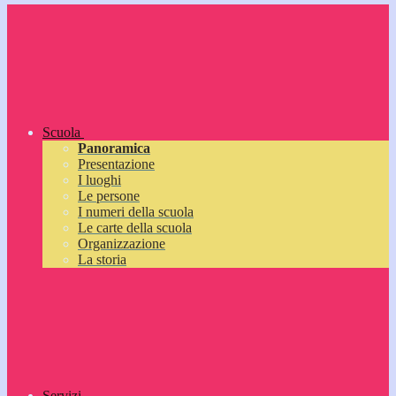
Scuola
Panoramica
Presentazione
I luoghi
Le persone
I numeri della scuola
Le carte della scuola
Organizzazione
La storia
Servizi