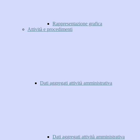
Rappresentazione grafica
Attività e procedimenti
Dati aggregati attività amministrativa
Dati aggregati attività amministrativa