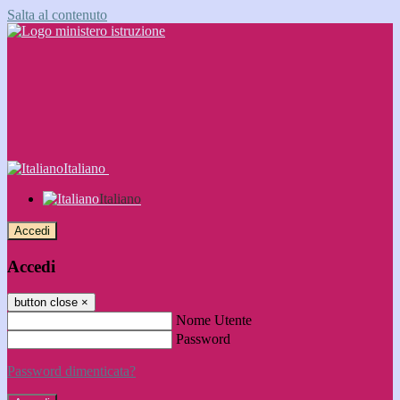
Salta al contenuto
Italiano
Italiano
Accedi
Accedi
button close
×
Nome Utente
Password
Password dimenticata?