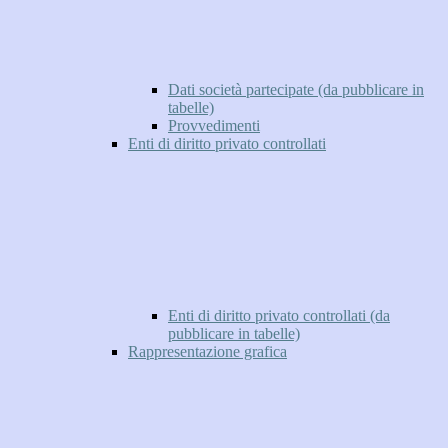
Dati società partecipate (da pubblicare in
tabelle)
Provvedimenti
Enti di diritto privato controllati
Enti di diritto privato controllati (da
pubblicare in tabelle)
Rappresentazione grafica