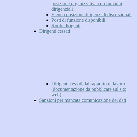
posizione organizzativa con funzioni
dirigenziali)
Elenco posizioni dirigenziali discrezionali
Posti di funzione disponibili
Ruolo dirigenti
Dirigenti cessati
Dirigenti cessati dal rapporto di lavoro
(documentazione da pubblicare sul sito
web)
Sanzioni per mancata comunicazione dei dati