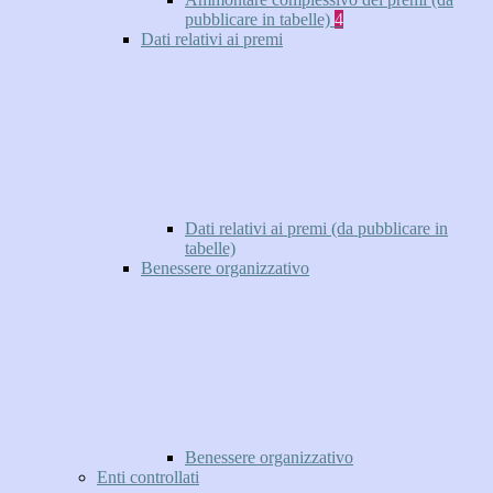
pubblicare in tabelle)
4
Dati relativi ai premi
Dati relativi ai premi (da pubblicare in
tabelle)
Benessere organizzativo
Benessere organizzativo
Enti controllati