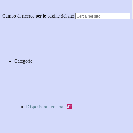
Campo di ricerca per le pagine del sito
Categorie
Disposizioni generali
47