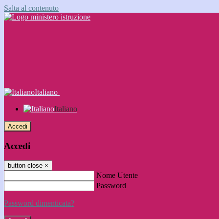
Salta al contenuto
Italiano
Italiano
Accedi
Accedi
button close
×
Nome Utente
Password
Password dimenticata?