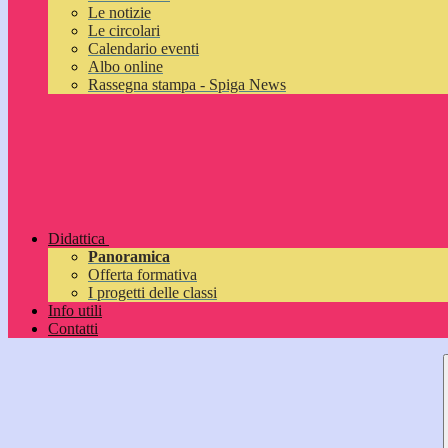
Le notizie
Le circolari
Calendario eventi
Albo online
Rassegna stampa - Spiga News
Didattica
Panoramica
Offerta formativa
I progetti delle classi
Info utili
Contatti