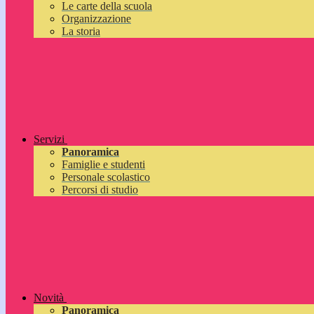
Le carte della scuola
Organizzazione
La storia
Servizi
Panoramica
Famiglie e studenti
Personale scolastico
Percorsi di studio
Novità
Panoramica