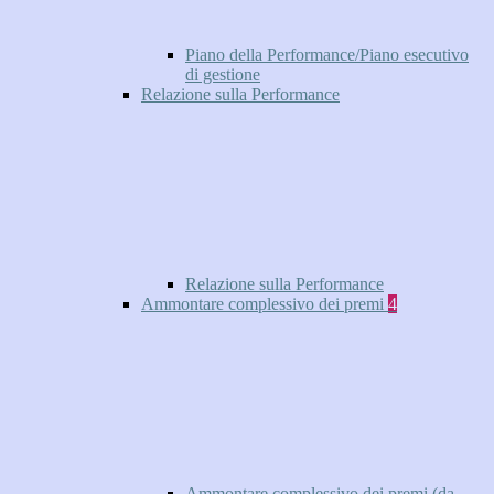
Piano della Performance/Piano esecutivo
di gestione
Relazione sulla Performance
Relazione sulla Performance
Ammontare complessivo dei premi
4
Ammontare complessivo dei premi (da