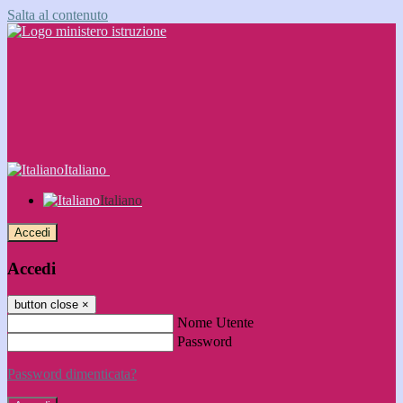
Salta al contenuto
Italiano
Italiano
Accedi
Accedi
button close
×
Nome Utente
Password
Password dimenticata?