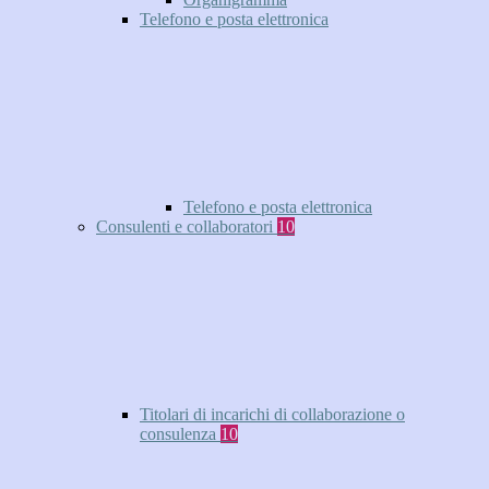
Telefono e posta elettronica
Telefono e posta elettronica
Consulenti e collaboratori
10
Titolari di incarichi di collaborazione o
consulenza
10