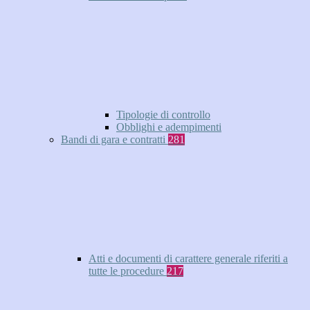
Tipologie di controllo
Obblighi e adempimenti
Bandi di gara e contratti
281
Atti e documenti di carattere generale riferiti a
tutte le procedure
217