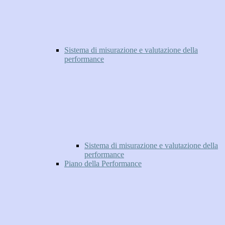
Sistema di misurazione e valutazione della
performance
Sistema di misurazione e valutazione della
performance
Piano della Performance