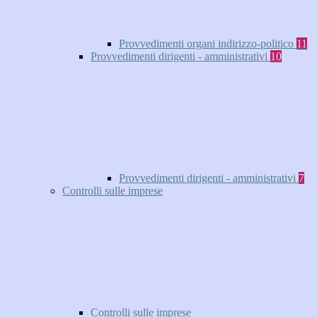
Provvedimenti organi indirizzo-politico
11
Provvedimenti dirigenti - amministrativi
10
Provvedimenti dirigenti - amministrativi
7
Controlli sulle imprese
Controlli sulle imprese