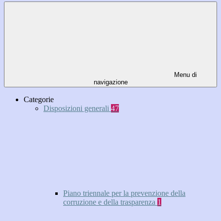
Menu di
navigazione
Categorie
Disposizioni generali
47
Piano triennale per la prevenzione della
corruzione e della trasparenza
1