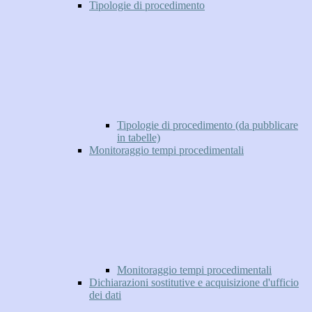
Tipologie di procedimento
Tipologie di procedimento (da pubblicare
in tabelle)
Monitoraggio tempi procedimentali
Monitoraggio tempi procedimentali
Dichiarazioni sostitutive e acquisizione d'ufficio
dei dati