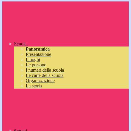
Scuola
Panoramica
Presentazione
I luoghi
Le persone
I numeri della scuola
Le carte della scuola
Organizzazione
La storia
Servizi