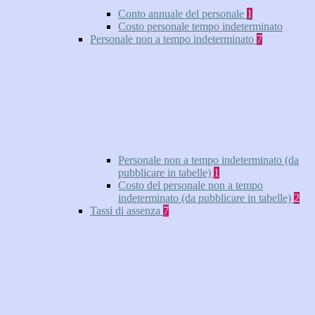
Conto annuale del personale
1
Costo personale tempo indeterminato
Personale non a tempo indeterminato
7
Personale non a tempo indeterminato (da
pubblicare in tabelle)
1
Costo del personale non a tempo
indeterminato (da pubblicare in tabelle)
2
Tassi di assenza
7