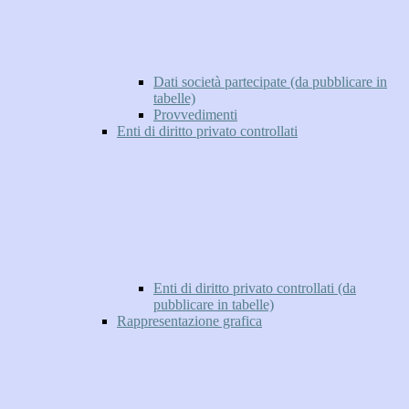
Dati società partecipate (da pubblicare in
tabelle)
Provvedimenti
Enti di diritto privato controllati
Enti di diritto privato controllati (da
pubblicare in tabelle)
Rappresentazione grafica