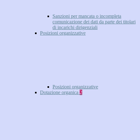
Sanzioni per mancata o incompleta
comunicazione dei dati da parte dei titolari
di incarichi dirigenziali
Posizioni organizzative
Posizioni organizzative
Dotazione organica
2