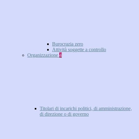
Burocrazia zero
Attività soggette a controllo
Organizzazione
4
Titolari di incarichi politici, di amministrazione,
di direzione o di governo