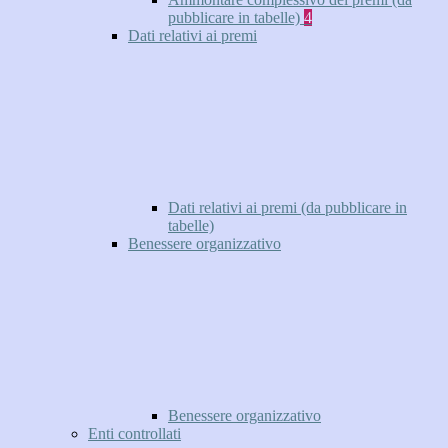
pubblicare in tabelle)
4
Dati relativi ai premi
Dati relativi ai premi (da pubblicare in
tabelle)
Benessere organizzativo
Benessere organizzativo
Enti controllati