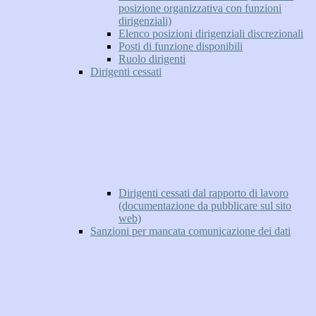
posizione organizzativa con funzioni
dirigenziali)
Elenco posizioni dirigenziali discrezionali
Posti di funzione disponibili
Ruolo dirigenti
Dirigenti cessati
Dirigenti cessati dal rapporto di lavoro
(documentazione da pubblicare sul sito
web)
Sanzioni per mancata comunicazione dei dati