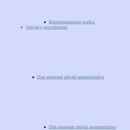
Rappresentazione grafica
Attività e procedimenti
Dati aggregati attività amministrativa
Dati aggregati attività amministrativa