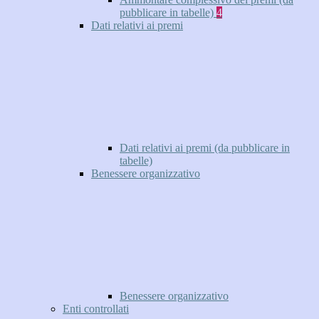
pubblicare in tabelle)
4
Dati relativi ai premi
Dati relativi ai premi (da pubblicare in
tabelle)
Benessere organizzativo
Benessere organizzativo
Enti controllati