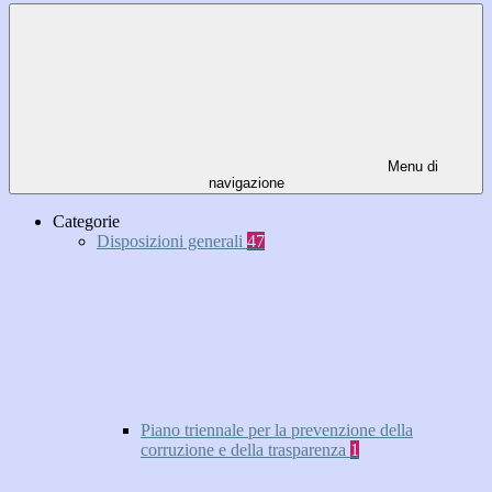
Menu di
navigazione
Categorie
Disposizioni generali
47
Piano triennale per la prevenzione della
corruzione e della trasparenza
1