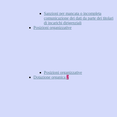
Sanzioni per mancata o incompleta
comunicazione dei dati da parte dei titolari
di incarichi dirigenziali
Posizioni organizzative
Posizioni organizzative
Dotazione organica
2