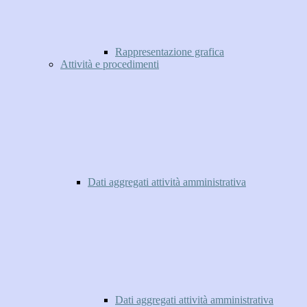
Rappresentazione grafica
Attività e procedimenti
Dati aggregati attività amministrativa
Dati aggregati attività amministrativa