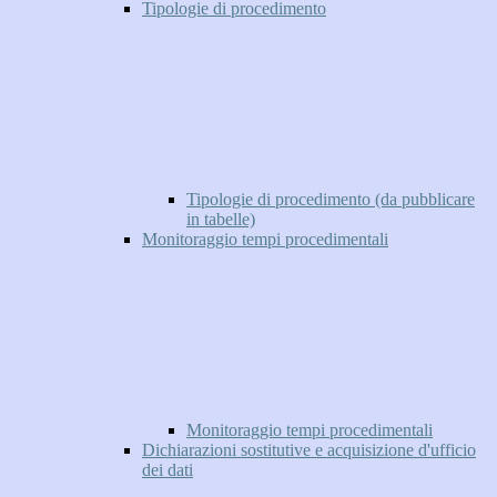
Tipologie di procedimento
Tipologie di procedimento (da pubblicare
in tabelle)
Monitoraggio tempi procedimentali
Monitoraggio tempi procedimentali
Dichiarazioni sostitutive e acquisizione d'ufficio
dei dati