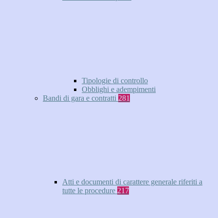
Tipologie di controllo
Obblighi e adempimenti
Bandi di gara e contratti
281
Atti e documenti di carattere generale riferiti a
tutte le procedure
217