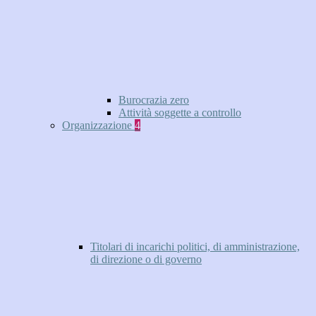
Burocrazia zero
Attività soggette a controllo
Organizzazione
4
Titolari di incarichi politici, di amministrazione,
di direzione o di governo