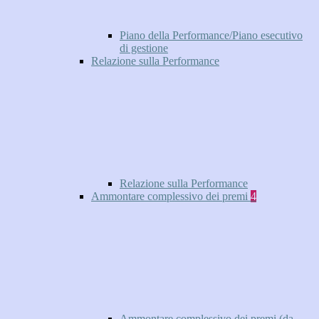
Piano della Performance/Piano esecutivo
di gestione
Relazione sulla Performance
Relazione sulla Performance
Ammontare complessivo dei premi
4
Ammontare complessivo dei premi (da