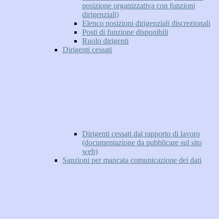
posizione organizzativa con funzioni
dirigenziali)
Elenco posizioni dirigenziali discrezionali
Posti di funzione disponibili
Ruolo dirigenti
Dirigenti cessati
Dirigenti cessati dal rapporto di lavoro
(documentazione da pubblicare sul sito
web)
Sanzioni per mancata comunicazione dei dati