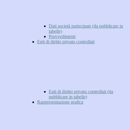
Dati società partecipate (da pubblicare in
tabelle)
Provvedimenti
Enti di diritto privato controllati
Enti di diritto privato controllati (da
pubblicare in tabelle)
Rappresentazione grafica