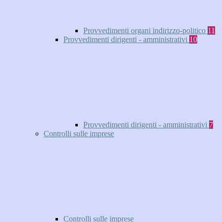
Provvedimenti organi indirizzo-politico
11
Provvedimenti dirigenti - amministrativi
10
Provvedimenti dirigenti - amministrativi
7
Controlli sulle imprese
Controlli sulle imprese