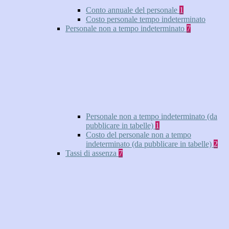
Conto annuale del personale
1
Costo personale tempo indeterminato
Personale non a tempo indeterminato
7
Personale non a tempo indeterminato (da
pubblicare in tabelle)
1
Costo del personale non a tempo
indeterminato (da pubblicare in tabelle)
2
Tassi di assenza
7