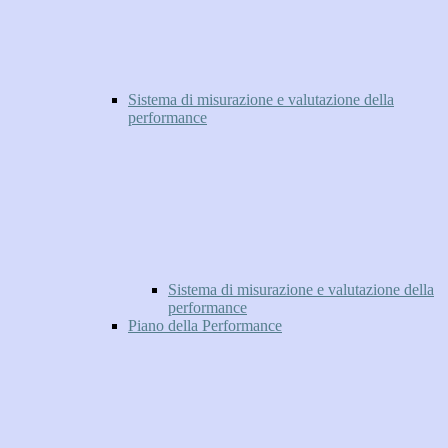
Sistema di misurazione e valutazione della
performance
Sistema di misurazione e valutazione della
performance
Piano della Performance