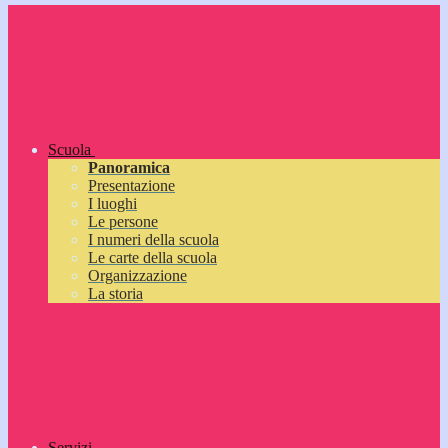
Scuola
Panoramica
Presentazione
I luoghi
Le persone
I numeri della scuola
Le carte della scuola
Organizzazione
La storia
Servizi