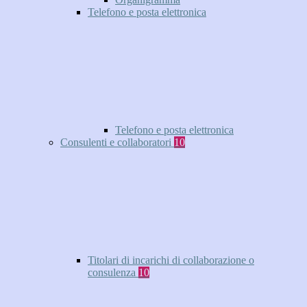
Telefono e posta elettronica
Telefono e posta elettronica
Consulenti e collaboratori
10
Titolari di incarichi di collaborazione o
consulenza
10