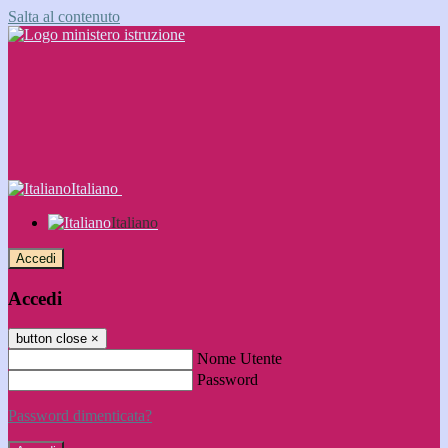
Salta al contenuto
Italiano
Italiano
Accedi
Accedi
button close
×
Nome Utente
Password
Password dimenticata?