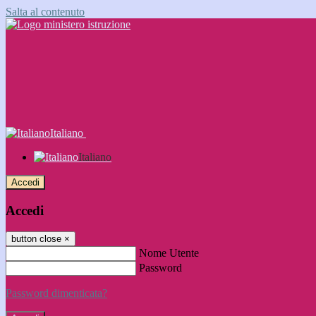
Salta al contenuto
Italiano
Italiano
Accedi
Accedi
button close
×
Nome Utente
Password
Password dimenticata?