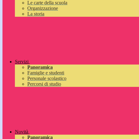
Le carte della scuola
Organizzazione
La storia
Servizi
Panoramica
Famiglie e studenti
Personale scolastico
Percorsi di studio
Novità
Panoramica