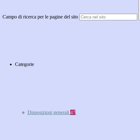
Campo di ricerca per le pagine del sito
Categorie
Disposizioni generali
47