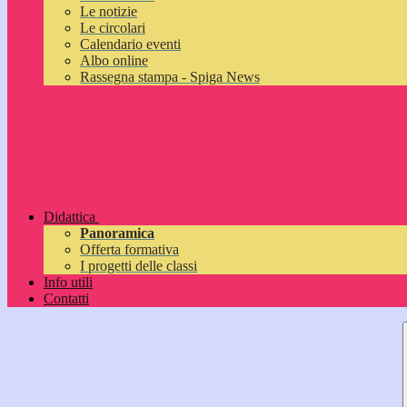
Le notizie
Le circolari
Calendario eventi
Albo online
Rassegna stampa - Spiga News
Didattica
Panoramica
Offerta formativa
I progetti delle classi
Info utili
Contatti