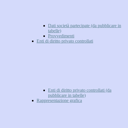
Dati società partecipate (da pubblicare in
tabelle)
Provvedimenti
Enti di diritto privato controllati
Enti di diritto privato controllati (da
pubblicare in tabelle)
Rappresentazione grafica