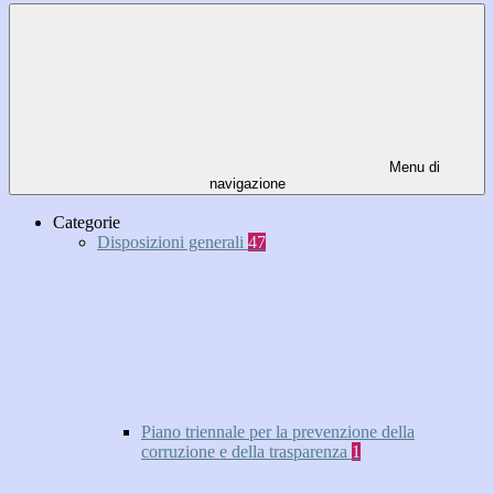
Menu di
navigazione
Categorie
Disposizioni generali
47
Piano triennale per la prevenzione della
corruzione e della trasparenza
1