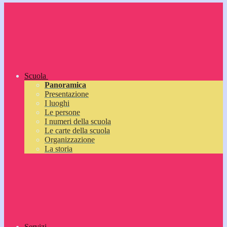
Scuola
Panoramica
Presentazione
I luoghi
Le persone
I numeri della scuola
Le carte della scuola
Organizzazione
La storia
Servizi