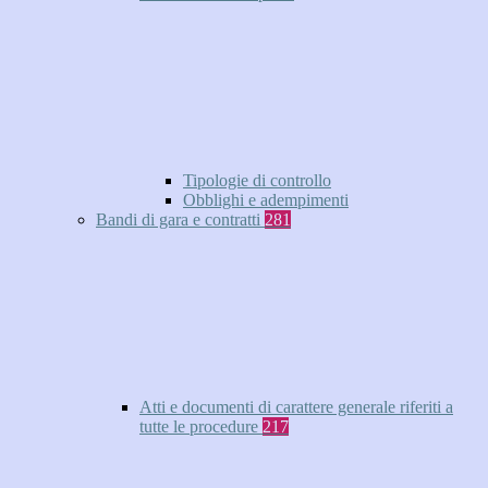
Tipologie di controllo
Obblighi e adempimenti
Bandi di gara e contratti
281
Atti e documenti di carattere generale riferiti a
tutte le procedure
217