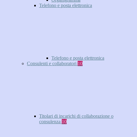
Telefono e posta elettronica
Telefono e posta elettronica
Consulenti e collaboratori
10
Titolari di incarichi di collaborazione o
consulenza
10