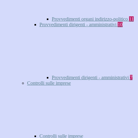
Provvedimenti organi indirizzo-politico
11
Provvedimenti dirigenti - amministrativi
10
Provvedimenti dirigenti - amministrativi
7
Controlli sulle imprese
Controlli sulle imprese