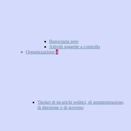
Burocrazia zero
Attività soggette a controllo
Organizzazione
4
Titolari di incarichi politici, di amministrazione,
di direzione o di governo