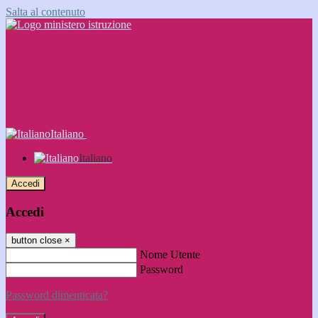
Salta al contenuto
Italiano
Italiano
Accedi
Accedi
button close
×
Nome Utente
Password
Password dimenticata?