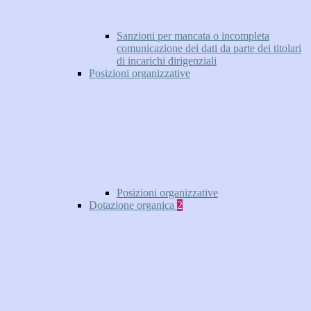
Sanzioni per mancata o incompleta
comunicazione dei dati da parte dei titolari
di incarichi dirigenziali
Posizioni organizzative
Posizioni organizzative
Dotazione organica
2