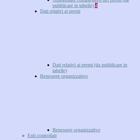
pubblicare in tabelle)
4
Dati relativi ai premi
Dati relativi ai premi (da pubblicare in
tabelle)
Benessere organizzativo
Benessere organizzativo
Enti controllati