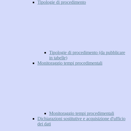
Tipologie di procedimento
Tipologie di procedimento (da pubblicare
in tabelle)
Monitoraggio tempi procedimentali
Monitoraggio tempi procedimentali
Dichiarazioni sostitutive e acquisizione d'ufficio
dei dati