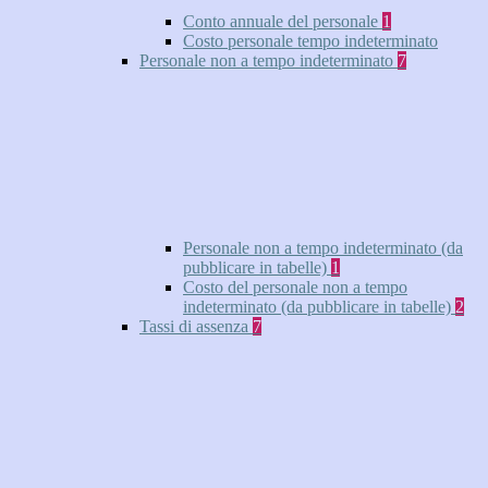
Conto annuale del personale
1
Costo personale tempo indeterminato
Personale non a tempo indeterminato
7
Personale non a tempo indeterminato (da
pubblicare in tabelle)
1
Costo del personale non a tempo
indeterminato (da pubblicare in tabelle)
2
Tassi di assenza
7