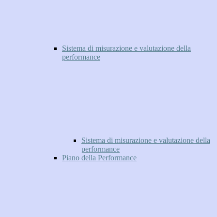
Sistema di misurazione e valutazione della
performance
Sistema di misurazione e valutazione della
performance
Piano della Performance