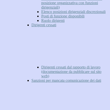
posizione organizzativa con funzioni
dirigenziali)
Elenco posizioni dirigenziali discrezionali
Posti di funzione disponibili
Ruolo dirigenti
Dirigenti cessati
Dirigenti cessati dal rapporto di lavoro
(documentazione da pubblicare sul sito
web)
Sanzioni per mancata comunicazione dei dati