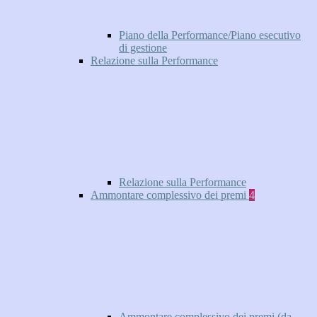
Piano della Performance/Piano esecutivo
di gestione
Relazione sulla Performance
Relazione sulla Performance
Ammontare complessivo dei premi
4
Ammontare complessivo dei premi (da