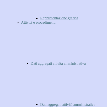
Rappresentazione grafica
Attività e procedimenti
Dati aggregati attività amministrativa
Dati aggregati attività amministrativa