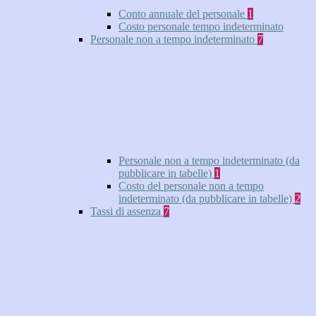
Conto annuale del personale
1
Costo personale tempo indeterminato
Personale non a tempo indeterminato
7
Personale non a tempo indeterminato (da
pubblicare in tabelle)
1
Costo del personale non a tempo
indeterminato (da pubblicare in tabelle)
2
Tassi di assenza
7