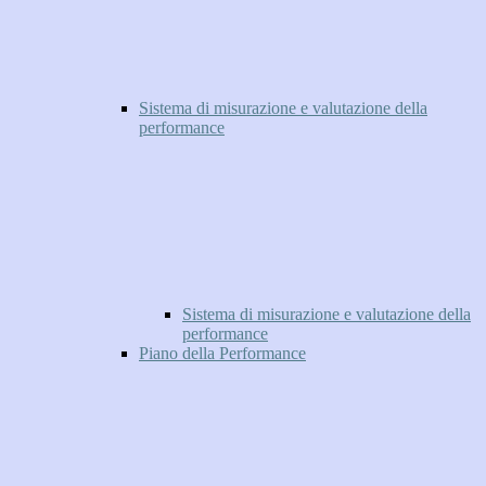
Sistema di misurazione e valutazione della
performance
Sistema di misurazione e valutazione della
performance
Piano della Performance