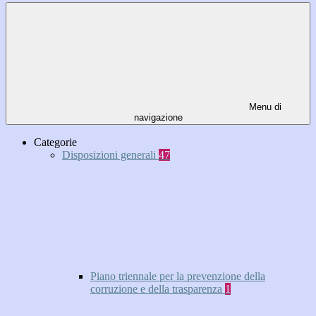
Menu di
navigazione
Categorie
Disposizioni generali
47
Piano triennale per la prevenzione della
corruzione e della trasparenza
1