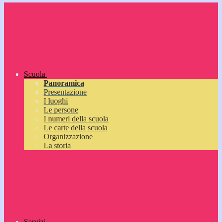
Scuola
Panoramica
Presentazione
I luoghi
Le persone
I numeri della scuola
Le carte della scuola
Organizzazione
La storia
Servizi