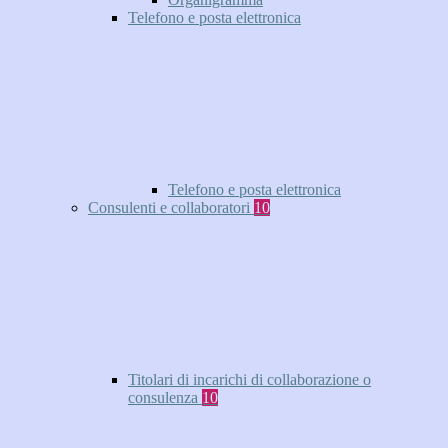
Telefono e posta elettronica
Telefono e posta elettronica
Consulenti e collaboratori
10
Titolari di incarichi di collaborazione o
consulenza
10