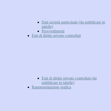
Dati società partecipate (da pubblicare in
tabelle)
Provvedimenti
Enti di diritto privato controllati
Enti di diritto privato controllati (da
pubblicare in tabelle)
Rappresentazione grafica