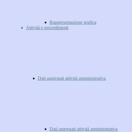
Rappresentazione grafica
Attività e procedimenti
Dati aggregati attività amministrativa
Dati aggregati attività amministrativa