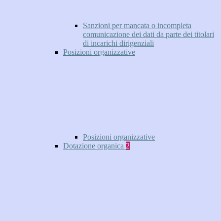
Sanzioni per mancata o incompleta
comunicazione dei dati da parte dei titolari
di incarichi dirigenziali
Posizioni organizzative
Posizioni organizzative
Dotazione organica
2