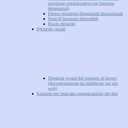
posizione organizzativa con funzioni
dirigenziali)
Elenco posizioni dirigenziali discrezionali
Posti di funzione disponibili
Ruolo dirigenti
Dirigenti cessati
Dirigenti cessati dal rapporto di lavoro
(documentazione da pubblicare sul sito
web)
Sanzioni per mancata comunicazione dei dati