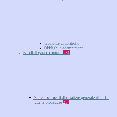
Tipologie di controllo
Obblighi e adempimenti
Bandi di gara e contratti
281
Atti e documenti di carattere generale riferiti a
tutte le procedure
217