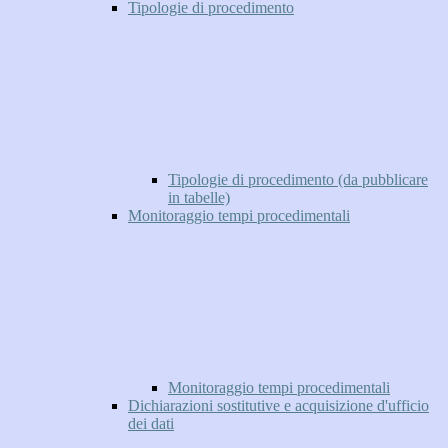
Tipologie di procedimento
Tipologie di procedimento (da pubblicare
in tabelle)
Monitoraggio tempi procedimentali
Monitoraggio tempi procedimentali
Dichiarazioni sostitutive e acquisizione d'ufficio
dei dati