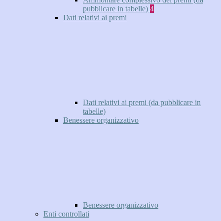
pubblicare in tabelle)
4
Dati relativi ai premi
Dati relativi ai premi (da pubblicare in
tabelle)
Benessere organizzativo
Benessere organizzativo
Enti controllati