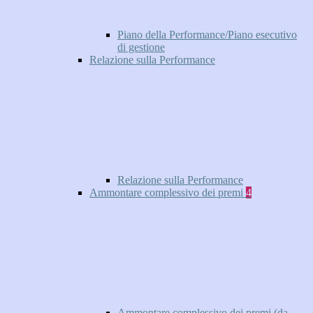
Piano della Performance/Piano esecutivo
di gestione
Relazione sulla Performance
Relazione sulla Performance
Ammontare complessivo dei premi
4
Ammontare complessivo dei premi (da