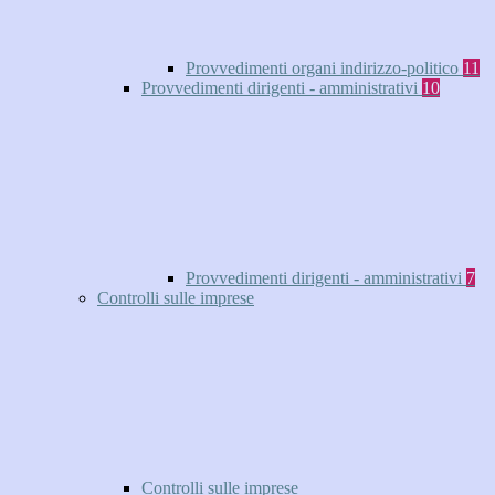
Provvedimenti organi indirizzo-politico
11
Provvedimenti dirigenti - amministrativi
10
Provvedimenti dirigenti - amministrativi
7
Controlli sulle imprese
Controlli sulle imprese