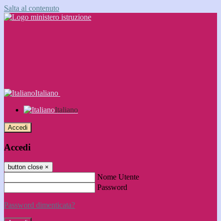
Salta al contenuto
Italiano
Italiano
Accedi
Accedi
button close
×
Nome Utente
Password
Password dimenticata?