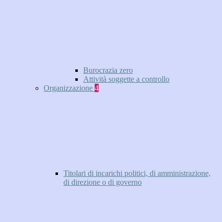
Burocrazia zero
Attività soggette a controllo
Organizzazione
4
Titolari di incarichi politici, di amministrazione,
di direzione o di governo