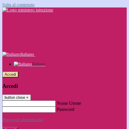
Salta al contenuto
Italiano
Italiano
Accedi
Accedi
button close
×
Nome Utente
Password
Password dimenticata?