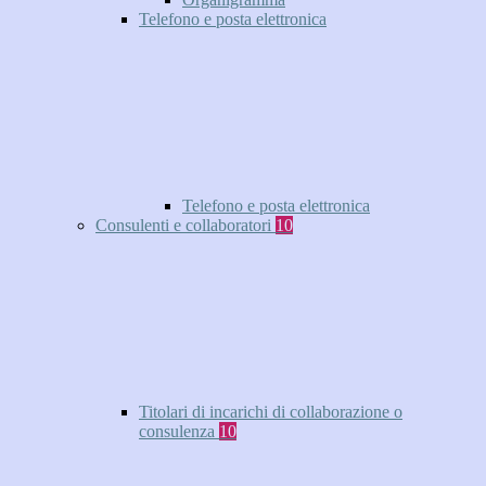
Telefono e posta elettronica
Telefono e posta elettronica
Consulenti e collaboratori
10
Titolari di incarichi di collaborazione o
consulenza
10