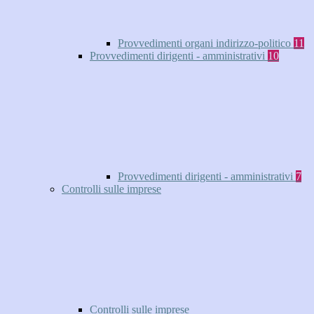
Provvedimenti organi indirizzo-politico
11
Provvedimenti dirigenti - amministrativi
10
Provvedimenti dirigenti - amministrativi
7
Controlli sulle imprese
Controlli sulle imprese