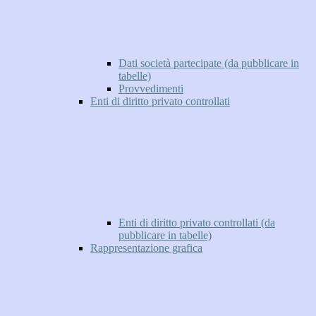
Dati società partecipate (da pubblicare in
tabelle)
Provvedimenti
Enti di diritto privato controllati
Enti di diritto privato controllati (da
pubblicare in tabelle)
Rappresentazione grafica