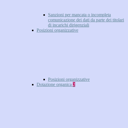
Sanzioni per mancata o incompleta
comunicazione dei dati da parte dei titolari
di incarichi dirigenziali
Posizioni organizzative
Posizioni organizzative
Dotazione organica
2