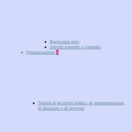
Burocrazia zero
Attività soggette a controllo
Organizzazione
4
Titolari di incarichi politici, di amministrazione,
di direzione o di governo