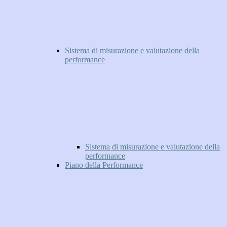
Sistema di misurazione e valutazione della
performance
Sistema di misurazione e valutazione della
performance
Piano della Performance