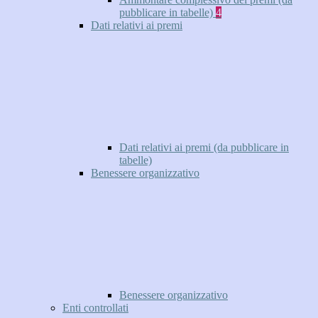
pubblicare in tabelle)
4
Dati relativi ai premi
Dati relativi ai premi (da pubblicare in
tabelle)
Benessere organizzativo
Benessere organizzativo
Enti controllati