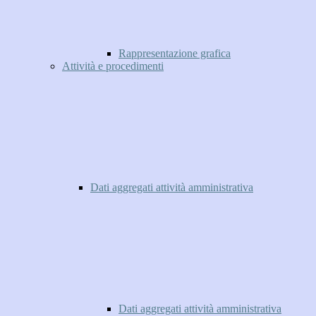
Rappresentazione grafica
Attività e procedimenti
Dati aggregati attività amministrativa
Dati aggregati attività amministrativa