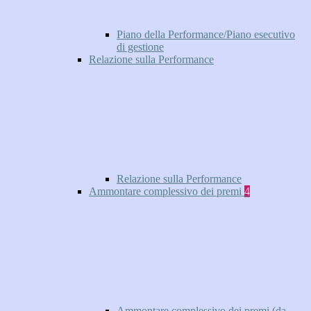
Piano della Performance/Piano esecutivo
di gestione
Relazione sulla Performance
Relazione sulla Performance
Ammontare complessivo dei premi
4
Ammontare complessivo dei premi (da