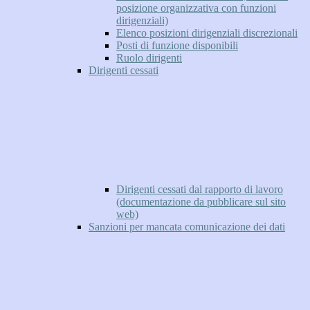
posizione organizzativa con funzioni
dirigenziali)
Elenco posizioni dirigenziali discrezionali
Posti di funzione disponibili
Ruolo dirigenti
Dirigenti cessati
Dirigenti cessati dal rapporto di lavoro
(documentazione da pubblicare sul sito
web)
Sanzioni per mancata comunicazione dei dati