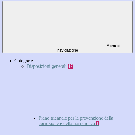
Menu di
navigazione
Categorie
Disposizioni generali
47
Piano triennale per la prevenzione della
corruzione e della trasparenza
1