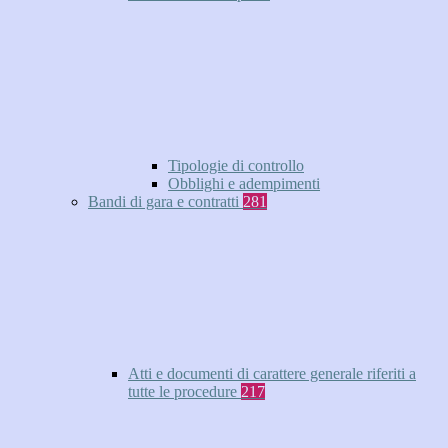
Tipologie di controllo
Obblighi e adempimenti
Bandi di gara e contratti
281
Atti e documenti di carattere generale riferiti a
tutte le procedure
217