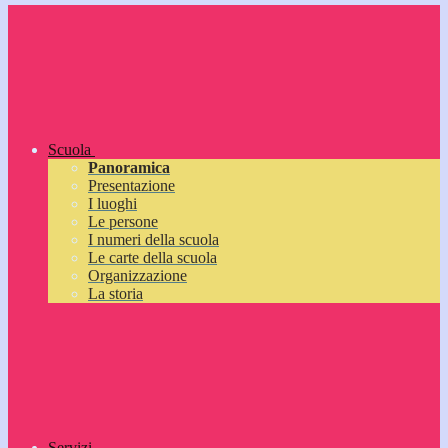
Scuola
Panoramica
Presentazione
I luoghi
Le persone
I numeri della scuola
Le carte della scuola
Organizzazione
La storia
Servizi