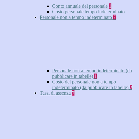
Conto annuale del personale
1
Costo personale tempo indeterminato
Personale non a tempo indeterminato
7
Personale non a tempo indeterminato (da
pubblicare in tabelle)
1
Costo del personale non a tempo
indeterminato (da pubblicare in tabelle)
2
Tassi di assenza
7