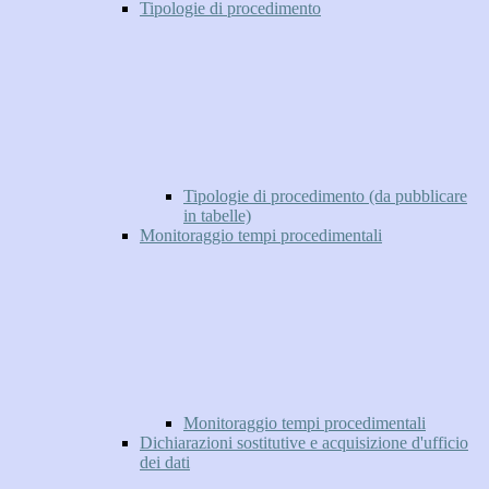
Tipologie di procedimento
Tipologie di procedimento (da pubblicare
in tabelle)
Monitoraggio tempi procedimentali
Monitoraggio tempi procedimentali
Dichiarazioni sostitutive e acquisizione d'ufficio
dei dati