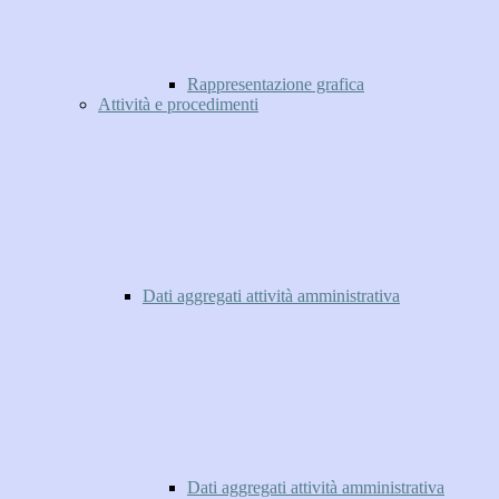
Rappresentazione grafica
Attività e procedimenti
Dati aggregati attività amministrativa
Dati aggregati attività amministrativa