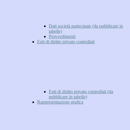
Dati società partecipate (da pubblicare in
tabelle)
Provvedimenti
Enti di diritto privato controllati
Enti di diritto privato controllati (da
pubblicare in tabelle)
Rappresentazione grafica