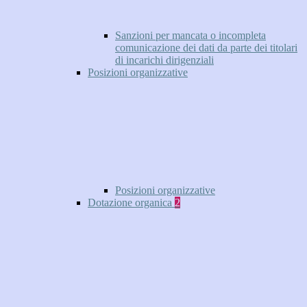
Sanzioni per mancata o incompleta
comunicazione dei dati da parte dei titolari
di incarichi dirigenziali
Posizioni organizzative
Posizioni organizzative
Dotazione organica
2