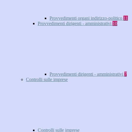
Provvedimenti organi indirizzo-politico
11
Provvedimenti dirigenti - amministrativi
10
Provvedimenti dirigenti - amministrativi
7
Controlli sulle imprese
Controlli sulle imprese