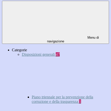
Menu di
navigazione
Categorie
Disposizioni generali
47
Piano triennale per la prevenzione della
corruzione e della trasparenza
1