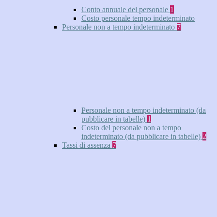
Conto annuale del personale
1
Costo personale tempo indeterminato
Personale non a tempo indeterminato
7
Personale non a tempo indeterminato (da
pubblicare in tabelle)
1
Costo del personale non a tempo
indeterminato (da pubblicare in tabelle)
2
Tassi di assenza
7