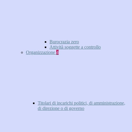
Burocrazia zero
Attività soggette a controllo
Organizzazione
4
Titolari di incarichi politici, di amministrazione,
di direzione o di governo