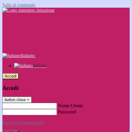
Salta al contenuto
Italiano
Italiano
Accedi
Accedi
button close
×
Nome Utente
Password
Password dimenticata?