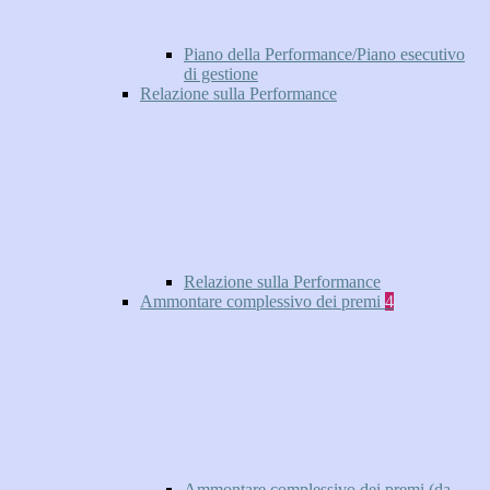
Piano della Performance/Piano esecutivo
di gestione
Relazione sulla Performance
Relazione sulla Performance
Ammontare complessivo dei premi
4
Ammontare complessivo dei premi (da