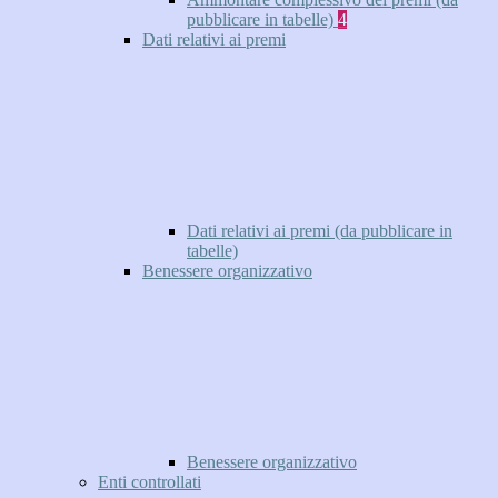
pubblicare in tabelle)
4
Dati relativi ai premi
Dati relativi ai premi (da pubblicare in
tabelle)
Benessere organizzativo
Benessere organizzativo
Enti controllati