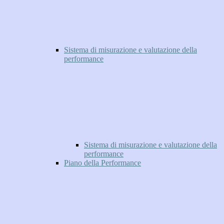
Sistema di misurazione e valutazione della
performance
Sistema di misurazione e valutazione della
performance
Piano della Performance