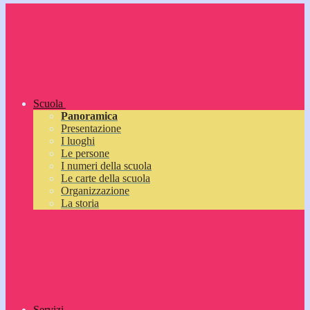
Scuola
Panoramica
Presentazione
I luoghi
Le persone
I numeri della scuola
Le carte della scuola
Organizzazione
La storia
Servizi