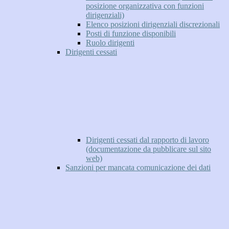
posizione organizzativa con funzioni
dirigenziali)
Elenco posizioni dirigenziali discrezionali
Posti di funzione disponibili
Ruolo dirigenti
Dirigenti cessati
Dirigenti cessati dal rapporto di lavoro
(documentazione da pubblicare sul sito
web)
Sanzioni per mancata comunicazione dei dati