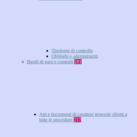
Tipologie di controllo
Obblighi e adempimenti
Bandi di gara e contratti
281
Atti e documenti di carattere generale riferiti a
tutte le procedure
217