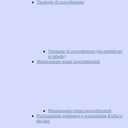
Tipologie di procedimento
Tipologie di procedimento (da pubblicare
in tabelle)
Monitoraggio tempi procedimentali
Monitoraggio tempi procedimentali
Dichiarazioni sostitutive e acquisizione d'ufficio
dei dati