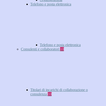
Telefono e posta elettronica
Telefono e posta elettronica
Consulenti e collaboratori
10
Titolari di incarichi di collaborazione o
consulenza
10