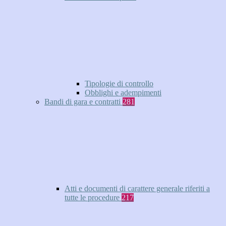
Tipologie di controllo
Obblighi e adempimenti
Bandi di gara e contratti
281
Atti e documenti di carattere generale riferiti a
tutte le procedure
217