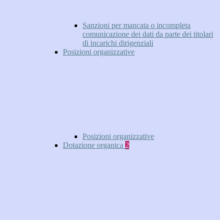
Sanzioni per mancata o incompleta
comunicazione dei dati da parte dei titolari
di incarichi dirigenziali
Posizioni organizzative
Posizioni organizzative
Dotazione organica
2