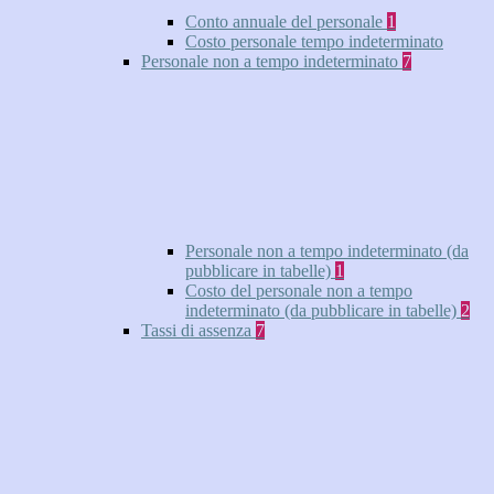
Conto annuale del personale
1
Costo personale tempo indeterminato
Personale non a tempo indeterminato
7
Personale non a tempo indeterminato (da
pubblicare in tabelle)
1
Costo del personale non a tempo
indeterminato (da pubblicare in tabelle)
2
Tassi di assenza
7