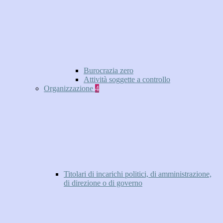
Burocrazia zero
Attività soggette a controllo
Organizzazione
4
Titolari di incarichi politici, di amministrazione,
di direzione o di governo