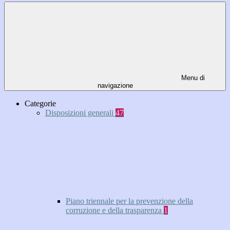
Menu di
navigazione
Categorie
Disposizioni generali
47
Piano triennale per la prevenzione della
corruzione e della trasparenza
1