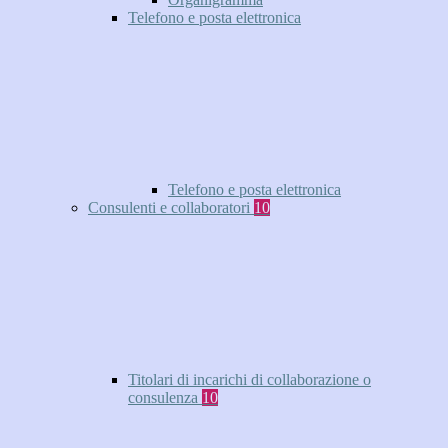
Telefono e posta elettronica
Telefono e posta elettronica
Consulenti e collaboratori
10
Titolari di incarichi di collaborazione o
consulenza
10