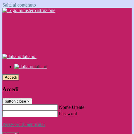
Salta al contenuto
Italiano
Italiano
Accedi
Accedi
button close
×
Nome Utente
Password
Password dimenticata?