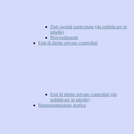
Dati società partecipate (da pubblicare in
tabelle)
Provvedimenti
Enti di diritto privato controllati
Enti di diritto privato controllati (da
pubblicare in tabelle)
Rappresentazione grafica