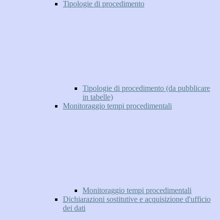
Tipologie di procedimento
Tipologie di procedimento (da pubblicare
in tabelle)
Monitoraggio tempi procedimentali
Monitoraggio tempi procedimentali
Dichiarazioni sostitutive e acquisizione d'ufficio
dei dati