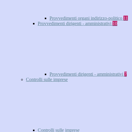
Provvedimenti organi indirizzo-politico
11
Provvedimenti dirigenti - amministrativi
10
Provvedimenti dirigenti - amministrativi
7
Controlli sulle imprese
Controlli sulle imprese