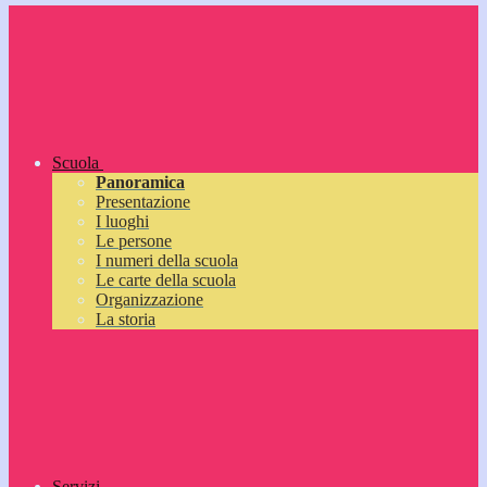
Scuola
Panoramica
Presentazione
I luoghi
Le persone
I numeri della scuola
Le carte della scuola
Organizzazione
La storia
Servizi