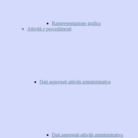
Rappresentazione grafica
Attività e procedimenti
Dati aggregati attività amministrativa
Dati aggregati attività amministrativa