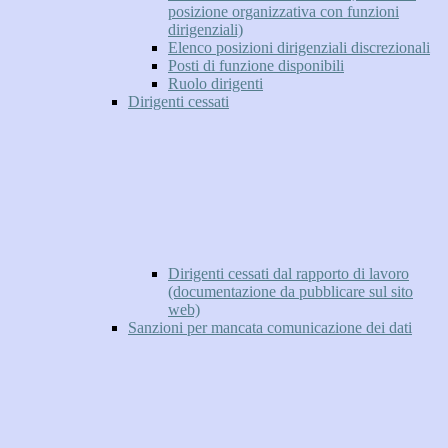
posizione organizzativa con funzioni
dirigenziali)
Elenco posizioni dirigenziali discrezionali
Posti di funzione disponibili
Ruolo dirigenti
Dirigenti cessati
Dirigenti cessati dal rapporto di lavoro
(documentazione da pubblicare sul sito
web)
Sanzioni per mancata comunicazione dei dati