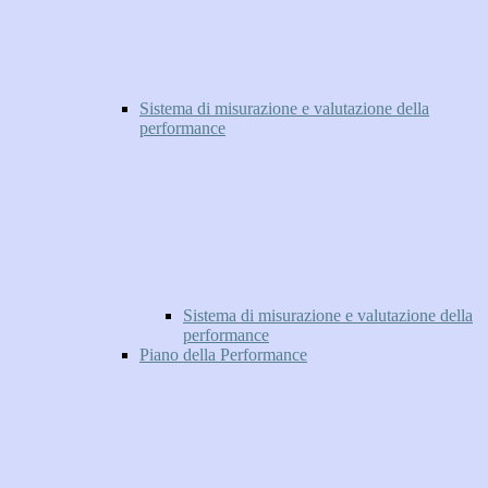
Sistema di misurazione e valutazione della
performance
Sistema di misurazione e valutazione della
performance
Piano della Performance