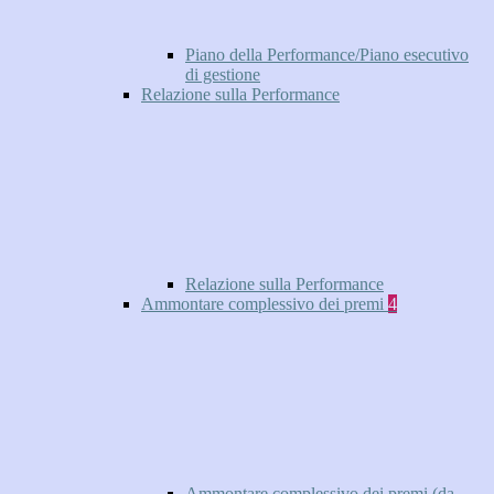
Piano della Performance/Piano esecutivo
di gestione
Relazione sulla Performance
Relazione sulla Performance
Ammontare complessivo dei premi
4
Ammontare complessivo dei premi (da