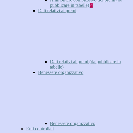
pubblicare in tabelle)
4
Dati relativi ai premi
Dati relativi ai premi (da pubblicare in
tabelle)
Benessere organizzativo
Benessere organizzativo
Enti controllati