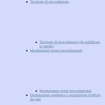
Tipologie di procedimento
Tipologie di procedimento (da pubblicare
in tabelle)
Monitoraggio tempi procedimentali
Monitoraggio tempi procedimentali
Dichiarazioni sostitutive e acquisizione d'ufficio
dei dati