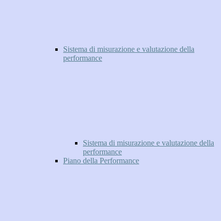
Sistema di misurazione e valutazione della
performance
Sistema di misurazione e valutazione della
performance
Piano della Performance