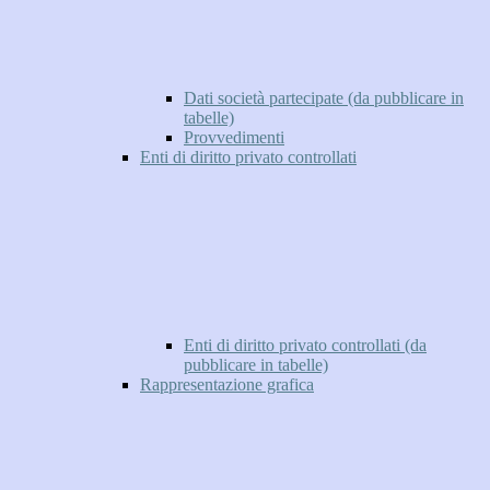
Dati società partecipate (da pubblicare in
tabelle)
Provvedimenti
Enti di diritto privato controllati
Enti di diritto privato controllati (da
pubblicare in tabelle)
Rappresentazione grafica