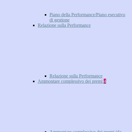
Piano della Performance/Piano esecutivo
di gestione
Relazione sulla Performance
Relazione sulla Performance
Ammontare complessivo dei premi
4
Ammontare complessivo dei premi (da