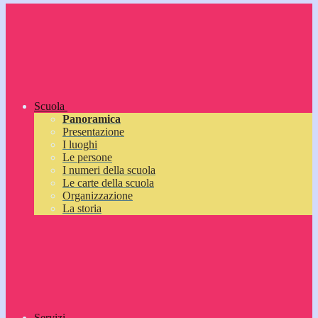
Scuola
Panoramica
Presentazione
I luoghi
Le persone
I numeri della scuola
Le carte della scuola
Organizzazione
La storia
Servizi