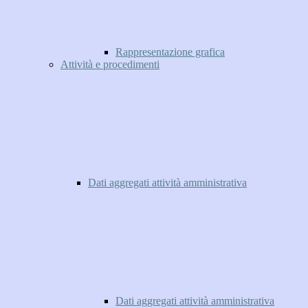
Rappresentazione grafica
Attività e procedimenti
Dati aggregati attività amministrativa
Dati aggregati attività amministrativa