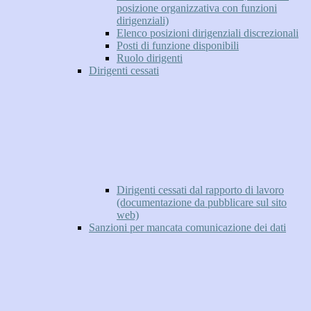
posizione organizzativa con funzioni
dirigenziali)
Elenco posizioni dirigenziali discrezionali
Posti di funzione disponibili
Ruolo dirigenti
Dirigenti cessati
Dirigenti cessati dal rapporto di lavoro
(documentazione da pubblicare sul sito
web)
Sanzioni per mancata comunicazione dei dati