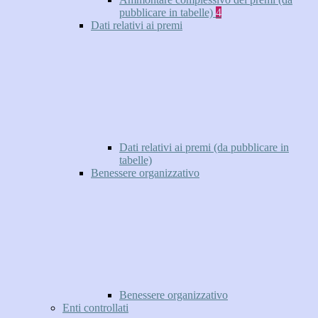
pubblicare in tabelle)
4
Dati relativi ai premi
Dati relativi ai premi (da pubblicare in
tabelle)
Benessere organizzativo
Benessere organizzativo
Enti controllati