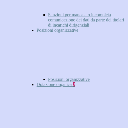
Sanzioni per mancata o incompleta
comunicazione dei dati da parte dei titolari
di incarichi dirigenziali
Posizioni organizzative
Posizioni organizzative
Dotazione organica
2