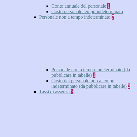
Conto annuale del personale
1
Costo personale tempo indeterminato
Personale non a tempo indeterminato
7
Personale non a tempo indeterminato (da
pubblicare in tabelle)
1
Costo del personale non a tempo
indeterminato (da pubblicare in tabelle)
2
Tassi di assenza
7