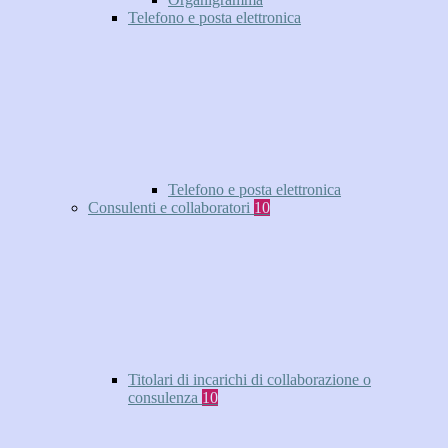
Telefono e posta elettronica
Telefono e posta elettronica
Consulenti e collaboratori
10
Titolari di incarichi di collaborazione o
consulenza
10