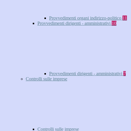
Provvedimenti organi indirizzo-politico
11
Provvedimenti dirigenti - amministrativi
10
Provvedimenti dirigenti - amministrativi
7
Controlli sulle imprese
Controlli sulle imprese