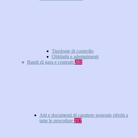
Tipologie di controllo
Obblighi e adempimenti
Bandi di gara e contratti
281
Atti e documenti di carattere generale riferiti a
tutte le procedure
217