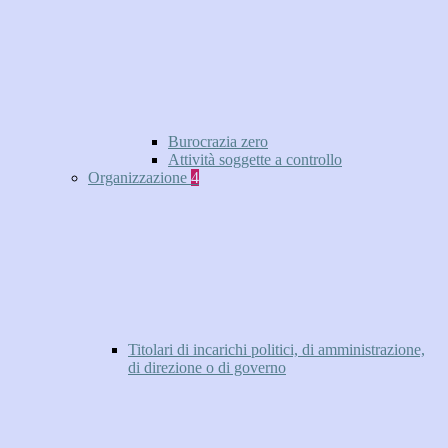
Burocrazia zero
Attività soggette a controllo
Organizzazione
4
Titolari di incarichi politici, di amministrazione,
di direzione o di governo