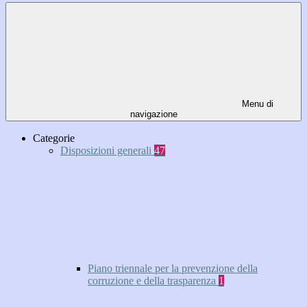
Menu di
navigazione
Categorie
Disposizioni generali
47
Piano triennale per la prevenzione della
corruzione e della trasparenza
1