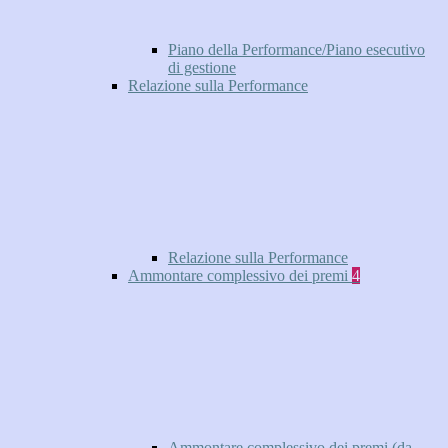
Piano della Performance/Piano esecutivo
di gestione
Relazione sulla Performance
Relazione sulla Performance
Ammontare complessivo dei premi
4
Ammontare complessivo dei premi (da