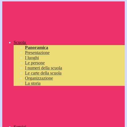
Scuola
Panoramica
Presentazione
I luoghi
Le persone
I numeri della scuola
Le carte della scuola
Organizzazione
La storia
Servizi