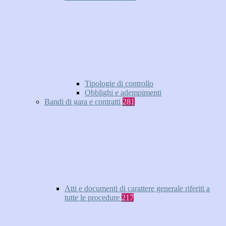
Tipologie di controllo
Obblighi e adempimenti
Bandi di gara e contratti
281
Atti e documenti di carattere generale riferiti a
tutte le procedure
217