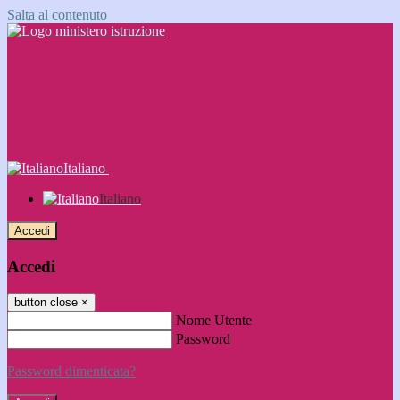
Salta al contenuto
Italiano
Italiano
Accedi
Accedi
button close
×
Nome Utente
Password
Password dimenticata?