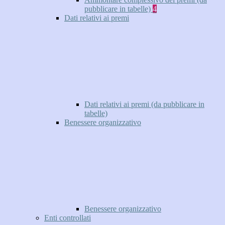
pubblicare in tabelle)
4
Dati relativi ai premi
Dati relativi ai premi (da pubblicare in
tabelle)
Benessere organizzativo
Benessere organizzativo
Enti controllati