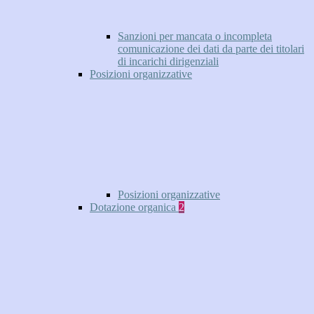
Sanzioni per mancata o incompleta
comunicazione dei dati da parte dei titolari
di incarichi dirigenziali
Posizioni organizzative
Posizioni organizzative
Dotazione organica
2