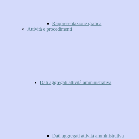
Rappresentazione grafica
Attività e procedimenti
Dati aggregati attività amministrativa
Dati aggregati attività amministrativa