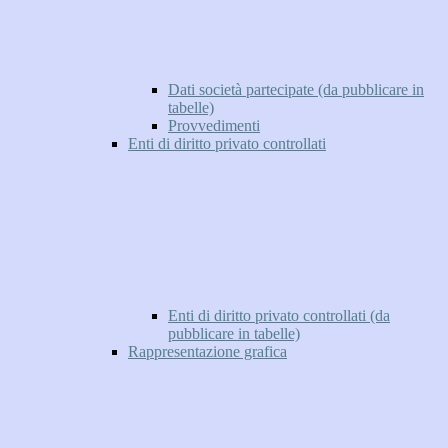
Dati società partecipate (da pubblicare in
tabelle)
Provvedimenti
Enti di diritto privato controllati
Enti di diritto privato controllati (da
pubblicare in tabelle)
Rappresentazione grafica