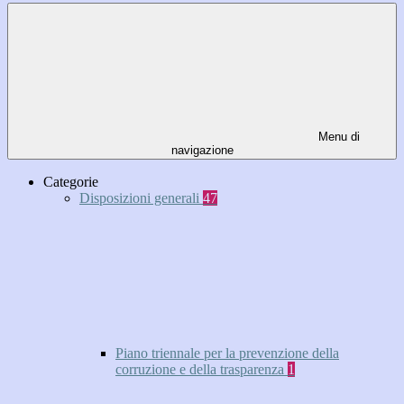
Menu di
navigazione
Categorie
Disposizioni generali
47
Piano triennale per la prevenzione della
corruzione e della trasparenza
1