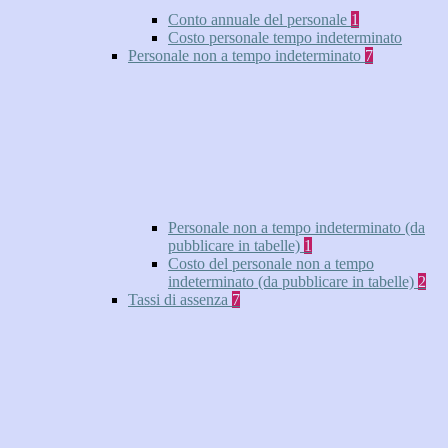
Conto annuale del personale
1
Costo personale tempo indeterminato
Personale non a tempo indeterminato
7
Personale non a tempo indeterminato (da
pubblicare in tabelle)
1
Costo del personale non a tempo
indeterminato (da pubblicare in tabelle)
2
Tassi di assenza
7