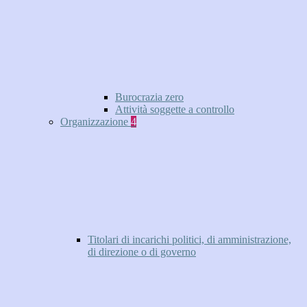
Burocrazia zero
Attività soggette a controllo
Organizzazione
4
Titolari di incarichi politici, di amministrazione,
di direzione o di governo