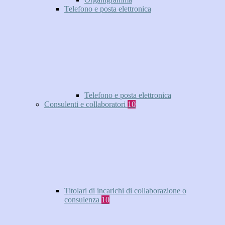
Telefono e posta elettronica
Telefono e posta elettronica
Consulenti e collaboratori
10
Titolari di incarichi di collaborazione o
consulenza
10