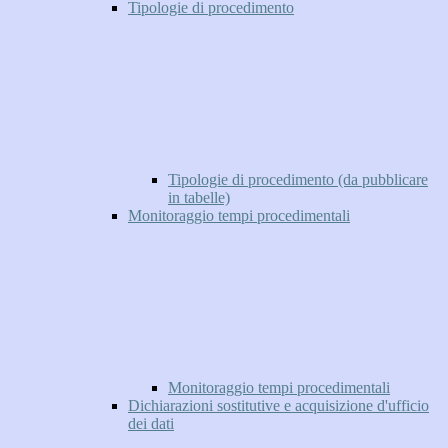
Tipologie di procedimento
Tipologie di procedimento (da pubblicare
in tabelle)
Monitoraggio tempi procedimentali
Monitoraggio tempi procedimentali
Dichiarazioni sostitutive e acquisizione d'ufficio
dei dati