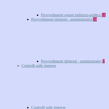
Provvedimenti organi indirizzo-politico
11
Provvedimenti dirigenti - amministrativi
10
Provvedimenti dirigenti - amministrativi
7
Controlli sulle imprese
Controlli sulle imprese