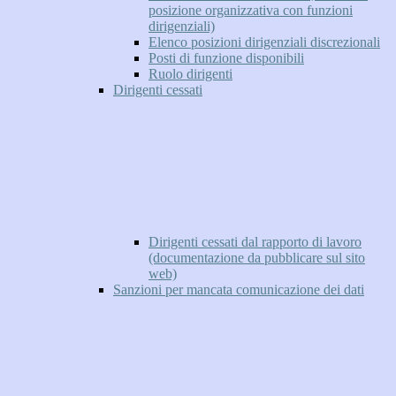
posizione organizzativa con funzioni
dirigenziali)
Elenco posizioni dirigenziali discrezionali
Posti di funzione disponibili
Ruolo dirigenti
Dirigenti cessati
Dirigenti cessati dal rapporto di lavoro
(documentazione da pubblicare sul sito
web)
Sanzioni per mancata comunicazione dei dati