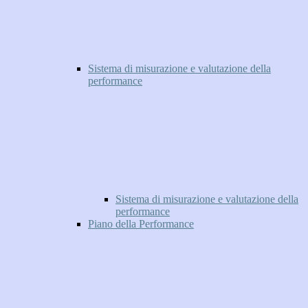
Sistema di misurazione e valutazione della
performance
Sistema di misurazione e valutazione della
performance
Piano della Performance