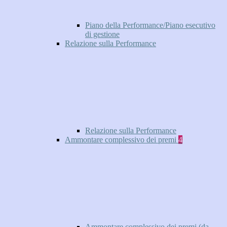
Piano della Performance/Piano esecutivo
di gestione
Relazione sulla Performance
Relazione sulla Performance
Ammontare complessivo dei premi
4
Ammontare complessivo dei premi (da