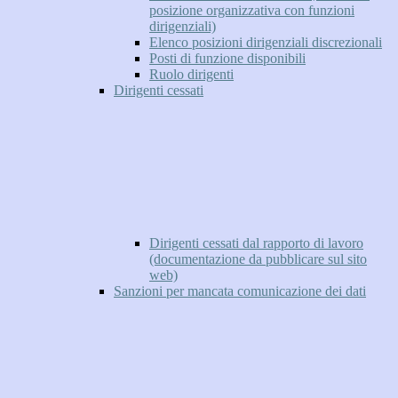
posizione organizzativa con funzioni
dirigenziali)
Elenco posizioni dirigenziali discrezionali
Posti di funzione disponibili
Ruolo dirigenti
Dirigenti cessati
Dirigenti cessati dal rapporto di lavoro
(documentazione da pubblicare sul sito
web)
Sanzioni per mancata comunicazione dei dati