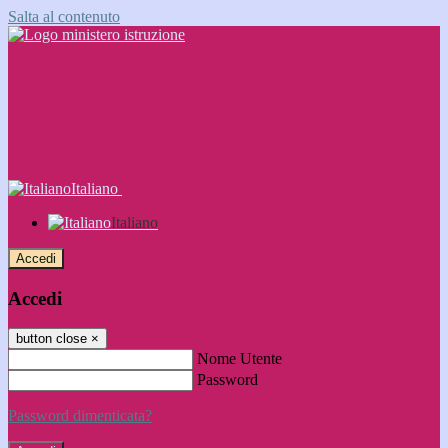
Salta al contenuto
Italiano
Italiano
Accedi
Accedi
button close
×
Nome Utente
Password
Password dimenticata?