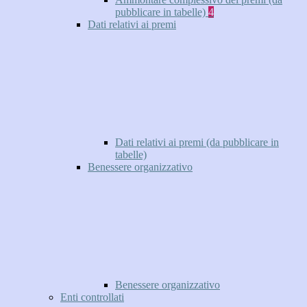
pubblicare in tabelle)
4
Dati relativi ai premi
Dati relativi ai premi (da pubblicare in
tabelle)
Benessere organizzativo
Benessere organizzativo
Enti controllati