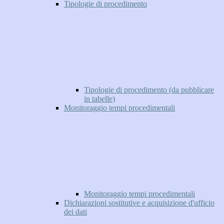
Tipologie di procedimento
Tipologie di procedimento (da pubblicare
in tabelle)
Monitoraggio tempi procedimentali
Monitoraggio tempi procedimentali
Dichiarazioni sostitutive e acquisizione d'ufficio
dei dati