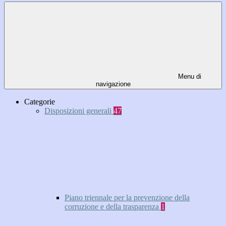
Menu di
navigazione
Categorie
Disposizioni generali
47
Piano triennale per la prevenzione della
corruzione e della trasparenza
1