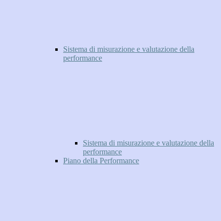
Sistema di misurazione e valutazione della
performance
Sistema di misurazione e valutazione della
performance
Piano della Performance