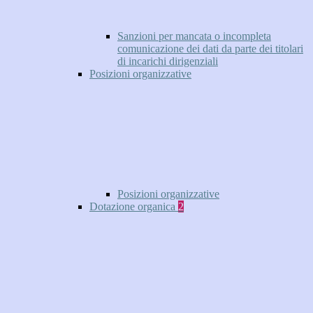
Sanzioni per mancata o incompleta
comunicazione dei dati da parte dei titolari
di incarichi dirigenziali
Posizioni organizzative
Posizioni organizzative
Dotazione organica
2