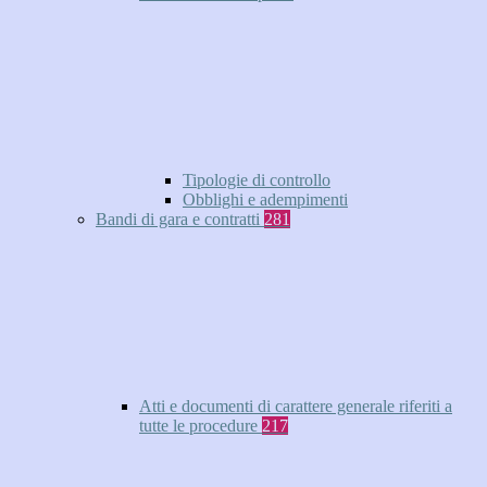
Tipologie di controllo
Obblighi e adempimenti
Bandi di gara e contratti
281
Atti e documenti di carattere generale riferiti a
tutte le procedure
217