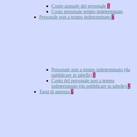
Conto annuale del personale
1
Costo personale tempo indeterminato
Personale non a tempo indeterminato
7
Personale non a tempo indeterminato (da
pubblicare in tabelle)
1
Costo del personale non a tempo
indeterminato (da pubblicare in tabelle)
2
Tassi di assenza
7