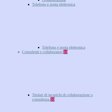
Telefono e posta elettronica
Telefono e posta elettronica
Consulenti e collaboratori
10
Titolari di incarichi di collaborazione o
consulenza
10