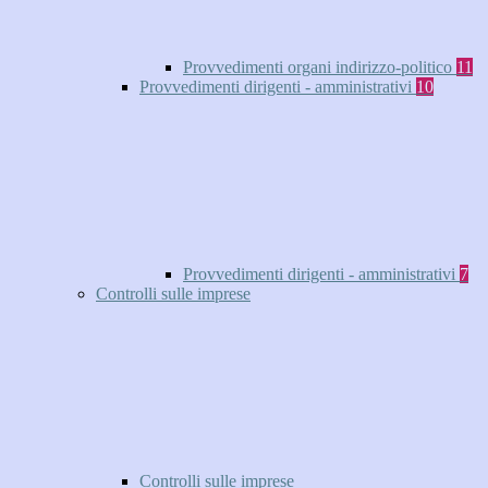
Provvedimenti organi indirizzo-politico
11
Provvedimenti dirigenti - amministrativi
10
Provvedimenti dirigenti - amministrativi
7
Controlli sulle imprese
Controlli sulle imprese