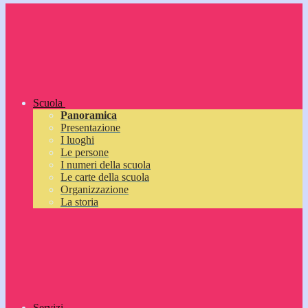
Scuola
Panoramica
Presentazione
I luoghi
Le persone
I numeri della scuola
Le carte della scuola
Organizzazione
La storia
Servizi