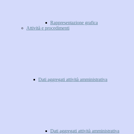
Rappresentazione grafica
Attività e procedimenti
Dati aggregati attività amministrativa
Dati aggregati attività amministrativa