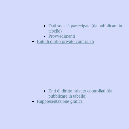
Dati società partecipate (da pubblicare in
tabelle)
Provvedimenti
Enti di diritto privato controllati
Enti di diritto privato controllati (da
pubblicare in tabelle)
Rappresentazione grafica