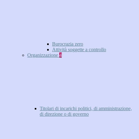
Burocrazia zero
Attività soggette a controllo
Organizzazione
4
Titolari di incarichi politici, di amministrazione,
di direzione o di governo