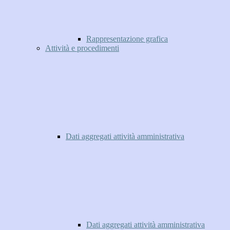
Rappresentazione grafica
Attività e procedimenti
Dati aggregati attività amministrativa
Dati aggregati attività amministrativa