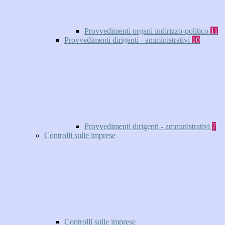
Provvedimenti organi indirizzo-politico
11
Provvedimenti dirigenti - amministrativi
10
Provvedimenti dirigenti - amministrativi
7
Controlli sulle imprese
Controlli sulle imprese