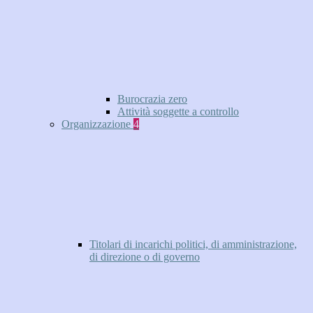
Burocrazia zero
Attività soggette a controllo
Organizzazione
4
Titolari di incarichi politici, di amministrazione,
di direzione o di governo