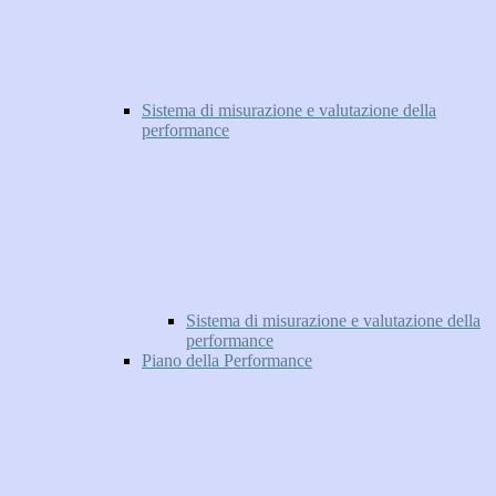
Sistema di misurazione e valutazione della
performance
Sistema di misurazione e valutazione della
performance
Piano della Performance