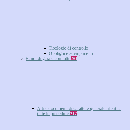
Tipologie di controllo
Obblighi e adempimenti
Bandi di gara e contratti
281
Atti e documenti di carattere generale riferiti a
tutte le procedure
217