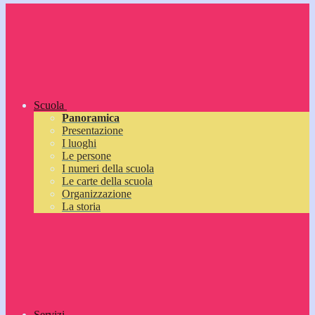
Scuola
Panoramica
Presentazione
I luoghi
Le persone
I numeri della scuola
Le carte della scuola
Organizzazione
La storia
Servizi