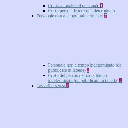
Conto annuale del personale
1
Costo personale tempo indeterminato
Personale non a tempo indeterminato
7
Personale non a tempo indeterminato (da
pubblicare in tabelle)
1
Costo del personale non a tempo
indeterminato (da pubblicare in tabelle)
2
Tassi di assenza
7