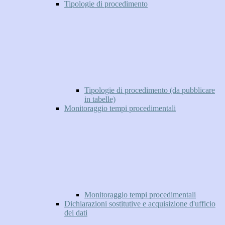
Tipologie di procedimento
Tipologie di procedimento (da pubblicare
in tabelle)
Monitoraggio tempi procedimentali
Monitoraggio tempi procedimentali
Dichiarazioni sostitutive e acquisizione d'ufficio
dei dati