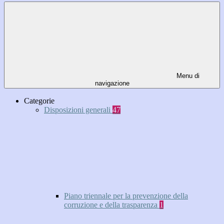
Menu di
navigazione
Categorie
Disposizioni generali
47
Piano triennale per la prevenzione della
corruzione e della trasparenza
1