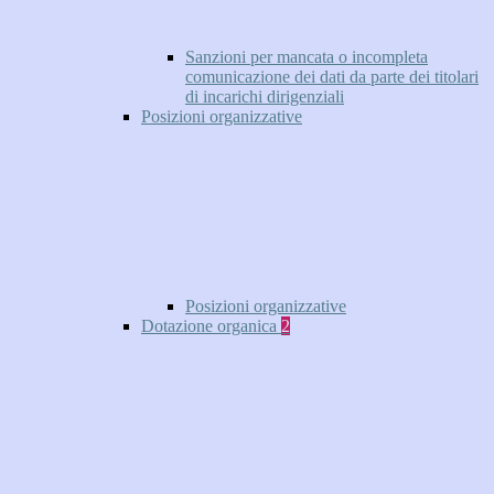
Sanzioni per mancata o incompleta
comunicazione dei dati da parte dei titolari
di incarichi dirigenziali
Posizioni organizzative
Posizioni organizzative
Dotazione organica
2