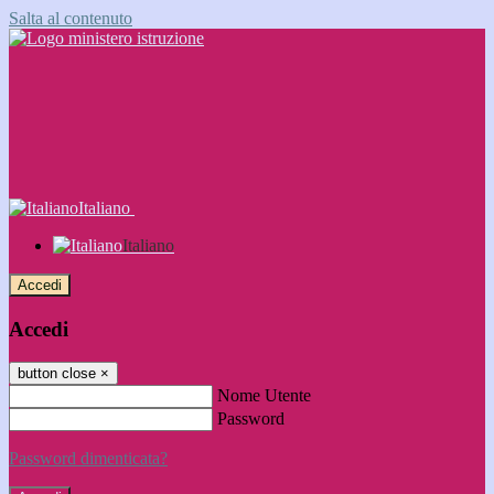
Salta al contenuto
Italiano
Italiano
Accedi
Accedi
button close
×
Nome Utente
Password
Password dimenticata?