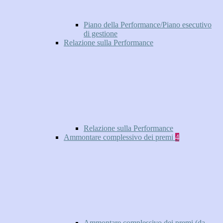
Piano della Performance/Piano esecutivo
di gestione
Relazione sulla Performance
Relazione sulla Performance
Ammontare complessivo dei premi
4
Ammontare complessivo dei premi (da