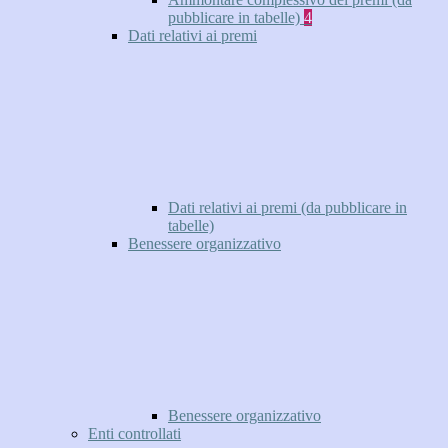
pubblicare in tabelle)
4
Dati relativi ai premi
Dati relativi ai premi (da pubblicare in
tabelle)
Benessere organizzativo
Benessere organizzativo
Enti controllati