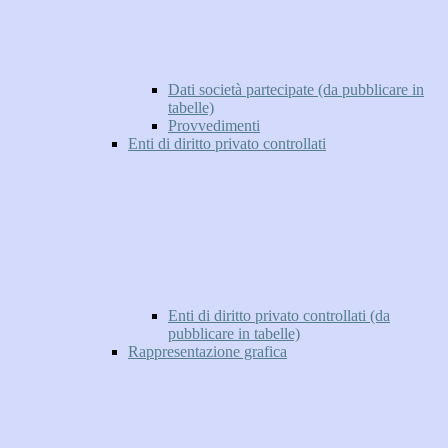
Dati società partecipate (da pubblicare in
tabelle)
Provvedimenti
Enti di diritto privato controllati
Enti di diritto privato controllati (da
pubblicare in tabelle)
Rappresentazione grafica