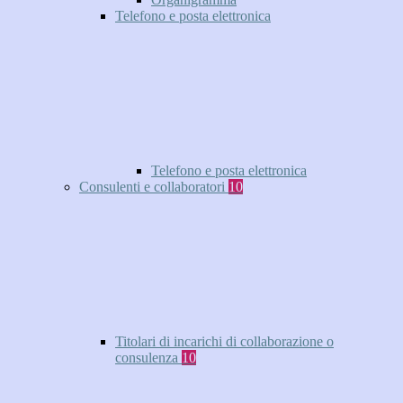
Telefono e posta elettronica
Telefono e posta elettronica
Consulenti e collaboratori
10
Titolari di incarichi di collaborazione o
consulenza
10