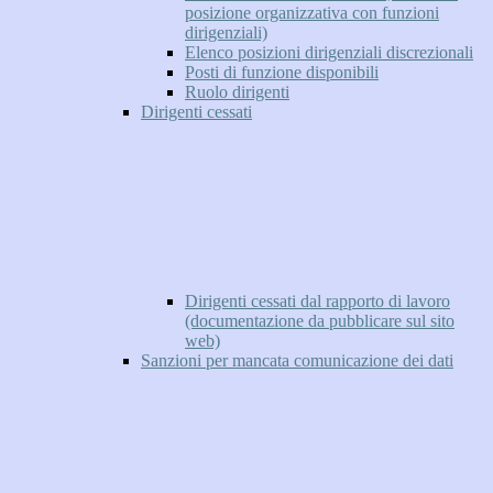
posizione organizzativa con funzioni
dirigenziali)
Elenco posizioni dirigenziali discrezionali
Posti di funzione disponibili
Ruolo dirigenti
Dirigenti cessati
Dirigenti cessati dal rapporto di lavoro
(documentazione da pubblicare sul sito
web)
Sanzioni per mancata comunicazione dei dati