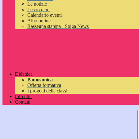
Le notizie
Le circolari
Calendario eventi
Albo online
Rassegna stampa - Spiga News
Didattica
Panoramica
Offerta formativa
I progetti delle classi
Info utili
Contatti