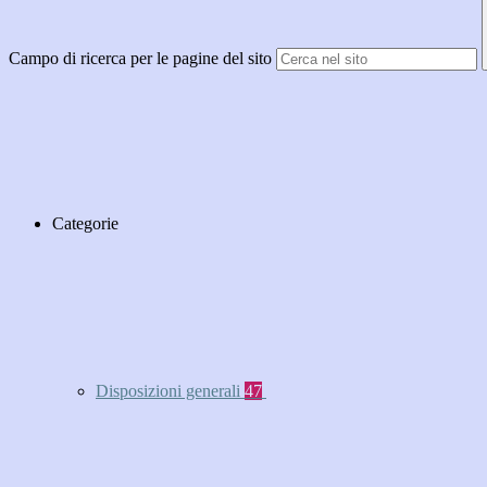
Campo di ricerca per le pagine del sito
Categorie
Disposizioni generali
47