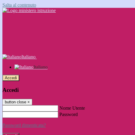
Salta al contenuto
Italiano
Italiano
Accedi
Accedi
button close
×
Nome Utente
Password
Password dimenticata?