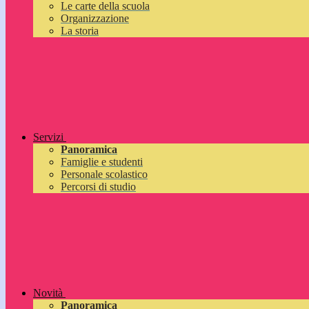
Le carte della scuola
Organizzazione
La storia
Servizi
Panoramica
Famiglie e studenti
Personale scolastico
Percorsi di studio
Novità
Panoramica