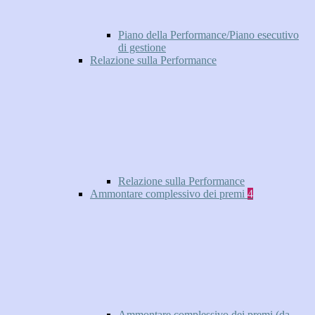
Piano della Performance/Piano esecutivo
di gestione
Relazione sulla Performance
Relazione sulla Performance
Ammontare complessivo dei premi
4
Ammontare complessivo dei premi (da