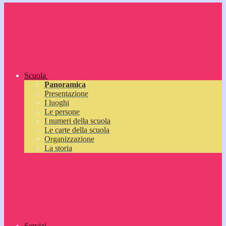
Scuola
Panoramica
Presentazione
I luoghi
Le persone
I numeri della scuola
Le carte della scuola
Organizzazione
La storia
Servizi