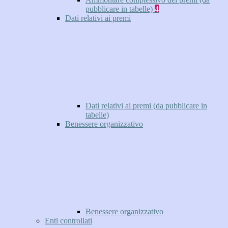
pubblicare in tabelle)
4
Dati relativi ai premi
Dati relativi ai premi (da pubblicare in
tabelle)
Benessere organizzativo
Benessere organizzativo
Enti controllati