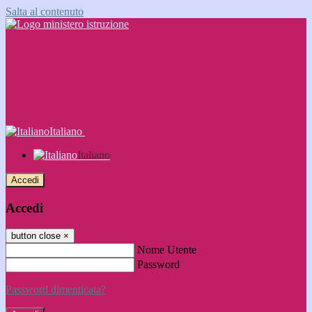
Salta al contenuto
Italiano
Italiano
Accedi
Accedi
button close
×
Nome Utente
Password
Password dimenticata?