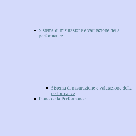
Sistema di misurazione e valutazione della
performance
Sistema di misurazione e valutazione della
performance
Piano della Performance