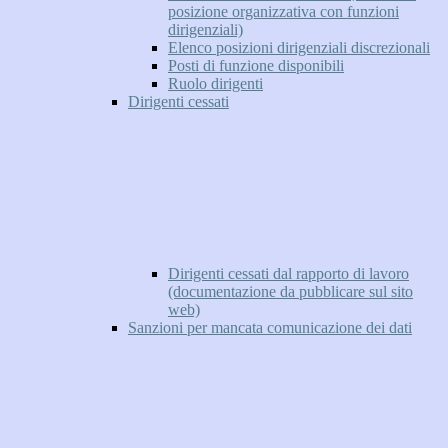
posizione organizzativa con funzioni
dirigenziali)
Elenco posizioni dirigenziali discrezionali
Posti di funzione disponibili
Ruolo dirigenti
Dirigenti cessati
Dirigenti cessati dal rapporto di lavoro
(documentazione da pubblicare sul sito
web)
Sanzioni per mancata comunicazione dei dati