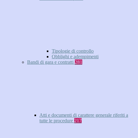
Tipologie di controllo
Obblighi e adempimenti
Bandi di gara e contratti
281
Atti e documenti di carattere generale riferiti a
tutte le procedure
217