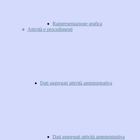
Rappresentazione grafica
Attività e procedimenti
Dati aggregati attività amministrativa
Dati aggregati attività amministrativa