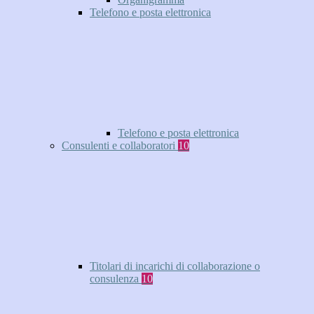
Telefono e posta elettronica
Telefono e posta elettronica
Consulenti e collaboratori
10
Titolari di incarichi di collaborazione o
consulenza
10