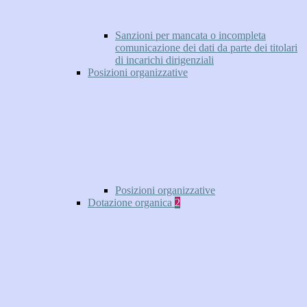
Sanzioni per mancata o incompleta
comunicazione dei dati da parte dei titolari
di incarichi dirigenziali
Posizioni organizzative
Posizioni organizzative
Dotazione organica
2