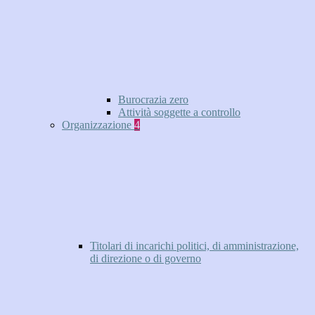
Burocrazia zero
Attività soggette a controllo
Organizzazione
4
Titolari di incarichi politici, di amministrazione,
di direzione o di governo