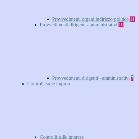
Provvedimenti organi indirizzo-politico
11
Provvedimenti dirigenti - amministrativi
10
Provvedimenti dirigenti - amministrativi
7
Controlli sulle imprese
Controlli sulle imprese