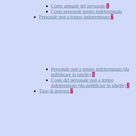
Conto annuale del personale
1
Costo personale tempo indeterminato
Personale non a tempo indeterminato
7
Personale non a tempo indeterminato (da
pubblicare in tabelle)
1
Costo del personale non a tempo
indeterminato (da pubblicare in tabelle)
2
Tassi di assenza
7