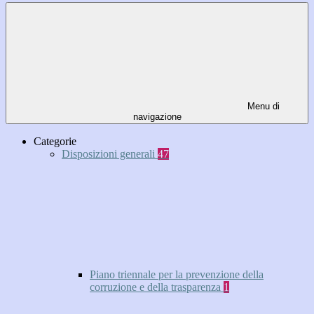
Menu di
navigazione
Categorie
Disposizioni generali
47
Piano triennale per la prevenzione della
corruzione e della trasparenza
1