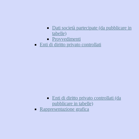
Dati società partecipate (da pubblicare in
tabelle)
Provvedimenti
Enti di diritto privato controllati
Enti di diritto privato controllati (da
pubblicare in tabelle)
Rappresentazione grafica