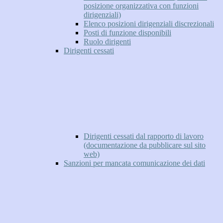
posizione organizzativa con funzioni
dirigenziali)
Elenco posizioni dirigenziali discrezionali
Posti di funzione disponibili
Ruolo dirigenti
Dirigenti cessati
Dirigenti cessati dal rapporto di lavoro
(documentazione da pubblicare sul sito
web)
Sanzioni per mancata comunicazione dei dati