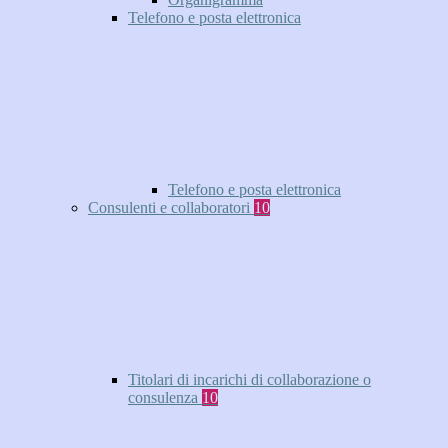
Telefono e posta elettronica
Telefono e posta elettronica
Consulenti e collaboratori
10
Titolari di incarichi di collaborazione o
consulenza
10