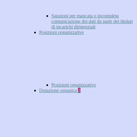
Sanzioni per mancata o incompleta
comunicazione dei dati da parte dei titolari
di incarichi dirigenziali
Posizioni organizzative
Posizioni organizzative
Dotazione organica
2