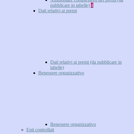
pubblicare in tabelle)
4
Dati relativi ai premi
Dati relativi ai premi (da pubblicare in
tabelle)
Benessere organizzativo
Benessere organizzativo
Enti controllati