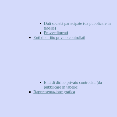
Dati società partecipate (da pubblicare in
tabelle)
Provvedimenti
Enti di diritto privato controllati
Enti di diritto privato controllati (da
pubblicare in tabelle)
Rappresentazione grafica