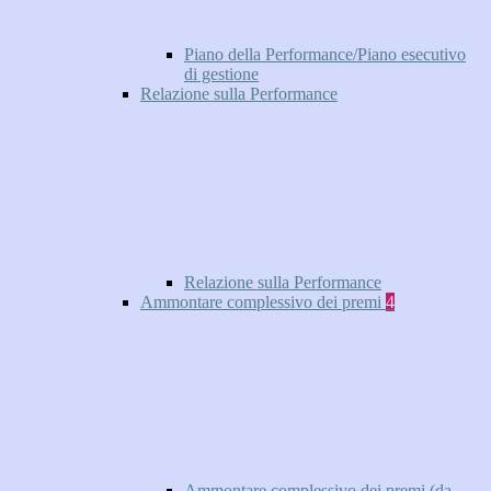
Piano della Performance/Piano esecutivo
di gestione
Relazione sulla Performance
Relazione sulla Performance
Ammontare complessivo dei premi
4
Ammontare complessivo dei premi (da