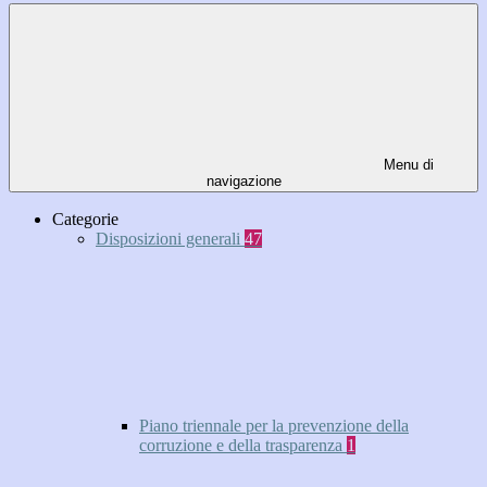
Menu di
navigazione
Categorie
Disposizioni generali
47
Piano triennale per la prevenzione della
corruzione e della trasparenza
1