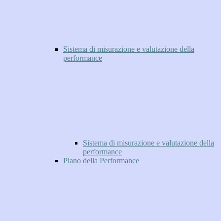
Sistema di misurazione e valutazione della
performance
Sistema di misurazione e valutazione della
performance
Piano della Performance