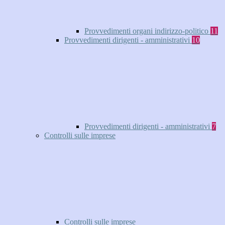
Provvedimenti organi indirizzo-politico
11
Provvedimenti dirigenti - amministrativi
10
Provvedimenti dirigenti - amministrativi
7
Controlli sulle imprese
Controlli sulle imprese