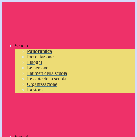
Scuola
Panoramica
Presentazione
I luoghi
Le persone
I numeri della scuola
Le carte della scuola
Organizzazione
La storia
Servizi