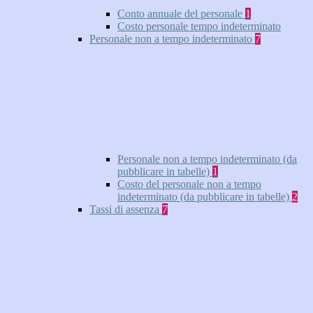
Conto annuale del personale
1
Costo personale tempo indeterminato
Personale non a tempo indeterminato
7
Personale non a tempo indeterminato (da
pubblicare in tabelle)
1
Costo del personale non a tempo
indeterminato (da pubblicare in tabelle)
2
Tassi di assenza
7