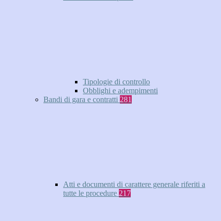
Tipologie di controllo
Obblighi e adempimenti
Bandi di gara e contratti
281
Atti e documenti di carattere generale riferiti a
tutte le procedure
217