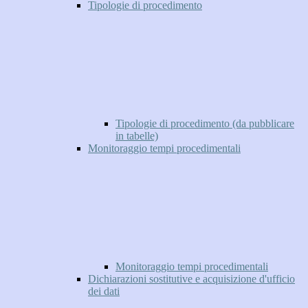
Tipologie di procedimento
Tipologie di procedimento (da pubblicare
in tabelle)
Monitoraggio tempi procedimentali
Monitoraggio tempi procedimentali
Dichiarazioni sostitutive e acquisizione d'ufficio
dei dati