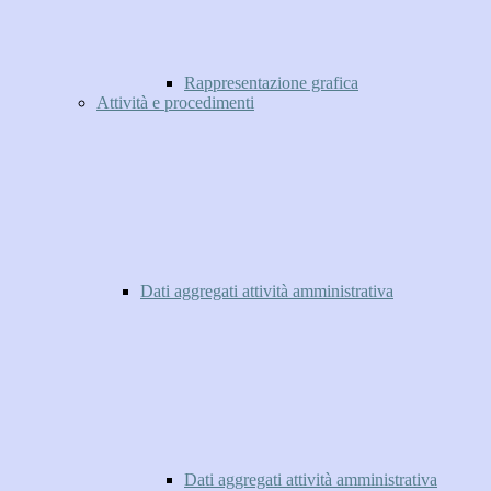
Rappresentazione grafica
Attività e procedimenti
Dati aggregati attività amministrativa
Dati aggregati attività amministrativa