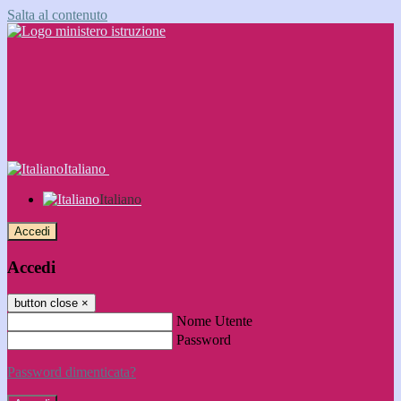
Salta al contenuto
Italiano
Italiano
Accedi
Accedi
button close
×
Nome Utente
Password
Password dimenticata?