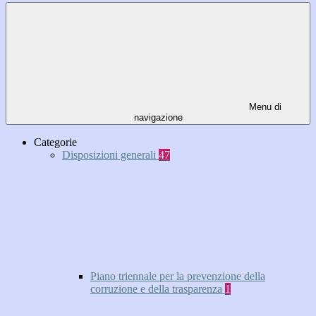
Menu di
navigazione
Categorie
Disposizioni generali
47
Piano triennale per la prevenzione della
corruzione e della trasparenza
1