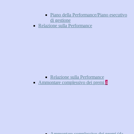
Piano della Performance/Piano esecutivo
di gestione
Relazione sulla Performance
Relazione sulla Performance
Ammontare complessivo dei premi
4
Ammontare complessivo dei premi (da