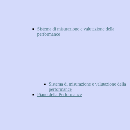
Sistema di misurazione e valutazione della
performance
Sistema di misurazione e valutazione della
performance
Piano della Performance