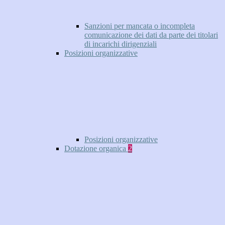
Sanzioni per mancata o incompleta
comunicazione dei dati da parte dei titolari
di incarichi dirigenziali
Posizioni organizzative
Posizioni organizzative
Dotazione organica
2