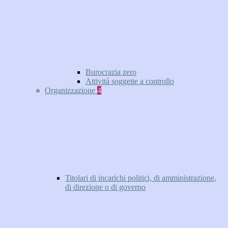
Burocrazia zero
Attività soggette a controllo
Organizzazione
4
Titolari di incarichi politici, di amministrazione,
di direzione o di governo