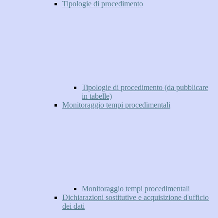
Tipologie di procedimento
Tipologie di procedimento (da pubblicare
in tabelle)
Monitoraggio tempi procedimentali
Monitoraggio tempi procedimentali
Dichiarazioni sostitutive e acquisizione d'ufficio
dei dati