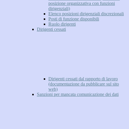
posizione organizzativa con funzioni
dirigenziali)
Elenco posizioni dirigenziali discrezionali
Posti di funzione disponibili
Ruolo dirigenti
Dirigenti cessati
Dirigenti cessati dal rapporto di lavoro
(documentazione da pubblicare sul sito
web)
Sanzioni per mancata comunicazione dei dati