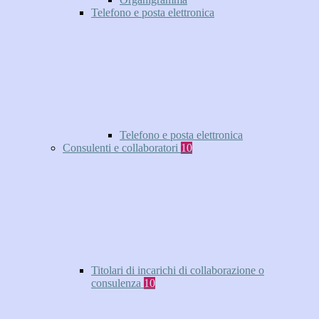
Telefono e posta elettronica
Telefono e posta elettronica
Consulenti e collaboratori
10
Titolari di incarichi di collaborazione o
consulenza
10