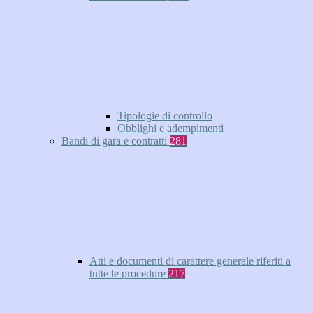
Tipologie di controllo
Obblighi e adempimenti
Bandi di gara e contratti
281
Atti e documenti di carattere generale riferiti a
tutte le procedure
217