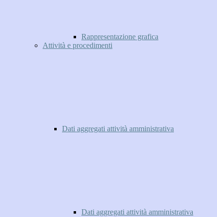
Rappresentazione grafica
Attività e procedimenti
Dati aggregati attività amministrativa
Dati aggregati attività amministrativa