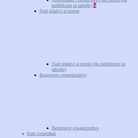
pubblicare in tabelle)
4
Dati relativi ai premi
Dati relativi ai premi (da pubblicare in
tabelle)
Benessere organizzativo
Benessere organizzativo
Enti controllati