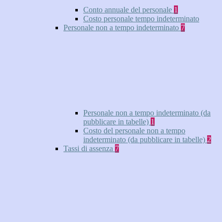
Conto annuale del personale
1
Costo personale tempo indeterminato
Personale non a tempo indeterminato
7
Personale non a tempo indeterminato (da
pubblicare in tabelle)
1
Costo del personale non a tempo
indeterminato (da pubblicare in tabelle)
2
Tassi di assenza
7