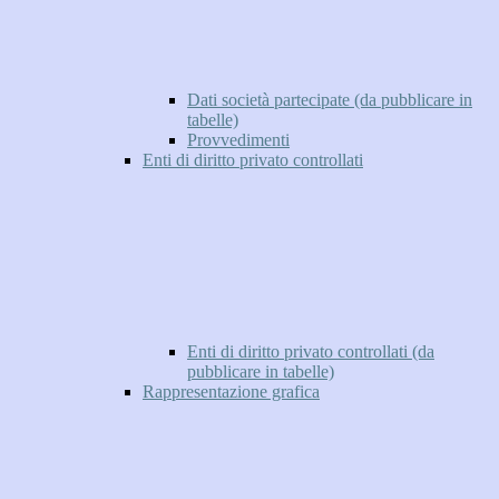
Dati società partecipate (da pubblicare in
tabelle)
Provvedimenti
Enti di diritto privato controllati
Enti di diritto privato controllati (da
pubblicare in tabelle)
Rappresentazione grafica