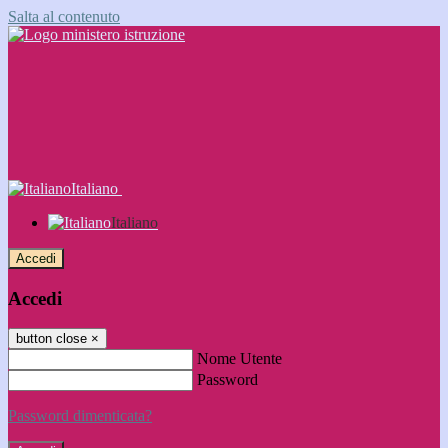
Salta al contenuto
Italiano
Italiano
Accedi
Accedi
button close
×
Nome Utente
Password
Password dimenticata?