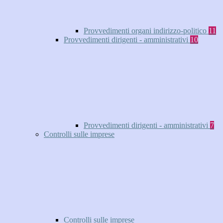
Provvedimenti organi indirizzo-politico
11
Provvedimenti dirigenti - amministrativi
10
Provvedimenti dirigenti - amministrativi
7
Controlli sulle imprese
Controlli sulle imprese