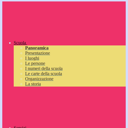
Scuola
Panoramica
Presentazione
I luoghi
Le persone
I numeri della scuola
Le carte della scuola
Organizzazione
La storia
Servizi