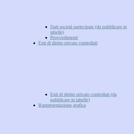
Dati società partecipate (da pubblicare in
tabelle)
Provvedimenti
Enti di diritto privato controllati
Enti di diritto privato controllati (da
pubblicare in tabelle)
Rappresentazione grafica