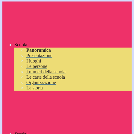
Scuola
Panoramica
Presentazione
I luoghi
Le persone
I numeri della scuola
Le carte della scuola
Organizzazione
La storia
Servizi