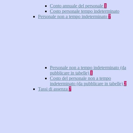
Conto annuale del personale
1
Costo personale tempo indeterminato
Personale non a tempo indeterminato
7
Personale non a tempo indeterminato (da
pubblicare in tabelle)
1
Costo del personale non a tempo
indeterminato (da pubblicare in tabelle)
2
Tassi di assenza
7