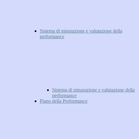
Sistema di misurazione e valutazione della
performance
Sistema di misurazione e valutazione della
performance
Piano della Performance