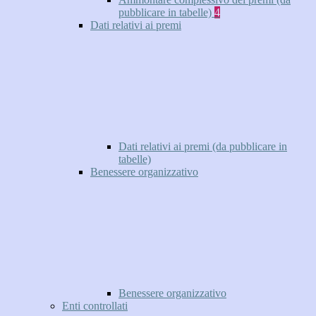
pubblicare in tabelle)
4
Dati relativi ai premi
Dati relativi ai premi (da pubblicare in
tabelle)
Benessere organizzativo
Benessere organizzativo
Enti controllati