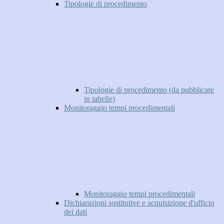
Tipologie di procedimento
Tipologie di procedimento (da pubblicare
in tabelle)
Monitoraggio tempi procedimentali
Monitoraggio tempi procedimentali
Dichiarazioni sostitutive e acquisizione d'ufficio
dei dati