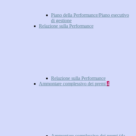
Piano della Performance/Piano esecutivo
di gestione
Relazione sulla Performance
Relazione sulla Performance
Ammontare complessivo dei premi
4
Ammontare complessivo dei premi (da