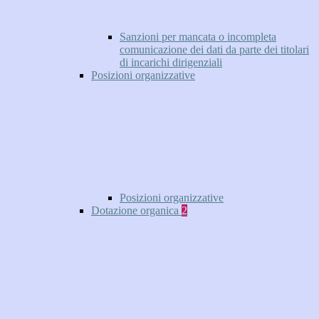
Sanzioni per mancata o incompleta
comunicazione dei dati da parte dei titolari
di incarichi dirigenziali
Posizioni organizzative
Posizioni organizzative
Dotazione organica
2