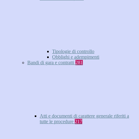
Tipologie di controllo
Obblighi e adempimenti
Bandi di gara e contratti
281
Atti e documenti di carattere generale riferiti a
tutte le procedure
217