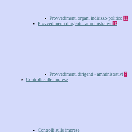
Provvedimenti organi indirizzo-politico
11
Provvedimenti dirigenti - amministrativi
10
Provvedimenti dirigenti - amministrativi
7
Controlli sulle imprese
Controlli sulle imprese