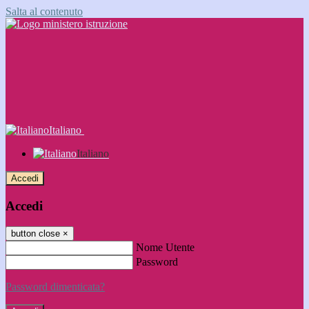
Salta al contenuto
Italiano
Italiano
Accedi
Accedi
button close
×
Nome Utente
Password
Password dimenticata?