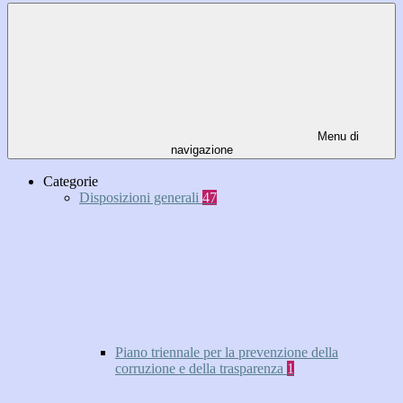
Menu di
navigazione
Categorie
Disposizioni generali
47
Piano triennale per la prevenzione della
corruzione e della trasparenza
1