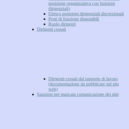
posizione organizzativa con funzioni
dirigenziali)
Elenco posizioni dirigenziali discrezionali
Posti di funzione disponibili
Ruolo dirigenti
Dirigenti cessati
Dirigenti cessati dal rapporto di lavoro
(documentazione da pubblicare sul sito
web)
Sanzioni per mancata comunicazione dei dati