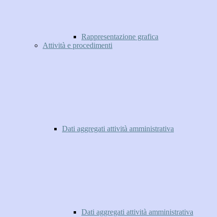
Rappresentazione grafica
Attività e procedimenti
Dati aggregati attività amministrativa
Dati aggregati attività amministrativa