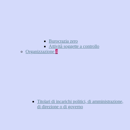
Burocrazia zero
Attività soggette a controllo
Organizzazione
4
Titolari di incarichi politici, di amministrazione,
di direzione o di governo