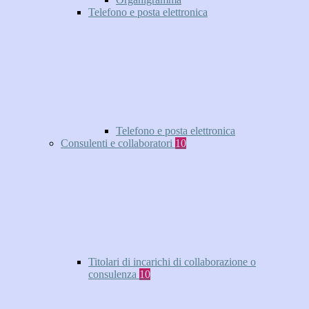
Telefono e posta elettronica
Telefono e posta elettronica
Consulenti e collaboratori
10
Titolari di incarichi di collaborazione o
consulenza
10