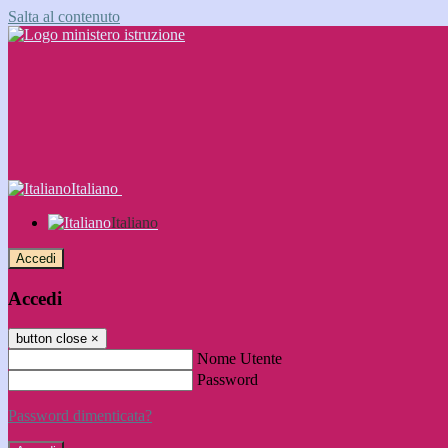
Salta al contenuto
Italiano
Italiano
Accedi
Accedi
button close
×
Nome Utente
Password
Password dimenticata?