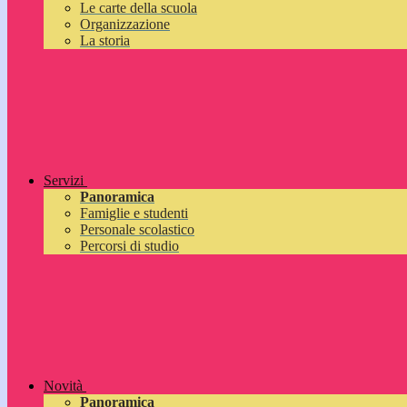
Le carte della scuola
Organizzazione
La storia
Servizi
Panoramica
Famiglie e studenti
Personale scolastico
Percorsi di studio
Novità
Panoramica