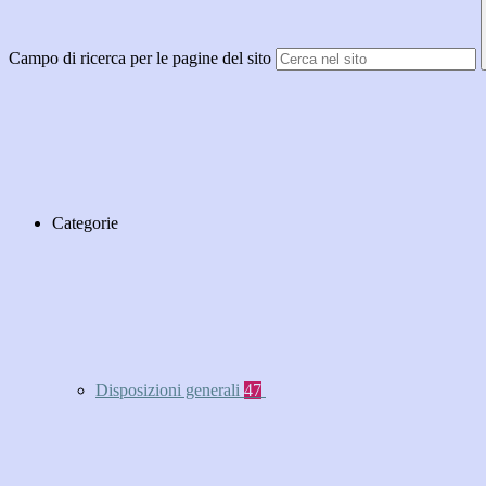
Campo di ricerca per le pagine del sito
Categorie
Disposizioni generali
47