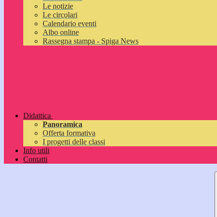
Le notizie
Le circolari
Calendario eventi
Albo online
Rassegna stampa - Spiga News
Didattica
Panoramica
Offerta formativa
I progetti delle classi
Info utili
Contatti