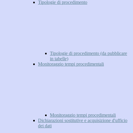
Tipologie di procedimento
Tipologie di procedimento (da pubblicare
in tabelle)
Monitoraggio tempi procedimentali
Monitoraggio tempi procedimentali
Dichiarazioni sostitutive e acquisizione d'ufficio
dei dati