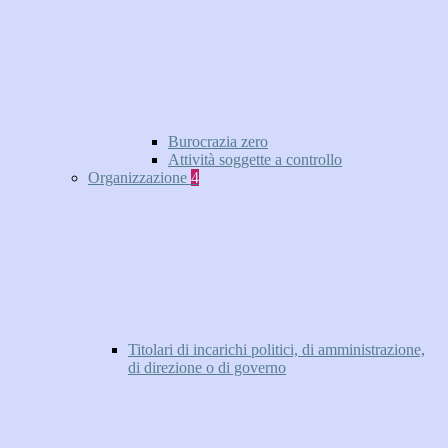
Burocrazia zero
Attività soggette a controllo
Organizzazione
4
Titolari di incarichi politici, di amministrazione,
di direzione o di governo