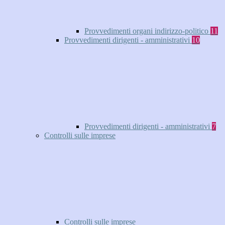
Provvedimenti organi indirizzo-politico
11
Provvedimenti dirigenti - amministrativi
10
Provvedimenti dirigenti - amministrativi
7
Controlli sulle imprese
Controlli sulle imprese