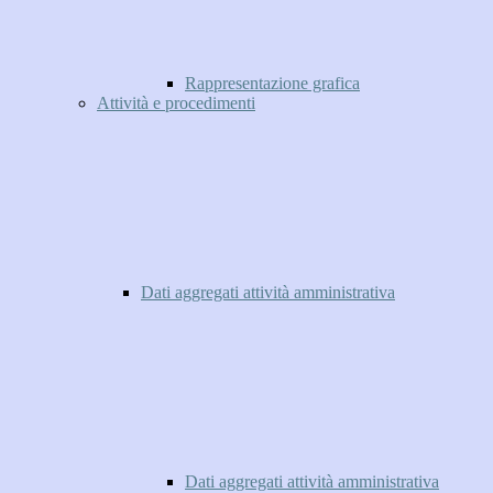
Rappresentazione grafica
Attività e procedimenti
Dati aggregati attività amministrativa
Dati aggregati attività amministrativa