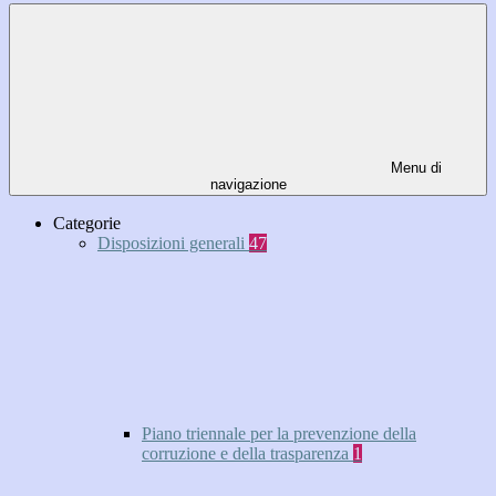
Menu di
navigazione
Categorie
Disposizioni generali
47
Piano triennale per la prevenzione della
corruzione e della trasparenza
1