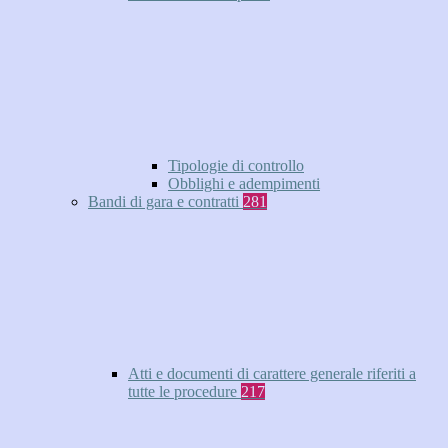
Tipologie di controllo
Obblighi e adempimenti
Bandi di gara e contratti
281
Atti e documenti di carattere generale riferiti a
tutte le procedure
217