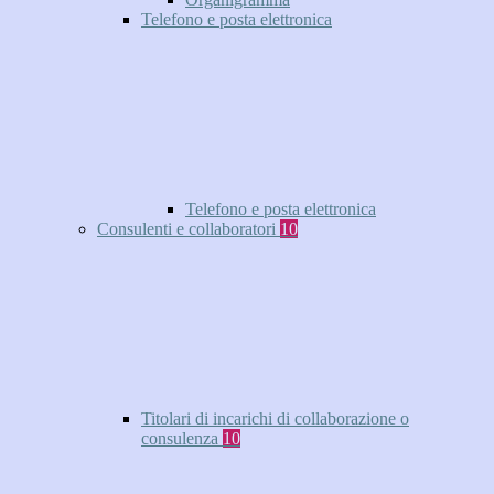
Telefono e posta elettronica
Telefono e posta elettronica
Consulenti e collaboratori
10
Titolari di incarichi di collaborazione o
consulenza
10