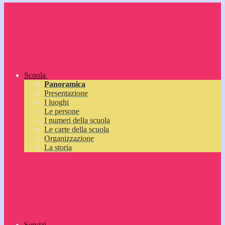
Scuola
Panoramica
Presentazione
I luoghi
Le persone
I numeri della scuola
Le carte della scuola
Organizzazione
La storia
Servizi