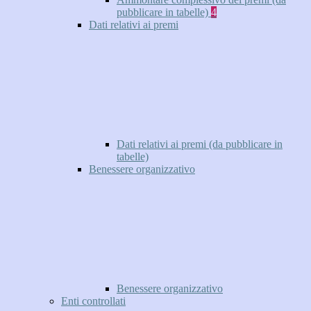
pubblicare in tabelle)
4
Dati relativi ai premi
Dati relativi ai premi (da pubblicare in
tabelle)
Benessere organizzativo
Benessere organizzativo
Enti controllati