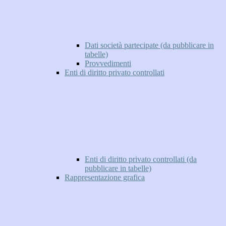
Dati società partecipate (da pubblicare in
tabelle)
Provvedimenti
Enti di diritto privato controllati
Enti di diritto privato controllati (da
pubblicare in tabelle)
Rappresentazione grafica