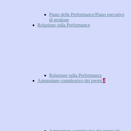
Piano della Performance/Piano esecutivo
di gestione
Relazione sulla Performance
Relazione sulla Performance
Ammontare complessivo dei premi
4
Ammontare complessivo dei premi (da