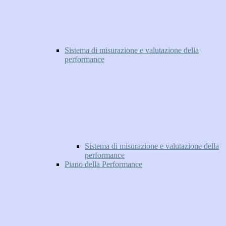
Sistema di misurazione e valutazione della
performance
Sistema di misurazione e valutazione della
performance
Piano della Performance