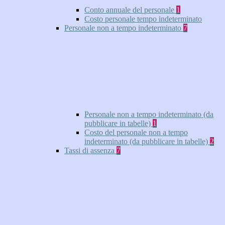
Conto annuale del personale
1
Costo personale tempo indeterminato
Personale non a tempo indeterminato
7
Personale non a tempo indeterminato (da
pubblicare in tabelle)
1
Costo del personale non a tempo
indeterminato (da pubblicare in tabelle)
2
Tassi di assenza
7