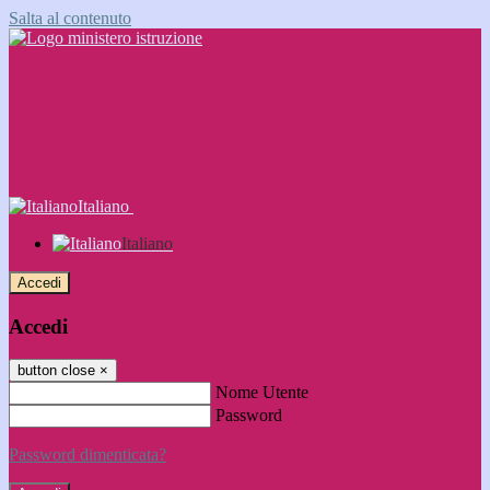
Salta al contenuto
Italiano
Italiano
Accedi
Accedi
button close
×
Nome Utente
Password
Password dimenticata?