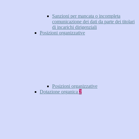
Sanzioni per mancata o incompleta
comunicazione dei dati da parte dei titolari
di incarichi dirigenziali
Posizioni organizzative
Posizioni organizzative
Dotazione organica
2