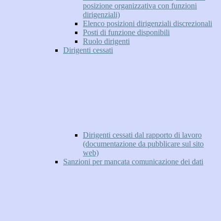
posizione organizzativa con funzioni
dirigenziali)
Elenco posizioni dirigenziali discrezionali
Posti di funzione disponibili
Ruolo dirigenti
Dirigenti cessati
Dirigenti cessati dal rapporto di lavoro
(documentazione da pubblicare sul sito
web)
Sanzioni per mancata comunicazione dei dati