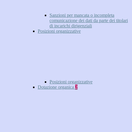
Sanzioni per mancata o incompleta
comunicazione dei dati da parte dei titolari
di incarichi dirigenziali
Posizioni organizzative
Posizioni organizzative
Dotazione organica
2