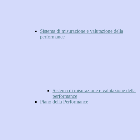
Sistema di misurazione e valutazione della
performance
Sistema di misurazione e valutazione della
performance
Piano della Performance