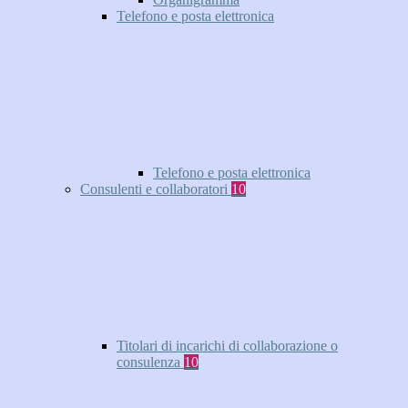
Telefono e posta elettronica
Telefono e posta elettronica
Consulenti e collaboratori
10
Titolari di incarichi di collaborazione o
consulenza
10