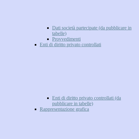
Dati società partecipate (da pubblicare in
tabelle)
Provvedimenti
Enti di diritto privato controllati
Enti di diritto privato controllati (da
pubblicare in tabelle)
Rappresentazione grafica