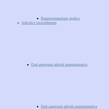
Rappresentazione grafica
Attività e procedimenti
Dati aggregati attività amministrativa
Dati aggregati attività amministrativa