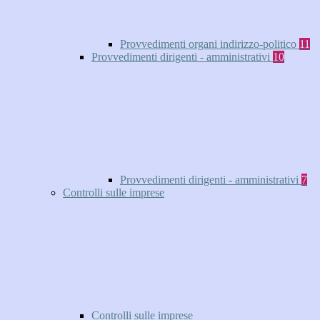
Provvedimenti organi indirizzo-politico
11
Provvedimenti dirigenti - amministrativi
10
Provvedimenti dirigenti - amministrativi
7
Controlli sulle imprese
Controlli sulle imprese