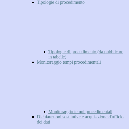
Tipologie di procedimento
Tipologie di procedimento (da pubblicare
in tabelle)
Monitoraggio tempi procedimentali
Monitoraggio tempi procedimentali
Dichiarazioni sostitutive e acquisizione d'ufficio
dei dati