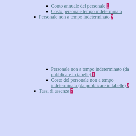
Conto annuale del personale
1
Costo personale tempo indeterminato
Personale non a tempo indeterminato
7
Personale non a tempo indeterminato (da
pubblicare in tabelle)
1
Costo del personale non a tempo
indeterminato (da pubblicare in tabelle)
2
Tassi di assenza
7