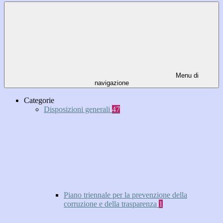
Menu di
navigazione
Categorie
Disposizioni generali
47
Piano triennale per la prevenzione della
corruzione e della trasparenza
1