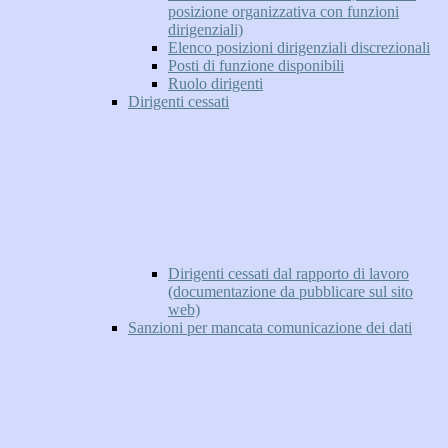
posizione organizzativa con funzioni
dirigenziali)
Elenco posizioni dirigenziali discrezionali
Posti di funzione disponibili
Ruolo dirigenti
Dirigenti cessati
Dirigenti cessati dal rapporto di lavoro
(documentazione da pubblicare sul sito
web)
Sanzioni per mancata comunicazione dei dati