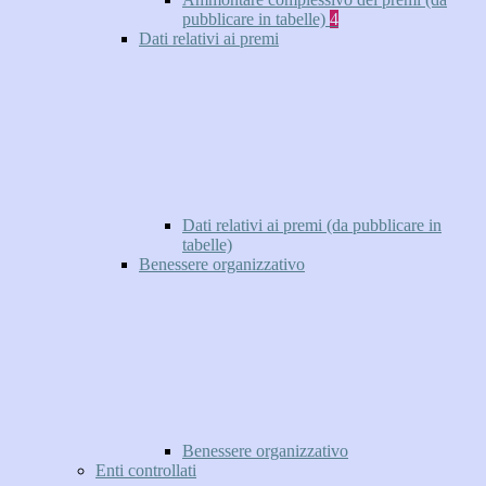
pubblicare in tabelle)
4
Dati relativi ai premi
Dati relativi ai premi (da pubblicare in
tabelle)
Benessere organizzativo
Benessere organizzativo
Enti controllati