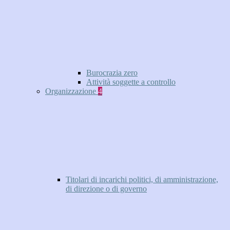
Burocrazia zero
Attività soggette a controllo
Organizzazione
4
Titolari di incarichi politici, di amministrazione,
di direzione o di governo