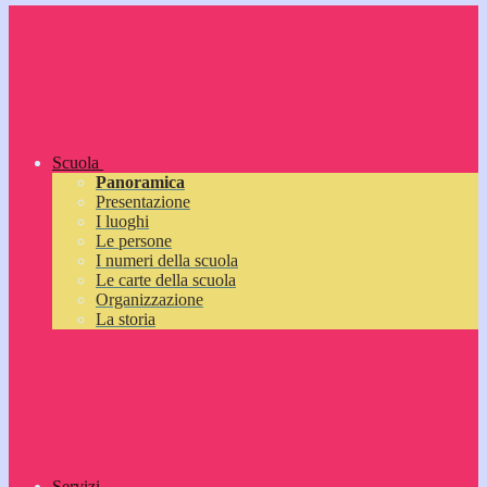
Scuola
Panoramica
Presentazione
I luoghi
Le persone
I numeri della scuola
Le carte della scuola
Organizzazione
La storia
Servizi