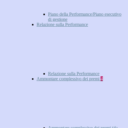
Piano della Performance/Piano esecutivo
di gestione
Relazione sulla Performance
Relazione sulla Performance
Ammontare complessivo dei premi
4
Ammontare complessivo dei premi (da