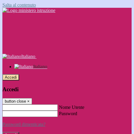
Salta al contenuto
Italiano
Italiano
Accedi
Accedi
button close
×
Nome Utente
Password
Password dimenticata?