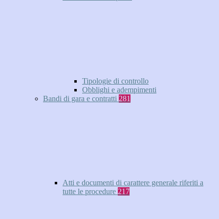
Tipologie di controllo
Obblighi e adempimenti
Bandi di gara e contratti
281
Atti e documenti di carattere generale riferiti a
tutte le procedure
217