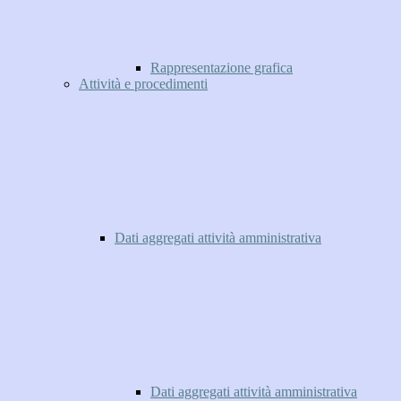
Rappresentazione grafica
Attività e procedimenti
Dati aggregati attività amministrativa
Dati aggregati attività amministrativa