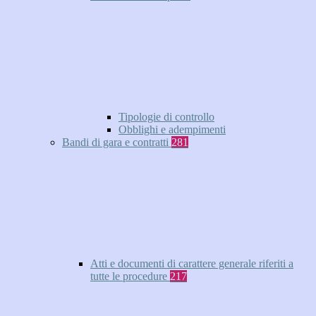
Tipologie di controllo
Obblighi e adempimenti
Bandi di gara e contratti
281
Atti e documenti di carattere generale riferiti a
tutte le procedure
217