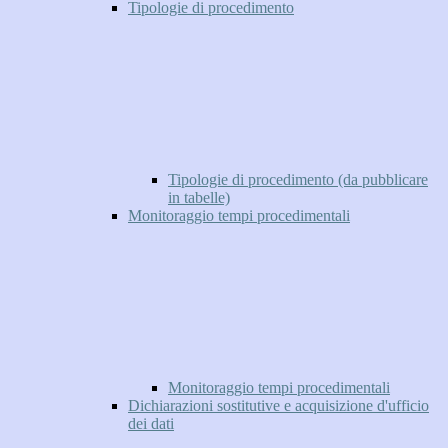
Tipologie di procedimento
Tipologie di procedimento (da pubblicare
in tabelle)
Monitoraggio tempi procedimentali
Monitoraggio tempi procedimentali
Dichiarazioni sostitutive e acquisizione d'ufficio
dei dati