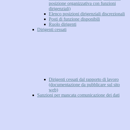
posizione organizzativa con funzioni
dirigenziali)
Elenco posizioni dirigenziali discrezionali
Posti di funzione disponibili
Ruolo dirigenti
Dirigenti cessati
Dirigenti cessati dal rapporto di lavoro
(documentazione da pubblicare sul sito
web)
Sanzioni per mancata comunicazione dei dati