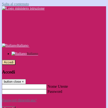
Salta al contenuto
Italiano
Italiano
Accedi
Accedi
button close
×
Nome Utente
Password
Password dimenticata?