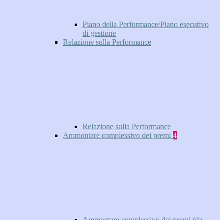
Piano della Performance/Piano esecutivo
di gestione
Relazione sulla Performance
Relazione sulla Performance
Ammontare complessivo dei premi
4
Ammontare complessivo dei premi (da