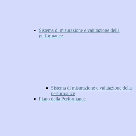
Sistema di misurazione e valutazione della
performance
Sistema di misurazione e valutazione della
performance
Piano della Performance