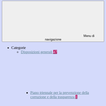
Menu di
navigazione
Categorie
Disposizioni generali
47
Piano triennale per la prevenzione della
corruzione e della trasparenza
1