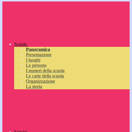
Scuola
Panoramica
Presentazione
I luoghi
Le persone
I numeri della scuola
Le carte della scuola
Organizzazione
La storia
Servizi