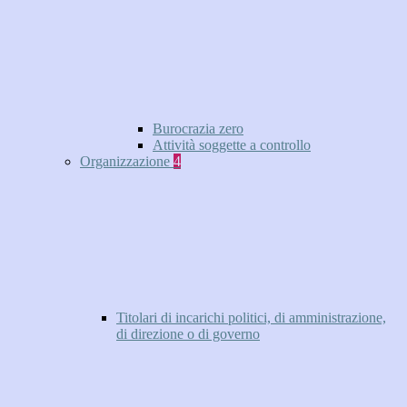
Burocrazia zero
Attività soggette a controllo
Organizzazione
4
Titolari di incarichi politici, di amministrazione,
di direzione o di governo