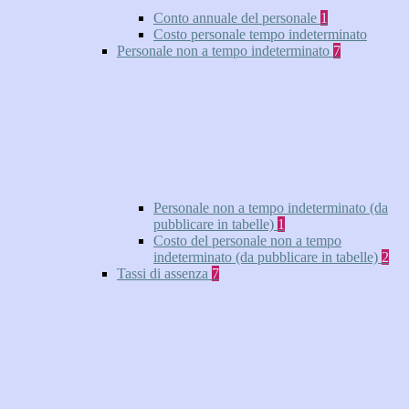
Conto annuale del personale
1
Costo personale tempo indeterminato
Personale non a tempo indeterminato
7
Personale non a tempo indeterminato (da
pubblicare in tabelle)
1
Costo del personale non a tempo
indeterminato (da pubblicare in tabelle)
2
Tassi di assenza
7