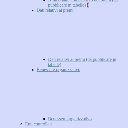
pubblicare in tabelle)
4
Dati relativi ai premi
Dati relativi ai premi (da pubblicare in
tabelle)
Benessere organizzativo
Benessere organizzativo
Enti controllati