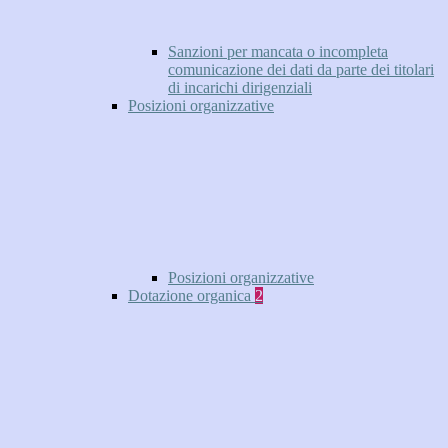
Sanzioni per mancata o incompleta
comunicazione dei dati da parte dei titolari
di incarichi dirigenziali
Posizioni organizzative
Posizioni organizzative
Dotazione organica
2