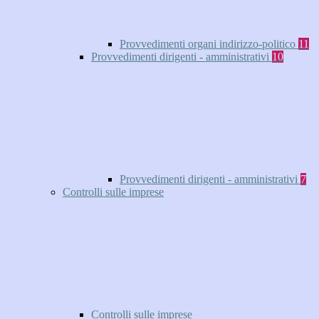
Provvedimenti organi indirizzo-politico
11
Provvedimenti dirigenti - amministrativi
10
Provvedimenti dirigenti - amministrativi
7
Controlli sulle imprese
Controlli sulle imprese