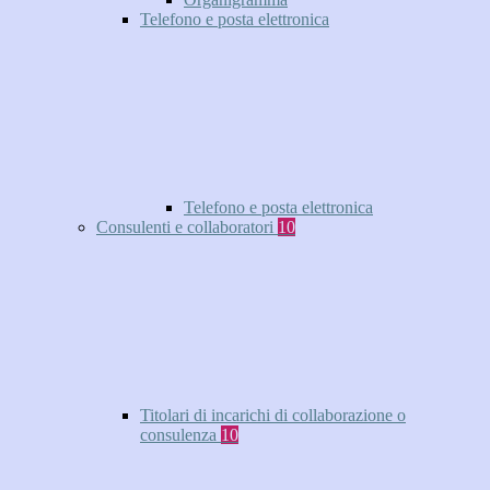
Telefono e posta elettronica
Telefono e posta elettronica
Consulenti e collaboratori
10
Titolari di incarichi di collaborazione o
consulenza
10