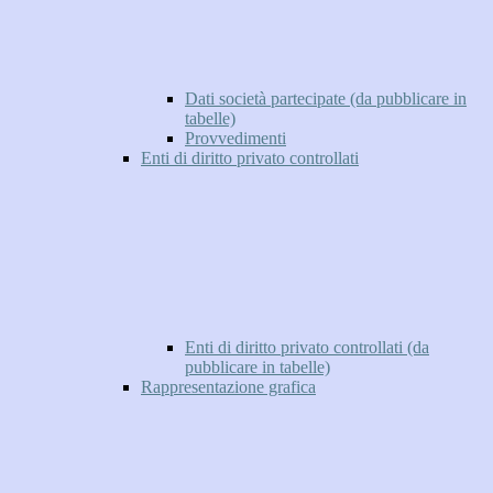
Dati società partecipate (da pubblicare in
tabelle)
Provvedimenti
Enti di diritto privato controllati
Enti di diritto privato controllati (da
pubblicare in tabelle)
Rappresentazione grafica