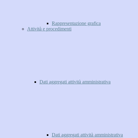
Rappresentazione grafica
Attività e procedimenti
Dati aggregati attività amministrativa
Dati aggregati attività amministrativa