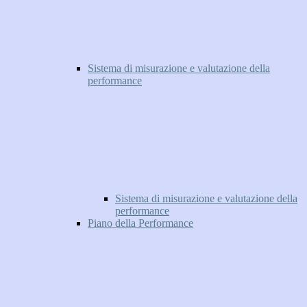
Sistema di misurazione e valutazione della
performance
Sistema di misurazione e valutazione della
performance
Piano della Performance