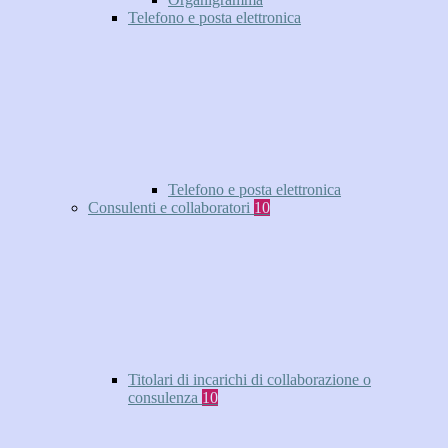
Telefono e posta elettronica
Telefono e posta elettronica
Consulenti e collaboratori
10
Titolari di incarichi di collaborazione o
consulenza
10