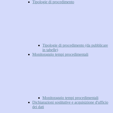
Tipologie di procedimento
Tipologie di procedimento (da pubblicare
in tabelle)
Monitoraggio tempi procedimentali
Monitoraggio tempi procedimentali
Dichiarazioni sostitutive e acquisizione d'ufficio
dei dati