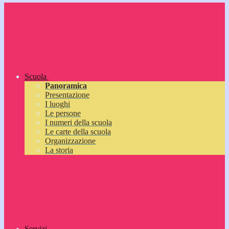
Scuola
Panoramica
Presentazione
I luoghi
Le persone
I numeri della scuola
Le carte della scuola
Organizzazione
La storia
Servizi