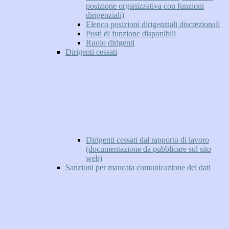
posizione organizzativa con funzioni
dirigenziali)
Elenco posizioni dirigenziali discrezionali
Posti di funzione disponibili
Ruolo dirigenti
Dirigenti cessati
Dirigenti cessati dal rapporto di lavoro
(documentazione da pubblicare sul sito
web)
Sanzioni per mancata comunicazione dei dati