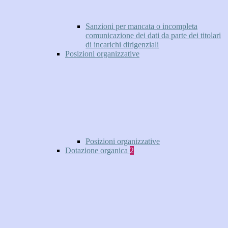
Sanzioni per mancata o incompleta
comunicazione dei dati da parte dei titolari
di incarichi dirigenziali
Posizioni organizzative
Posizioni organizzative
Dotazione organica
2