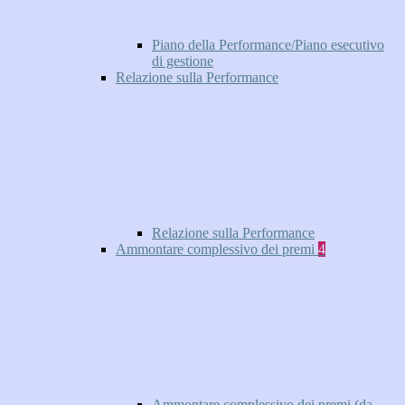
Piano della Performance/Piano esecutivo
di gestione
Relazione sulla Performance
Relazione sulla Performance
Ammontare complessivo dei premi
4
Ammontare complessivo dei premi (da