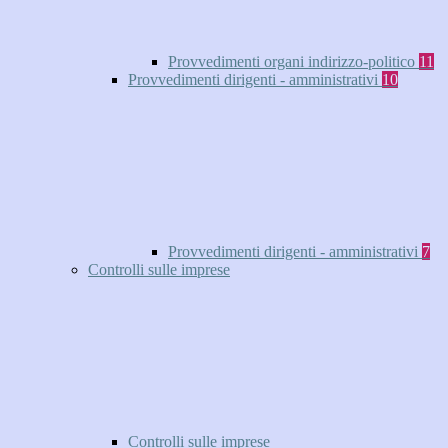
Provvedimenti organi indirizzo-politico
11
Provvedimenti dirigenti - amministrativi
10
Provvedimenti dirigenti - amministrativi
7
Controlli sulle imprese
Controlli sulle imprese