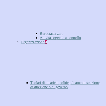
Burocrazia zero
Attività soggette a controllo
Organizzazione
4
Titolari di incarichi politici, di amministrazione,
di direzione o di governo