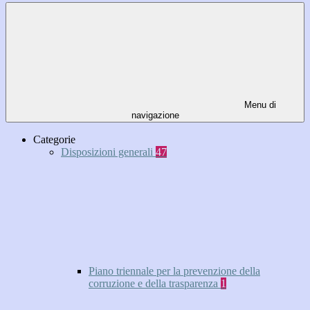
Menu di
navigazione
Categorie
Disposizioni generali
47
Piano triennale per la prevenzione della
corruzione e della trasparenza
1