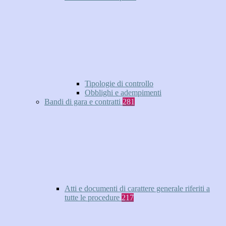
Tipologie di controllo
Obblighi e adempimenti
Bandi di gara e contratti
281
Atti e documenti di carattere generale riferiti a
tutte le procedure
217