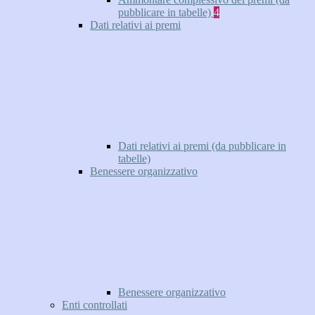
pubblicare in tabelle)
4
Dati relativi ai premi
Dati relativi ai premi (da pubblicare in
tabelle)
Benessere organizzativo
Benessere organizzativo
Enti controllati