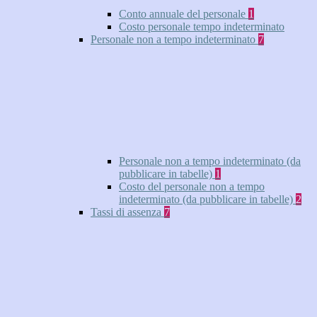
Conto annuale del personale
1
Costo personale tempo indeterminato
Personale non a tempo indeterminato
7
Personale non a tempo indeterminato (da
pubblicare in tabelle)
1
Costo del personale non a tempo
indeterminato (da pubblicare in tabelle)
2
Tassi di assenza
7