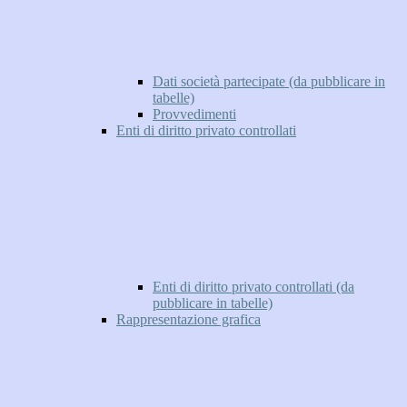
Dati società partecipate (da pubblicare in
tabelle)
Provvedimenti
Enti di diritto privato controllati
Enti di diritto privato controllati (da
pubblicare in tabelle)
Rappresentazione grafica