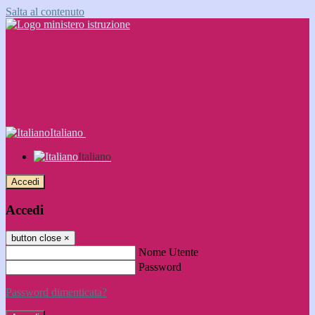
Salta al contenuto
Italiano
Italiano
Accedi
Accedi
button close
×
Nome Utente
Password
Password dimenticata?