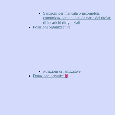
Sanzioni per mancata o incompleta
comunicazione dei dati da parte dei titolari
di incarichi dirigenziali
Posizioni organizzative
Posizioni organizzative
Dotazione organica
2