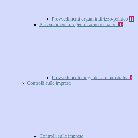
Provvedimenti organi indirizzo-politico
11
Provvedimenti dirigenti - amministrativi
10
Provvedimenti dirigenti - amministrativi
7
Controlli sulle imprese
Controlli sulle imprese