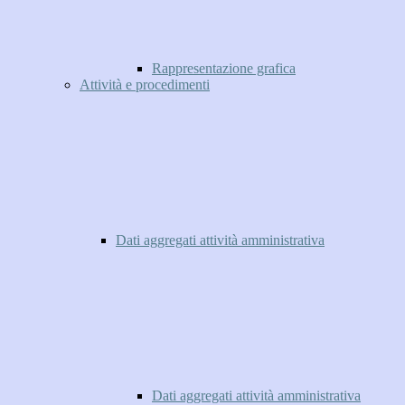
Rappresentazione grafica
Attività e procedimenti
Dati aggregati attività amministrativa
Dati aggregati attività amministrativa