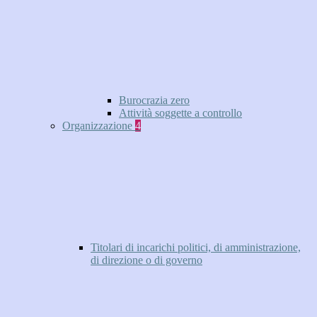
Burocrazia zero
Attività soggette a controllo
Organizzazione
4
Titolari di incarichi politici, di amministrazione,
di direzione o di governo