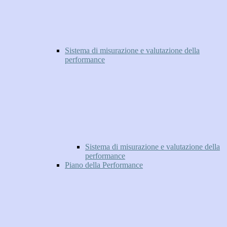
Sistema di misurazione e valutazione della
performance
Sistema di misurazione e valutazione della
performance
Piano della Performance