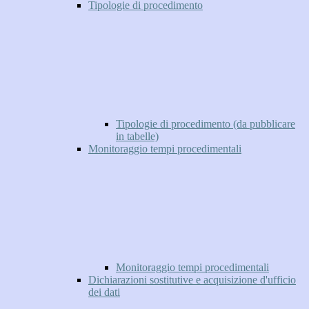
Tipologie di procedimento
Tipologie di procedimento (da pubblicare
in tabelle)
Monitoraggio tempi procedimentali
Monitoraggio tempi procedimentali
Dichiarazioni sostitutive e acquisizione d'ufficio
dei dati