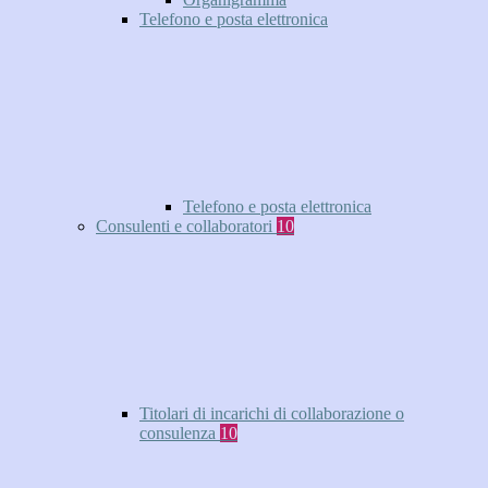
Telefono e posta elettronica
Telefono e posta elettronica
Consulenti e collaboratori
10
Titolari di incarichi di collaborazione o
consulenza
10