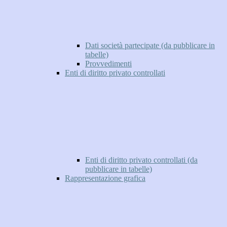
Dati società partecipate (da pubblicare in
tabelle)
Provvedimenti
Enti di diritto privato controllati
Enti di diritto privato controllati (da
pubblicare in tabelle)
Rappresentazione grafica