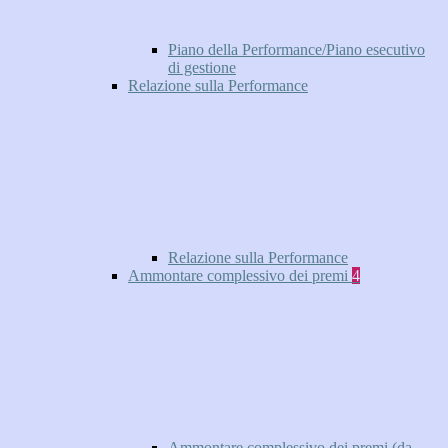
Piano della Performance/Piano esecutivo
di gestione
Relazione sulla Performance
Relazione sulla Performance
Ammontare complessivo dei premi
4
Ammontare complessivo dei premi (da