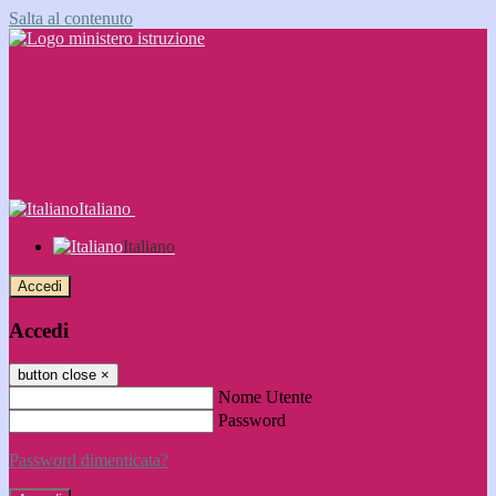
Salta al contenuto
Italiano
Italiano
Accedi
Accedi
button close
×
Nome Utente
Password
Password dimenticata?