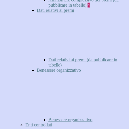
pubblicare in tabelle)
4
Dati relativi ai premi
Dati relativi ai premi (da pubblicare in
tabelle)
Benessere organizzativo
Benessere organizzativo
Enti controllati