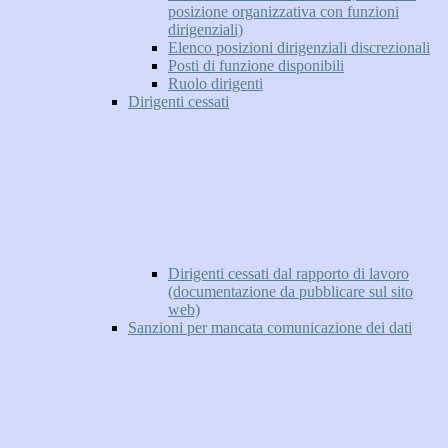
posizione organizzativa con funzioni
dirigenziali)
Elenco posizioni dirigenziali discrezionali
Posti di funzione disponibili
Ruolo dirigenti
Dirigenti cessati
Dirigenti cessati dal rapporto di lavoro
(documentazione da pubblicare sul sito
web)
Sanzioni per mancata comunicazione dei dati