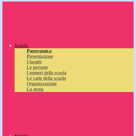
Scuola
Panoramica
Presentazione
I luoghi
Le persone
I numeri della scuola
Le carte della scuola
Organizzazione
La storia
Servizi