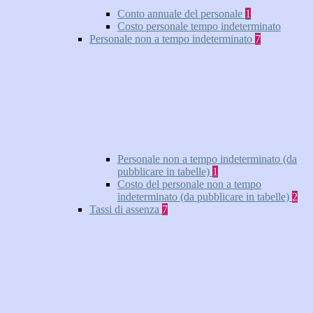
Conto annuale del personale
1
Costo personale tempo indeterminato
Personale non a tempo indeterminato
7
Personale non a tempo indeterminato (da
pubblicare in tabelle)
1
Costo del personale non a tempo
indeterminato (da pubblicare in tabelle)
2
Tassi di assenza
7