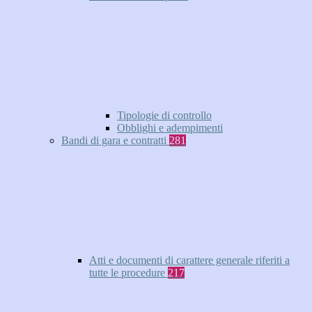
Tipologie di controllo
Obblighi e adempimenti
Bandi di gara e contratti
281
Atti e documenti di carattere generale riferiti a
tutte le procedure
217