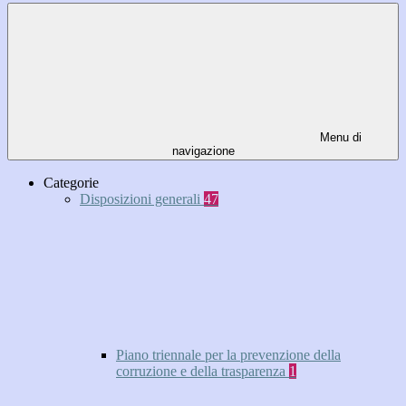
Menu di
navigazione
Categorie
Disposizioni generali
47
Piano triennale per la prevenzione della
corruzione e della trasparenza
1