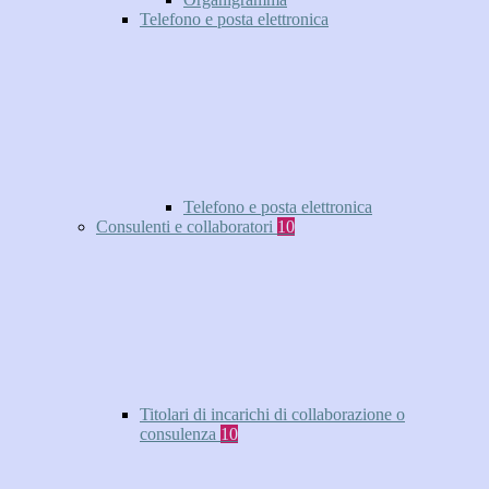
Telefono e posta elettronica
Telefono e posta elettronica
Consulenti e collaboratori
10
Titolari di incarichi di collaborazione o
consulenza
10