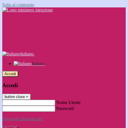
Salta al contenuto
Italiano
Italiano
Accedi
Accedi
button close
×
Nome Utente
Password
Password dimenticata?