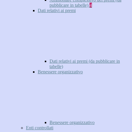
pubblicare in tabelle)
4
Dati relativi ai premi
Dati relativi ai premi (da pubblicare in
tabelle)
Benessere organizzativo
Benessere organizzativo
Enti controllati