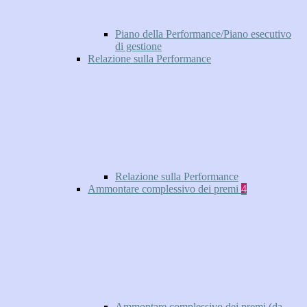
Piano della Performance/Piano esecutivo
di gestione
Relazione sulla Performance
Relazione sulla Performance
Ammontare complessivo dei premi
4
Ammontare complessivo dei premi (da