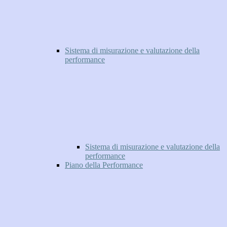
Sistema di misurazione e valutazione della
performance
Sistema di misurazione e valutazione della
performance
Piano della Performance