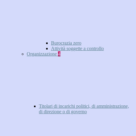
Burocrazia zero
Attività soggette a controllo
Organizzazione
4
Titolari di incarichi politici, di amministrazione,
di direzione o di governo