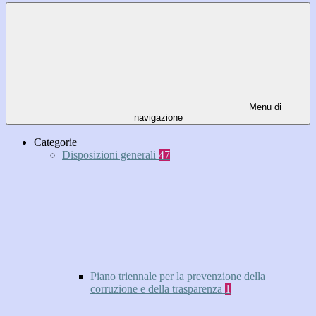
Menu di
navigazione
Categorie
Disposizioni generali
47
Piano triennale per la prevenzione della
corruzione e della trasparenza
1