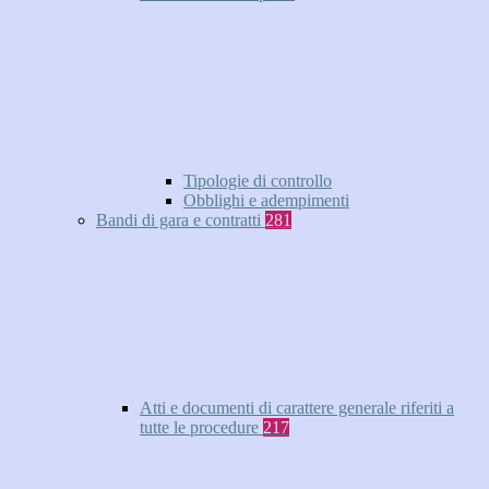
Tipologie di controllo
Obblighi e adempimenti
Bandi di gara e contratti
281
Atti e documenti di carattere generale riferiti a
tutte le procedure
217