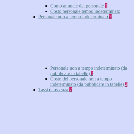
Conto annuale del personale
1
Costo personale tempo indeterminato
Personale non a tempo indeterminato
7
Personale non a tempo indeterminato (da
pubblicare in tabelle)
1
Costo del personale non a tempo
indeterminato (da pubblicare in tabelle)
2
Tassi di assenza
7