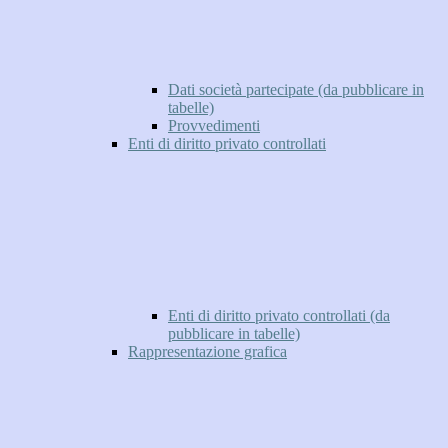
Dati società partecipate (da pubblicare in
tabelle)
Provvedimenti
Enti di diritto privato controllati
Enti di diritto privato controllati (da
pubblicare in tabelle)
Rappresentazione grafica