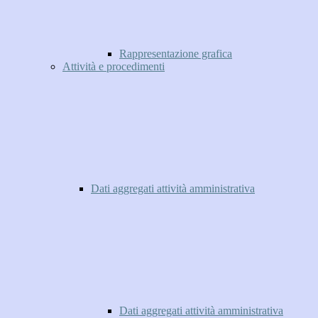
Rappresentazione grafica
Attività e procedimenti
Dati aggregati attività amministrativa
Dati aggregati attività amministrativa