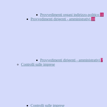
Provvedimenti organi indirizzo-politico
11
Provvedimenti dirigenti - amministrativi
10
Provvedimenti dirigenti - amministrativi
7
Controlli sulle imprese
Controlli sulle imprese