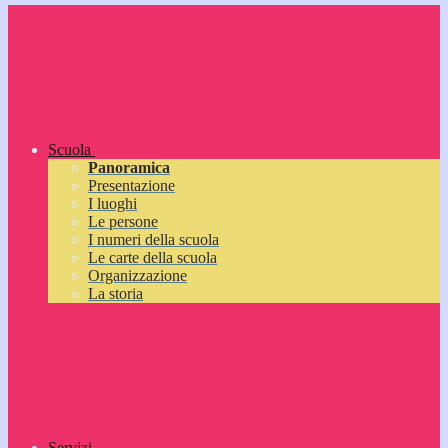
Scuola
Panoramica
Presentazione
I luoghi
Le persone
I numeri della scuola
Le carte della scuola
Organizzazione
La storia
Servizi