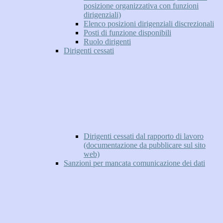
posizione organizzativa con funzioni
dirigenziali)
Elenco posizioni dirigenziali discrezionali
Posti di funzione disponibili
Ruolo dirigenti
Dirigenti cessati
Dirigenti cessati dal rapporto di lavoro
(documentazione da pubblicare sul sito
web)
Sanzioni per mancata comunicazione dei dati