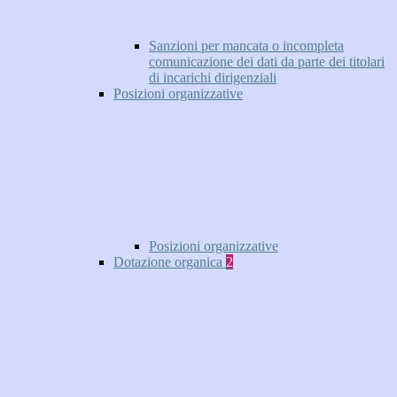
Sanzioni per mancata o incompleta
comunicazione dei dati da parte dei titolari
di incarichi dirigenziali
Posizioni organizzative
Posizioni organizzative
Dotazione organica
2