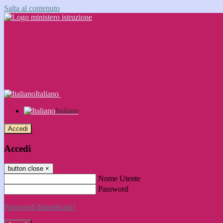
Salta al contenuto
Italiano
Italiano
Accedi
Accedi
button close
×
Nome Utente
Password
Password dimenticata?