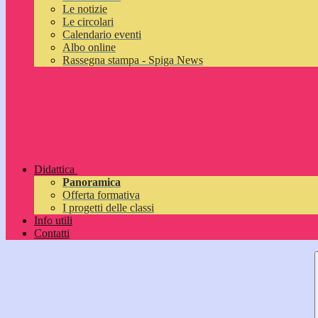
Le notizie
Le circolari
Calendario eventi
Albo online
Rassegna stampa - Spiga News
Didattica
Panoramica
Offerta formativa
I progetti delle classi
Info utili
Contatti