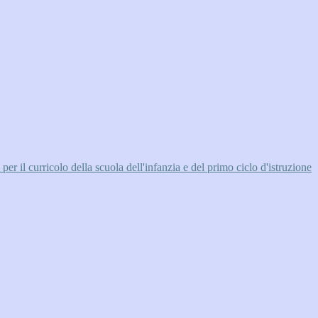
l curricolo della scuola dell'infanzia e del primo ciclo d'istruzione