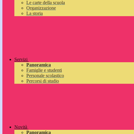
Le carte della scuola
Organizzazione
La storia
Servizi
Panoramica
Famiglie e studenti
Personale scolastico
Percorsi di studio
Novità
Panoramica