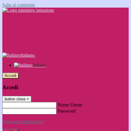
Salta al contenuto
Italiano
Italiano
Accedi
Accedi
button close
×
Nome Utente
Password
Password dimenticata?