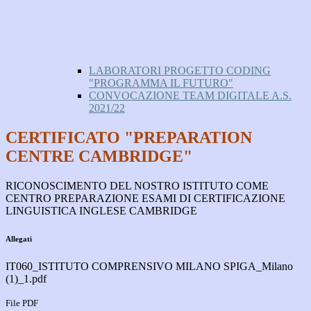
LABORATORI PROGETTO CODING
"PROGRAMMA IL FUTURO"
CONVOCAZIONE TEAM DIGITALE A.S.
2021/22
CERTIFICATO "PREPARATION
CENTRE CAMBRIDGE"
RICONOSCIMENTO DEL NOSTRO ISTITUTO COME
CENTRO PREPARAZIONE ESAMI DI CERTIFICAZIONE
LINGUISTICA INGLESE CAMBRIDGE
Allegati
IT060_ISTITUTO COMPRENSIVO MILANO SPIGA_Milano
(1)_1.pdf
File PDF