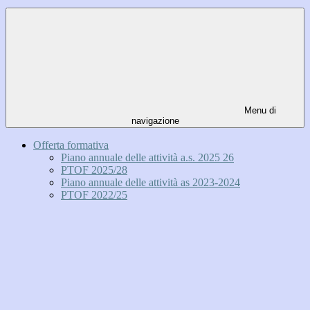
Menu di
navigazione
Offerta formativa
Piano annuale delle attività a.s. 2025 26
PTOF 2025/28
Piano annuale delle attività as 2023-2024
PTOF 2022/25