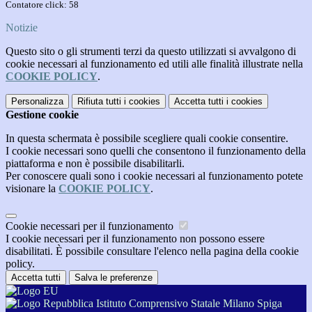
Contatore click: 58
Notizie
Questo sito o gli strumenti terzi da questo utilizzati si avvalgono di
cookie necessari al funzionamento ed utili alle finalità illustrate nella
COOKIE POLICY
.
Personalizza
Rifiuta tutti
i cookies
Accetta tutti
i cookies
Gestione cookie
In questa schermata è possibile scegliere quali cookie consentire.
I cookie necessari sono quelli che consentono il funzionamento della
piattaforma e non è possibile disabilitarli.
Per conoscere quali sono i cookie necessari al funzionamento potete
visionare la
COOKIE POLICY
.
Cookie necessari per il funzionamento
I cookie necessari per il funzionamento non possono essere
disabilitati. È possibile consultare l'elenco nella pagina della cookie
policy.
Accetta tutti
Salva le preferenze
Istituto Comprensivo Statale Milano Spiga