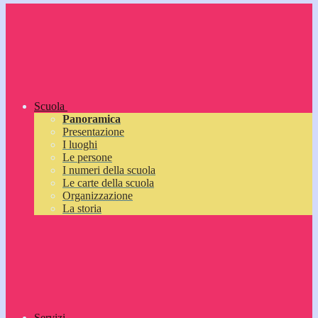
Scuola
Panoramica
Presentazione
I luoghi
Le persone
I numeri della scuola
Le carte della scuola
Organizzazione
La storia
Servizi