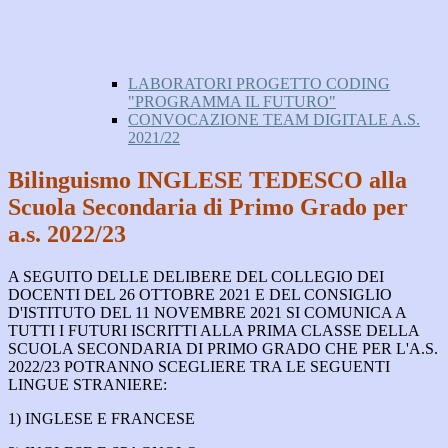
LABORATORI PROGETTO CODING
"PROGRAMMA IL FUTURO"
CONVOCAZIONE TEAM DIGITALE A.S.
2021/22
Bilinguismo INGLESE TEDESCO alla
Scuola Secondaria di Primo Grado per
a.s. 2022/23
A SEGUITO DELLE DELIBERE DEL COLLEGIO DEI
DOCENTI DEL 26 OTTOBRE 2021 E DEL CONSIGLIO
D'ISTITUTO DEL 11 NOVEMBRE 2021 SI COMUNICA A
TUTTI I FUTURI ISCRITTI ALLA PRIMA CLASSE DELLA
SCUOLA SECONDARIA DI PRIMO GRADO CHE PER L'A.S.
2022/23 POTRANNO SCEGLIERE TRA LE SEGUENTI
LINGUE STRANIERE:
1) INGLESE E FRANCESE