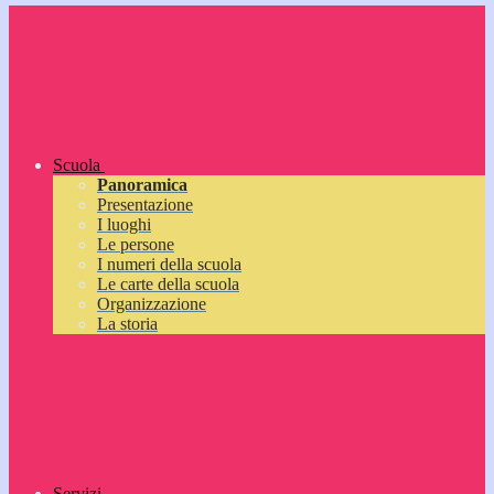
Scuola
Panoramica
Presentazione
I luoghi
Le persone
I numeri della scuola
Le carte della scuola
Organizzazione
La storia
Servizi