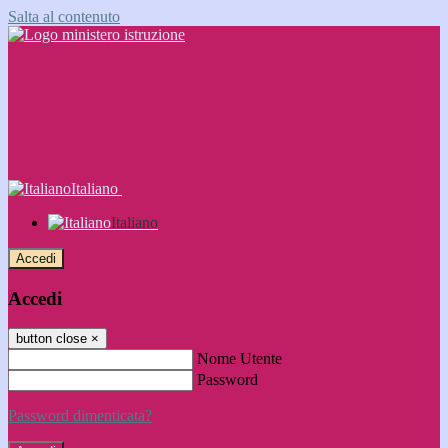
Salta al contenuto
Italiano
Italiano
Accedi
Accedi
button close
×
Nome Utente
Password
Password dimenticata?