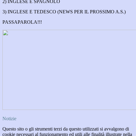
2) INGLESE E SPAGNOLO
3) INGLESE E TEDESCO (NEWS PER IL PROSSIMO A.S.)
PASSAPAROLA!!!
Notizie
Questo sito o gli strumenti terzi da questo utilizzati si avvalgono di
cookie necessari al funzionamento ed utili alle finalità illustrate nella