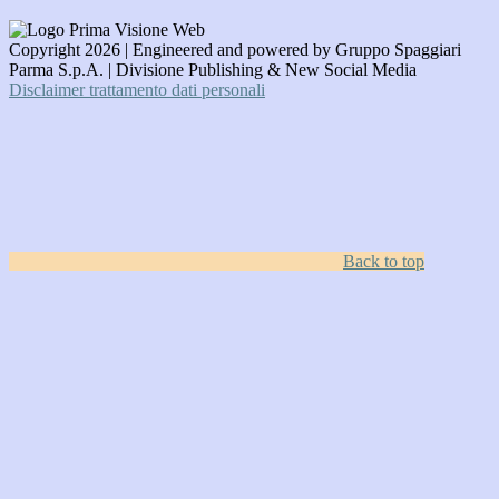
Copyright 2026 | Engineered and powered by Gruppo Spaggiari
Parma S.p.A. | Divisione Publishing & New Social Media
Disclaimer trattamento dati personali
Back to top