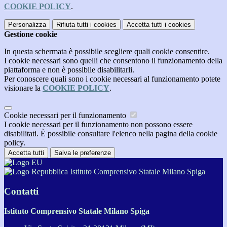
COOKIE POLICY
.
Personalizza
Rifiuta tutti
i cookies
Accetta tutti
i cookies
Gestione cookie
In questa schermata è possibile scegliere quali cookie consentire.
I cookie necessari sono quelli che consentono il funzionamento della
piattaforma e non è possibile disabilitarli.
Per conoscere quali sono i cookie necessari al funzionamento potete
visionare la
COOKIE POLICY
.
Cookie necessari per il funzionamento
I cookie necessari per il funzionamento non possono essere
disabilitati. È possibile consultare l'elenco nella pagina della cookie
policy.
Accetta tutti
Salva le preferenze
Istituto Comprensivo Statale Milano Spiga
Contatti
Istituto Comprensivo Statale Milano Spiga