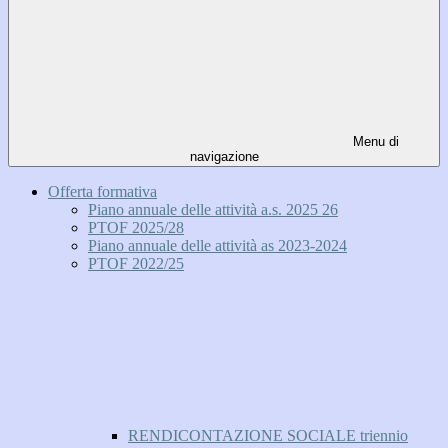
Menu di
navigazione
Offerta formativa
Piano annuale delle attività a.s. 2025 26
PTOF 2025/28
Piano annuale delle attività as 2023-2024
PTOF 2022/25
RENDICONTAZIONE SOCIALE triennio