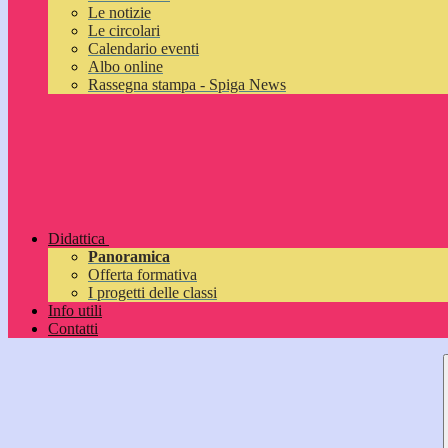
Le notizie
Le circolari
Calendario eventi
Albo online
Rassegna stampa - Spiga News
Didattica
Panoramica
Offerta formativa
I progetti delle classi
Info utili
Contatti