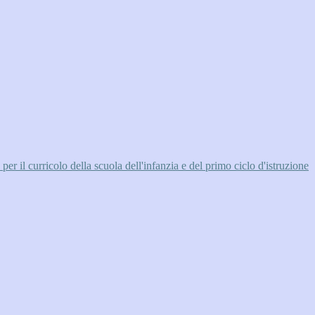
l curricolo della scuola dell'infanzia e del primo ciclo d'istruzione