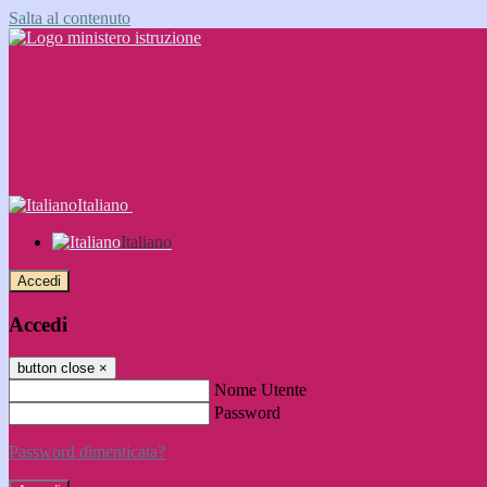
Salta al contenuto
Italiano
Italiano
Accedi
Accedi
button close
×
Nome Utente
Password
Password dimenticata?