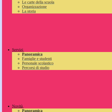
Le carte della scuola
Organizzazione
La storia
Servizi
Panoramica
Famiglie e studenti
Personale scolastico
Percorsi di studio
Novità
Panoramica