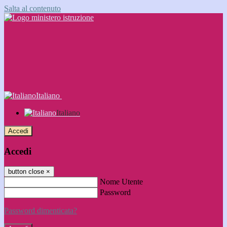
Salta al contenuto
Italiano
Italiano
Accedi
Accedi
button close
×
Nome Utente
Password
Password dimenticata?