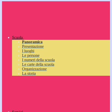
Scuola
Panoramica
Presentazione
I luoghi
Le persone
I numeri della scuola
Le carte della scuola
Organizzazione
La storia
Servizi