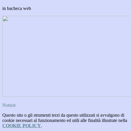
in bacheca web
Notizie
Questo sito o gli strumenti terzi da questo utilizzati si avvalgono di
cookie necessari al funzionamento ed utili alle finalità illustrate nella
COOKIE POLICY
.