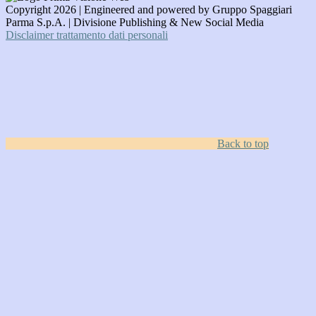
Copyright 2026 | Engineered and powered by Gruppo Spaggiari
Parma S.p.A. | Divisione Publishing & New Social Media
Disclaimer trattamento dati personali
Back to top