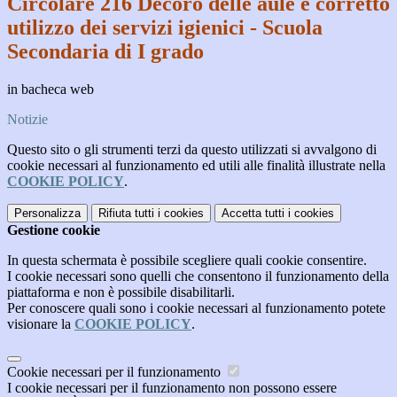
Circolare 216 Decoro delle aule e corretto
utilizzo dei servizi igienici - Scuola
Secondaria di I grado
in bacheca web
Notizie
Questo sito o gli strumenti terzi da questo utilizzati si avvalgono di
cookie necessari al funzionamento ed utili alle finalità illustrate nella
COOKIE POLICY
.
Personalizza
Rifiuta tutti
i cookies
Accetta tutti
i cookies
Gestione cookie
In questa schermata è possibile scegliere quali cookie consentire.
I cookie necessari sono quelli che consentono il funzionamento della
piattaforma e non è possibile disabilitarli.
Per conoscere quali sono i cookie necessari al funzionamento potete
visionare la
COOKIE POLICY
.
Cookie necessari per il funzionamento
I cookie necessari per il funzionamento non possono essere