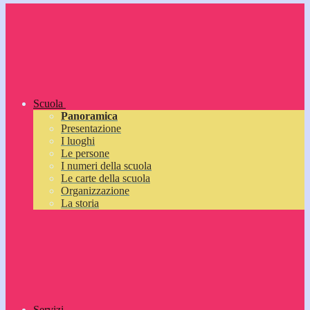
Scuola
Panoramica
Presentazione
I luoghi
Le persone
I numeri della scuola
Le carte della scuola
Organizzazione
La storia
Servizi