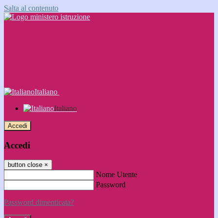
Salta al contenuto
Italiano
Italiano
Accedi
Accedi
button close
×
Nome Utente
Password
Password dimenticata?