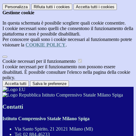
Personalizza
Rifiuta tutti
i cookies
Accetta tutti
i cookies
Gestione cookie
In questa schermata è possibile scegliere quali cookie consentire.
I cookie necessari sono quelli che consentono il funzionamento della
piattaforma e non è possibile disabilitarli.
Per conoscere quali sono i cookie necessari al funzionamento potete
visionare la
COOKIE POLICY
.
Cookie necessari per il funzionamento
I cookie necessari per il funzionamento non possono essere
disabilitati. È possibile consultare l'elenco nella pagina della cookie
policy.
Accetta tutti
Salva le preferenze
Istituto Comprensivo Statale Milano Spiga
Contatti
Istituto Comprensivo Statale Milano Spiga
Via Santo Spirito, 21 20121 Milano (MI)
Tel:
02 884.46233