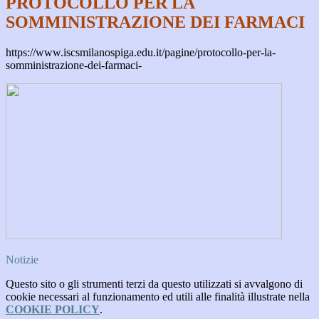
PROTOCOLLO PER LA
SOMMINISTRAZIONE DEI FARMACI
https://www.iscsmilanospiga.edu.it/pagine/protocollo-per-la-
somministrazione-dei-farmaci-
Notizie
Questo sito o gli strumenti terzi da questo utilizzati si avvalgono di
cookie necessari al funzionamento ed utili alle finalità illustrate nella
COOKIE POLICY
.