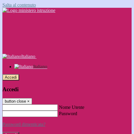
Salta al contenuto
Italiano
Italiano
Accedi
Accedi
button close
×
Nome Utente
Password
Password dimenticata?