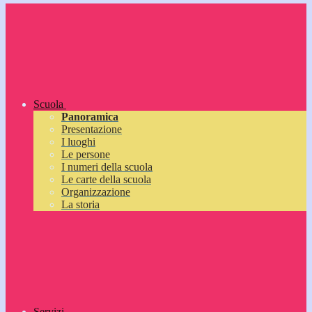
Scuola
Panoramica
Presentazione
I luoghi
Le persone
I numeri della scuola
Le carte della scuola
Organizzazione
La storia
Servizi