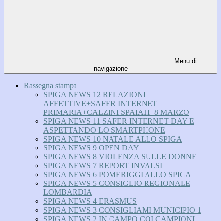
Menu di
navigazione
Rassegna stampa
SPIGA NEWS 12 RELAZIONI
AFFETTIVE+SAFER INTERNET
PRIMARIA+CALZINI SPAIATI+8 MARZO
SPIGA NEWS 11 SAFER INTERNET DAY E
ASPETTANDO LO SMARTPHONE
SPIGA NEWS 10 NATALE ALLO SPIGA
SPIGA NEWS 9 OPEN DAY
SPIGA NEWS 8 VIOLENZA SULLE DONNE
SPIGA NEWS 7 REPORT INVALSI
SPIGA NEWS 6 POMERIGGI ALLO SPIGA
SPIGA NEWS 5 CONSIGLIO REGIONALE
LOMBARDIA
SPIGA NEWS 4 ERASMUS
SPIGA NEWS 3 CONSIGLIAMI MUNICIPIO 1
SPIGA NEWS 2 IN CAMPO COI CAMPIONI