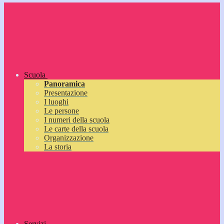
Scuola
Panoramica
Presentazione
I luoghi
Le persone
I numeri della scuola
Le carte della scuola
Organizzazione
La storia
Servizi