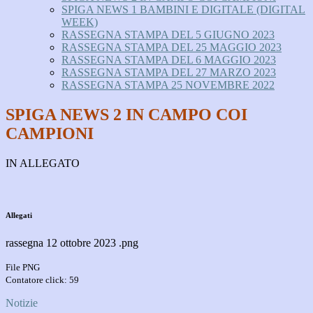
SPIGA NEWS 1 BAMBINI E DIGITALE (DIGITAL
WEEK)
RASSEGNA STAMPA DEL 5 GIUGNO 2023
RASSEGNA STAMPA DEL 25 MAGGIO 2023
RASSEGNA STAMPA DEL 6 MAGGIO 2023
RASSEGNA STAMPA DEL 27 MARZO 2023
RASSEGNA STAMPA 25 NOVEMBRE 2022
SPIGA NEWS 2 IN CAMPO COI
CAMPIONI
IN ALLEGATO
Allegati
rassegna 12 ottobre 2023 .png
File PNG
Contatore click: 59
Notizie