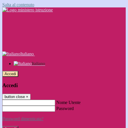
Salta al contenuto
Italiano
Italiano
Accedi
Accedi
button close
×
Nome Utente
Password
Password dimenticata?