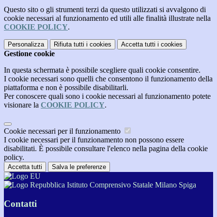
Questo sito o gli strumenti terzi da questo utilizzati si avvalgono di
cookie necessari al funzionamento ed utili alle finalità illustrate nella
COOKIE POLICY
.
Personalizza
Rifiuta tutti
i cookies
Accetta tutti
i cookies
Gestione cookie
In questa schermata è possibile scegliere quali cookie consentire.
I cookie necessari sono quelli che consentono il funzionamento della
piattaforma e non è possibile disabilitarli.
Per conoscere quali sono i cookie necessari al funzionamento potete
visionare la
COOKIE POLICY
.
Cookie necessari per il funzionamento
I cookie necessari per il funzionamento non possono essere
disabilitati. È possibile consultare l'elenco nella pagina della cookie
policy.
Accetta tutti
Salva le preferenze
Istituto Comprensivo Statale Milano Spiga
Contatti