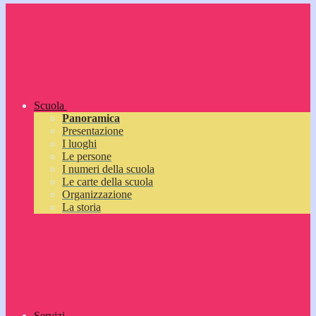
Scuola
Panoramica
Presentazione
I luoghi
Le persone
I numeri della scuola
Le carte della scuola
Organizzazione
La storia
Servizi