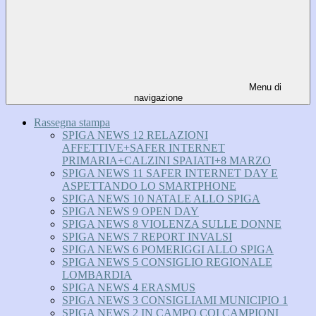
Menu di
navigazione
Rassegna stampa
SPIGA NEWS 12 RELAZIONI
AFFETTIVE+SAFER INTERNET
PRIMARIA+CALZINI SPAIATI+8 MARZO
SPIGA NEWS 11 SAFER INTERNET DAY E
ASPETTANDO LO SMARTPHONE
SPIGA NEWS 10 NATALE ALLO SPIGA
SPIGA NEWS 9 OPEN DAY
SPIGA NEWS 8 VIOLENZA SULLE DONNE
SPIGA NEWS 7 REPORT INVALSI
SPIGA NEWS 6 POMERIGGI ALLO SPIGA
SPIGA NEWS 5 CONSIGLIO REGIONALE
LOMBARDIA
SPIGA NEWS 4 ERASMUS
SPIGA NEWS 3 CONSIGLIAMI MUNICIPIO 1
SPIGA NEWS 2 IN CAMPO COI CAMPIONI