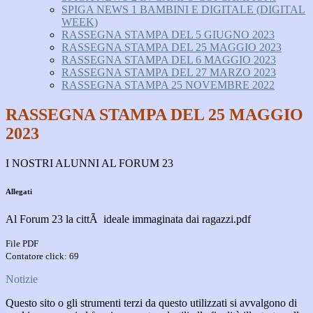
SPIGA NEWS 1 BAMBINI E DIGITALE (DIGITAL
WEEK)
RASSEGNA STAMPA DEL 5 GIUGNO 2023
RASSEGNA STAMPA DEL 25 MAGGIO 2023
RASSEGNA STAMPA DEL 6 MAGGIO 2023
RASSEGNA STAMPA DEL 27 MARZO 2023
RASSEGNA STAMPA 25 NOVEMBRE 2022
RASSEGNA STAMPA DEL 25 MAGGIO
2023
I NOSTRI ALUNNI AL FORUM 23
Allegati
Al Forum 23 la cittÃ ideale immaginata dai ragazzi.pdf
File PDF
Contatore click: 69
Notizie
Questo sito o gli strumenti terzi da questo utilizzati si avvalgono di