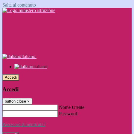
Salta al contenuto
Italiano
Italiano
Accedi
Accedi
button close
×
Nome Utente
Password
Password dimenticata?