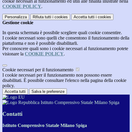
cookie necessari al funzionamento ed utili alle finalità illustrate nella
COOKIE POLICY
.
Personalizza
Rifiuta tutti
i cookies
Accetta tutti
i cookies
Gestione cookie
In questa schermata è possibile scegliere quali cookie consentire.
I cookie necessari sono quelli che consentono il funzionamento della
piattaforma e non è possibile disabilitarli.
Per conoscere quali sono i cookie necessari al funzionamento potete
visionare la
COOKIE POLICY
.
Cookie necessari per il funzionamento
I cookie necessari per il funzionamento non possono essere
disabilitati. È possibile consultare l'elenco nella pagina della cookie
policy.
Accetta tutti
Salva le preferenze
Istituto Comprensivo Statale Milano Spiga
Contatti
Istituto Comprensivo Statale Milano Spiga