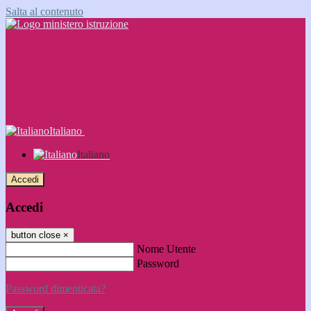
Salta al contenuto
Italiano
Italiano
Accedi
Accedi
button close
×
Nome Utente
Password
Password dimenticata?