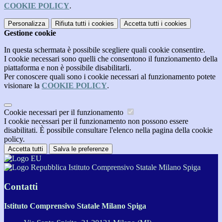
COOKIE POLICY
.
Personalizza
Rifiuta tutti
i cookies
Accetta tutti
i cookies
Gestione cookie
In questa schermata è possibile scegliere quali cookie consentire.
I cookie necessari sono quelli che consentono il funzionamento della
piattaforma e non è possibile disabilitarli.
Per conoscere quali sono i cookie necessari al funzionamento potete
visionare la
COOKIE POLICY
.
Cookie necessari per il funzionamento
I cookie necessari per il funzionamento non possono essere
disabilitati. È possibile consultare l'elenco nella pagina della cookie
policy.
Accetta tutti
Salva le preferenze
Istituto Comprensivo Statale Milano Spiga
Contatti
Istituto Comprensivo Statale Milano Spiga