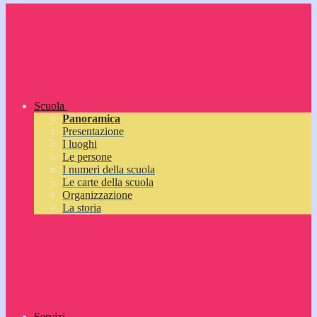
Scuola
Panoramica
Presentazione
I luoghi
Le persone
I numeri della scuola
Le carte della scuola
Organizzazione
La storia
Servizi