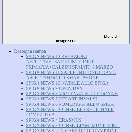
Menu di
navigazione
Rassegna stampa
SPIGA NEWS 12 RELAZIONI
AFFETTIVE+SAFER INTERNET
PRIMARIA+CALZINI SPAIATI+8 MARZO
SPIGA NEWS 11 SAFER INTERNET DAY E
ASPETTANDO LO SMARTPHONE
SPIGA NEWS 10 NATALE ALLO SPIGA
SPIGA NEWS 9 OPEN DAY
SPIGA NEWS 8 VIOLENZA SULLE DONNE
SPIGA NEWS 7 REPORT INVALSI
SPIGA NEWS 6 POMERIGGI ALLO SPIGA
SPIGA NEWS 5 CONSIGLIO REGIONALE
LOMBARDIA
SPIGA NEWS 4 ERASMUS
SPIGA NEWS 3 CONSIGLIAMI MUNICIPIO 1
SPIGA NEWS 2 IN CAMPO COI CAMPIONI