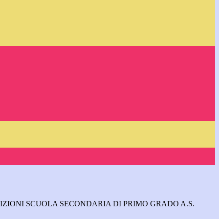
IZIONI SCUOLA SECONDARIA DI PRIMO GRADO A.S.