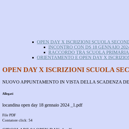
OPEN DAY X ISCRIZIONI SCUOLA SECONDA
INCONTRO CON DS 18 GENNAIO 202
RACCORDO TRA SCUOLA PRIMARIA E
ORIENTAMENTO E OPEN DAY X ISCRIZIONI 
OPEN DAY X ISCRIZIONI SCUOLA SEC
NUOVO APPUNTAMENTO IN VISTA DELLA SCADENZA DELLE 
Allegati
locandina open day 18 gennaio 2024 _1.pdf
File PDF
Contatore click: 54