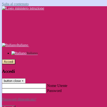
Salta al contenuto
Italiano
Italiano
Accedi
Accedi
button close
×
Nome Utente
Password
Password dimenticata?