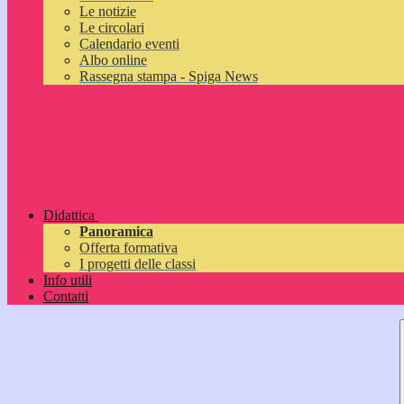
Le notizie
Le circolari
Calendario eventi
Albo online
Rassegna stampa - Spiga News
Didattica
Panoramica
Offerta formativa
I progetti delle classi
Info utili
Contatti