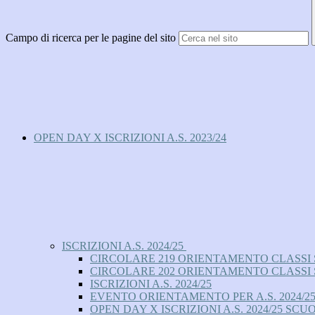
Campo di ricerca per le pagine del sito
OPEN DAY X ISCRIZIONI A.S. 2023/24
ISCRIZIONI A.S. 2024/25
CIRCOLARE 219 ORIENTAMENTO CLASSI S
CIRCOLARE 202 ORIENTAMENTO CLASSI S
ISCRIZIONI A.S. 2024/25
EVENTO ORIENTAMENTO PER A.S. 2024/2
OPEN DAY X ISCRIZIONI A.S. 2024/25 SC