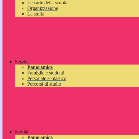
Le carte della scuola
Organizzazione
La storia
Servizi
Panoramica
Famiglie e studenti
Personale scolastico
Percorsi di studio
Novità
Panoramica