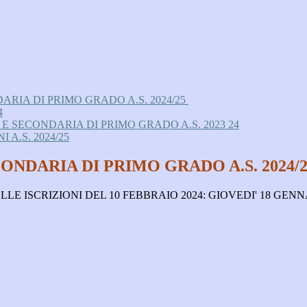
RIA DI PRIMO GRADO A.S. 2024/25
4
 SECONDARIA DI PRIMO GRADO A.S. 2023 24
A.S. 2024/25
ONDARIA DI PRIMO GRADO A.S. 2024/2
ISCRIZIONI DEL 10 FEBBRAIO 2024: GIOVEDI' 18 GENNA