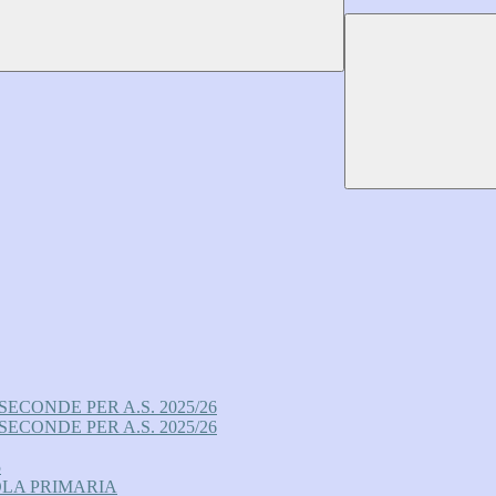
ECONDE PER A.S. 2025/26
ECONDE PER A.S. 2025/26
5
UOLA PRIMARIA