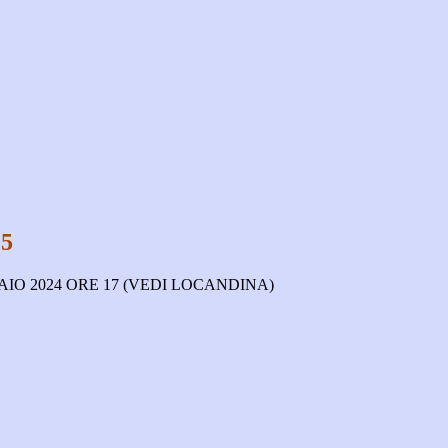
5
IO 2024 ORE 17 (VEDI LOCANDINA)