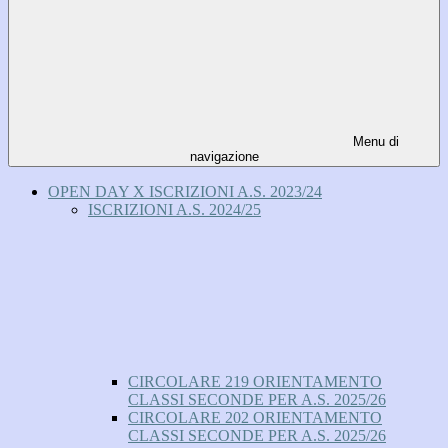
Menu di
navigazione
OPEN DAY X ISCRIZIONI A.S. 2023/24
ISCRIZIONI A.S. 2024/25
CIRCOLARE 219 ORIENTAMENTO
CLASSI SECONDE PER A.S. 2025/26
CIRCOLARE 202 ORIENTAMENTO
CLASSI SECONDE PER A.S. 2025/26