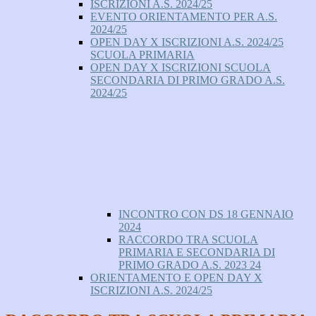
ISCRIZIONI A.S. 2024/25
EVENTO ORIENTAMENTO PER A.S.
2024/25
OPEN DAY X ISCRIZIONI A.S. 2024/25
SCUOLA PRIMARIA
OPEN DAY X ISCRIZIONI SCUOLA
SECONDARIA DI PRIMO GRADO A.S.
2024/25
INCONTRO CON DS 18 GENNAIO
2024
RACCORDO TRA SCUOLA
PRIMARIA E SECONDARIA DI
PRIMO GRADO A.S. 2023 24
ORIENTAMENTO E OPEN DAY X
ISCRIZIONI A.S. 2024/25