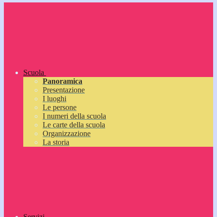
Scuola
Panoramica
Presentazione
I luoghi
Le persone
I numeri della scuola
Le carte della scuola
Organizzazione
La storia
Servizi