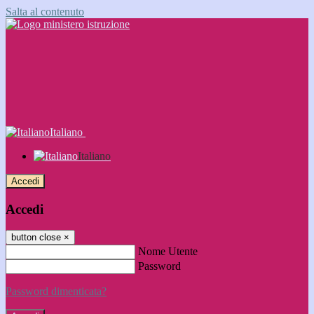
Salta al contenuto
Italiano
Italiano
Accedi
Accedi
button close
×
Nome Utente
Password
Password dimenticata?