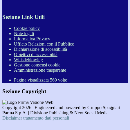
Sezione Link Utili
Cookie policy
Note legali
Informativa Privacy
Ufficio Relazioni con il Pubblico
Dichiarazione di accessibilità
Obiettivi di accessibilità
Whistleblowing
Gestione consensi cookie
Amministrazione trasparente
Pagina visualizzata
569
volte
Sezione Copyright
Copyright 2026 | Engineered and powered by Gruppo Spaggiari
Parma S.p.A. | Divisione Publishing & New Social Media
Disclaimer trattamento dati personali