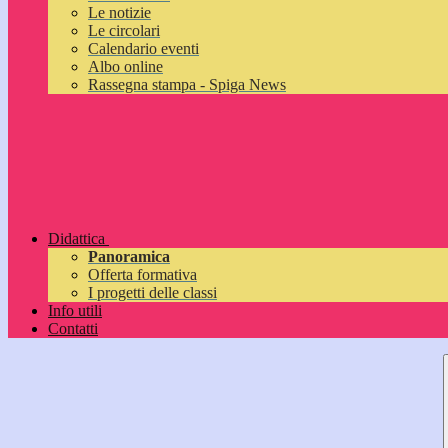
Le notizie
Le circolari
Calendario eventi
Albo online
Rassegna stampa - Spiga News
Didattica
Panoramica
Offerta formativa
I progetti delle classi
Info utili
Contatti