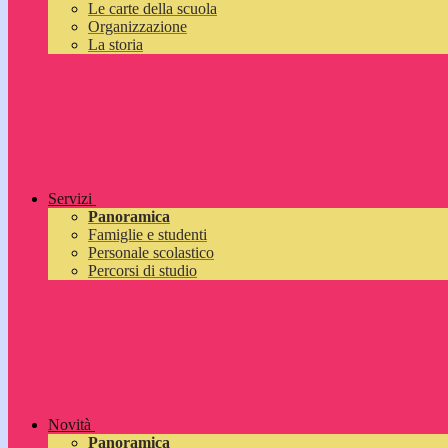
Le carte della scuola
Organizzazione
La storia
Servizi
Panoramica
Famiglie e studenti
Personale scolastico
Percorsi di studio
Novità
Panoramica