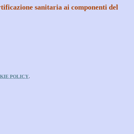
rtificazione sanitaria ai componenti del
KIE POLICY
.