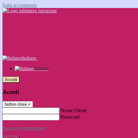
Salta al contenuto
Italiano
Italiano
Accedi
Accedi
button close
×
Nome Utente
Password
Password dimenticata?