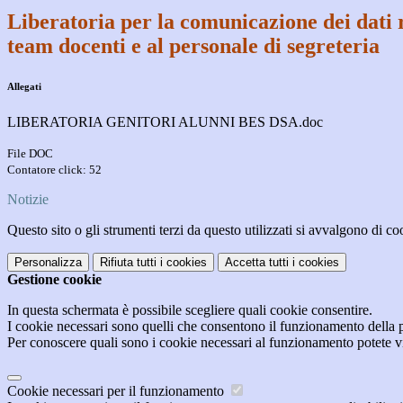
Liberatoria per la comunicazione dei dati r
team docenti e al personale di segreteria
Allegati
LIBERATORIA GENITORI ALUNNI BES DSA.doc
File DOC
Contatore click: 52
Notizie
Questo sito o gli strumenti terzi da questo utilizzati si avvalgono di coo
Personalizza
Rifiuta tutti
i cookies
Accetta tutti
i cookies
Gestione cookie
In questa schermata è possibile scegliere quali cookie consentire.
I cookie necessari sono quelli che consentono il funzionamento della pi
Per conoscere quali sono i cookie necessari al funzionamento potete v
Cookie necessari per il funzionamento