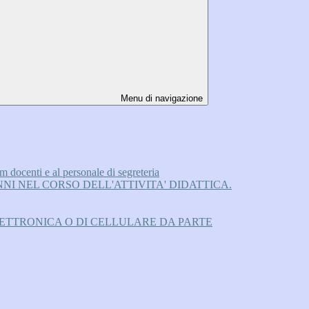
Menu di navigazione
m docenti e al personale di segreteria
NI NEL CORSO DELL'ATTIVITA' DIDATTICA.
LETTRONICA O DI CELLULARE DA PARTE