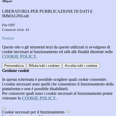
Allegati
LIBERATORIA PER PUBBLICAZIONE DI DATI E
IMMAGINI.odt
File ODT
Contatore click: 42
Notizie
Questo sito o gli strumenti terzi da questo utilizzati si avvalgono di
cookie necessari al funzionamento ed utili alle finalità illustrate nella
COOKIE POLICY
.
Personalizza
Rifiuta tutti
i cookies
Accetta tutti
i cookies
Gestione cookie
In questa schermata è possibile scegliere quali cookie consentire.
I cookie necessari sono quelli che consentono il funzionamento della
piattaforma e non è possibile disabilitarli.
Per conoscere quali sono i cookie necessari al funzionamento potete
visionare la
COOKIE POLICY
.
Cookie necessari per il funzionamento