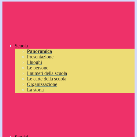
Scuola
Panoramica
Presentazione
I luoghi
Le persone
I numeri della scuola
Le carte della scuola
Organizzazione
La storia
Servizi