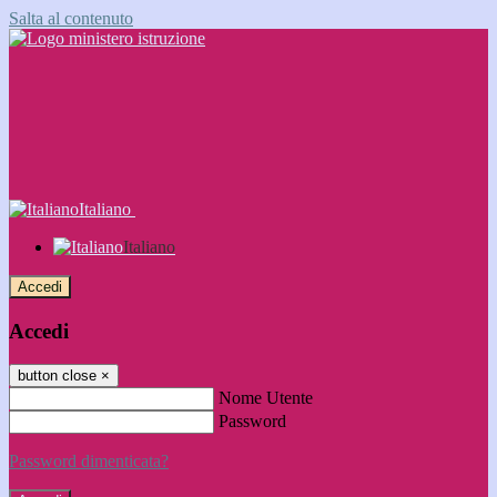
Salta al contenuto
Italiano
Italiano
Accedi
Accedi
button close
×
Nome Utente
Password
Password dimenticata?