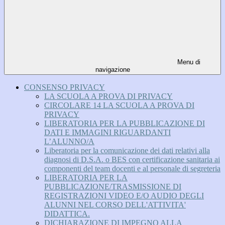
Menu di
navigazione
CONSENSO PRIVACY
LA SCUOLA A PROVA DI PRIVACY
CIRCOLARE 14 LA SCUOLA A PROVA DI
PRIVACY
LIBERATORIA PER LA PUBBLICAZIONE DI
DATI E IMMAGINI RIGUARDANTI
L’ALUNNO/A
Liberatoria per la comunicazione dei dati relativi alla
diagnosi di D.S.A. o BES con certificazione sanitaria ai
componenti del team docenti e al personale di segreteria
LIBERATORIA PER LA
PUBBLICAZIONE/TRASMISSIONE DI
REGISTRAZIONI VIDEO E/O AUDIO DEGLI
ALUNNI NEL CORSO DELL'ATTIVITA'
DIDATTICA.
DICHIARAZIONE DI IMPEGNO ALLA