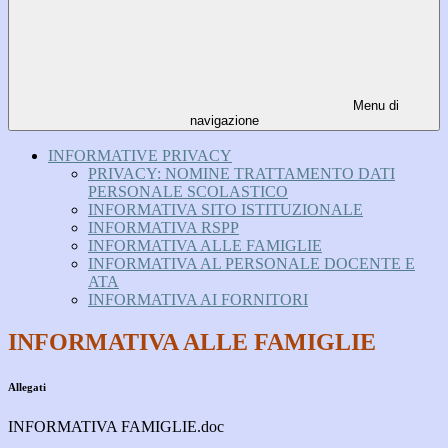
Menu di
navigazione
INFORMATIVE PRIVACY
PRIVACY: NOMINE TRATTAMENTO DATI
PERSONALE SCOLASTICO
INFORMATIVA SITO ISTITUZIONALE
INFORMATIVA RSPP
INFORMATIVA ALLE FAMIGLIE
INFORMATIVA AL PERSONALE DOCENTE E
ATA
INFORMATIVA AI FORNITORI
INFORMATIVA ALLE FAMIGLIE
Allegati
INFORMATIVA FAMIGLIE.doc