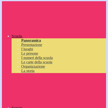
Scuola
Panoramica
Presentazione
I luoghi
Le persone
I numeri della scuola
Le carte della scuola
Organizzazione
La storia
Servizi