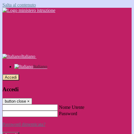
Salta al contenuto
Italiano
Italiano
Accedi
Accedi
button close
×
Nome Utente
Password
Password dimenticata?