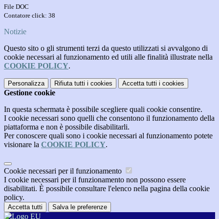
File DOC
Contatore click: 38
Notizie
Questo sito o gli strumenti terzi da questo utilizzati si avvalgono di
cookie necessari al funzionamento ed utili alle finalità illustrate nella
COOKIE POLICY
.
Personalizza
Rifiuta tutti
i cookies
Accetta tutti
i cookies
Gestione cookie
In questa schermata è possibile scegliere quali cookie consentire.
I cookie necessari sono quelli che consentono il funzionamento della
piattaforma e non è possibile disabilitarli.
Per conoscere quali sono i cookie necessari al funzionamento potete
visionare la
COOKIE POLICY
.
Cookie necessari per il funzionamento
I cookie necessari per il funzionamento non possono essere
disabilitati. È possibile consultare l'elenco nella pagina della cookie
policy.
Accetta tutti
Salva le preferenze