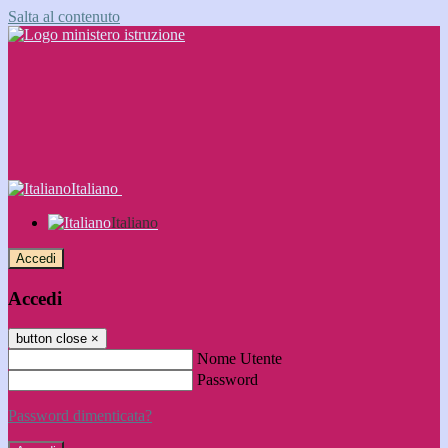
Salta al contenuto
Italiano
Italiano
Accedi
Accedi
button close
×
Nome Utente
Password
Password dimenticata?