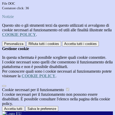
File DOC
Contatore click: 36
Notizie
Questo sito o gli strumenti terzi da questo utilizzati si avvalgono di
cookie necessari al funzionamento ed utili alle finalità illustrate nella
COOKIE POLICY
.
Personalizza
Rifiuta tutti
i cookies
Accetta tutti
i cookies
Gestione cookie
In questa schermata è possibile scegliere quali cookie consentire.
I cookie necessari sono quelli che consentono il funzionamento della
piattaforma e non è possibile disabilitarli.
Per conoscere quali sono i cookie necessari al funzionamento potete
visionare la
COOKIE POLICY
.
Cookie necessari per il funzionamento
I cookie necessari per il funzionamento non possono essere
disabilitati. È possibile consultare l'elenco nella pagina della cookie
policy.
Accetta tutti
Salva le preferenze