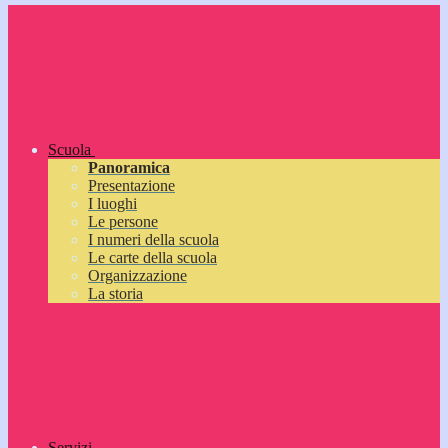
Scuola
Panoramica
Presentazione
I luoghi
Le persone
I numeri della scuola
Le carte della scuola
Organizzazione
La storia
Servizi