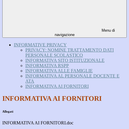
Menu di
navigazione
INFORMATIVE PRIVACY
PRIVACY: NOMINE TRATTAMENTO DATI
PERSONALE SCOLASTICO
INFORMATIVA SITO ISTITUZIONALE
INFORMATIVA RSPP
INFORMATIVA ALLE FAMIGLIE
INFORMATIVA AL PERSONALE DOCENTE E
ATA
INFORMATIVA AI FORNITORI
INFORMATIVA AI FORNITORI
Allegati
INFORMATIVA AI FORNITORI.doc