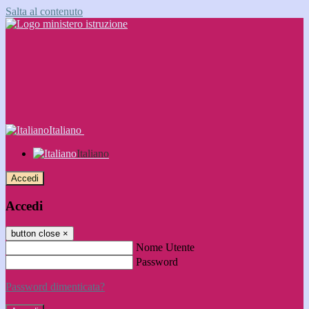
Salta al contenuto
Italiano
Italiano
Accedi
Accedi
button close
×
Nome Utente
Password
Password dimenticata?