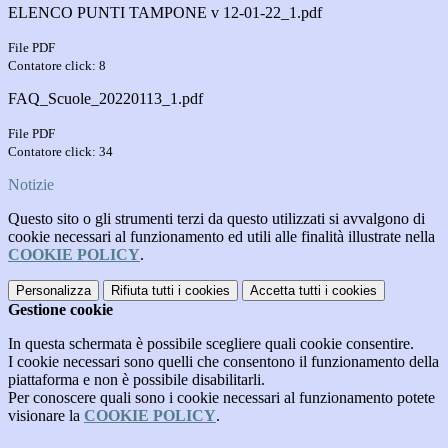
ELENCO PUNTI TAMPONE v 12-01-22_1.pdf
File PDF
Contatore click: 8
FAQ_Scuole_20220113_1.pdf
File PDF
Contatore click: 34
Notizie
Questo sito o gli strumenti terzi da questo utilizzati si avvalgono di
cookie necessari al funzionamento ed utili alle finalità illustrate nella
COOKIE POLICY
.
Personalizza
Rifiuta tutti
i cookies
Accetta tutti
i cookies
Gestione cookie
In questa schermata è possibile scegliere quali cookie consentire.
I cookie necessari sono quelli che consentono il funzionamento della
piattaforma e non è possibile disabilitarli.
Per conoscere quali sono i cookie necessari al funzionamento potete
visionare la
COOKIE POLICY
.