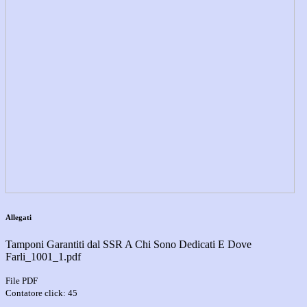
Allegati
Tamponi Garantiti dal SSR A Chi Sono Dedicati E Dove
Farli_1001_1.pdf
File PDF
Contatore click: 45