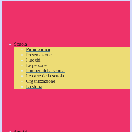
Scuola
Panoramica
Presentazione
I luoghi
Le persone
I numeri della scuola
Le carte della scuola
Organizzazione
La storia
Servizi