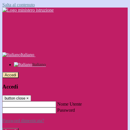
Salta al contenuto
Italiano
Italiano
Accedi
Accedi
button close
×
Nome Utente
Password
Password dimenticata?