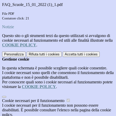
FAQ_Scuole_15_01_2022 (1)_1.pdf
File PDF
Contatore click: 21
Notizie
Questo sito o gli strumenti terzi da questo utilizzati si avvalgono di
cookie necessari al funzionamento ed utili alle finalità illustrate nella
COOKIE POLICY
.
Personalizza
Rifiuta tutti
i cookies
Accetta tutti
i cookies
Gestione cookie
In questa schermata è possibile scegliere quali cookie consentire.
I cookie necessari sono quelli che consentono il funzionamento della
piattaforma e non è possibile disabilitarli.
Per conoscere quali sono i cookie necessari al funzionamento potete
visionare la
COOKIE POLICY
.
Cookie necessari per il funzionamento
I cookie necessari per il funzionamento non possono essere
disabilitati. È possibile consultare l'elenco nella pagina della cookie
policy.