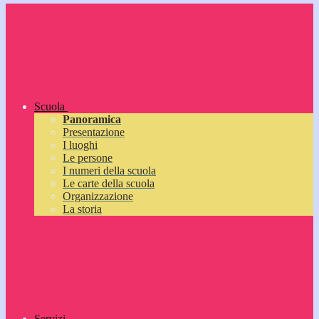
Scuola
Panoramica
Presentazione
I luoghi
Le persone
I numeri della scuola
Le carte della scuola
Organizzazione
La storia
Servizi