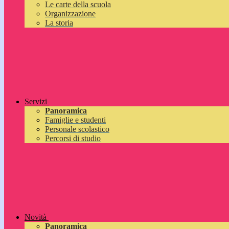
Le carte della scuola
Organizzazione
La storia
Servizi
Panoramica
Famiglie e studenti
Personale scolastico
Percorsi di studio
Novità
Panoramica