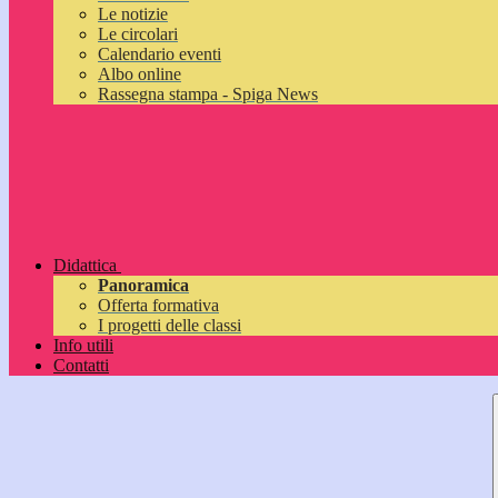
Le notizie
Le circolari
Calendario eventi
Albo online
Rassegna stampa - Spiga News
Didattica
Panoramica
Offerta formativa
I progetti delle classi
Info utili
Contatti