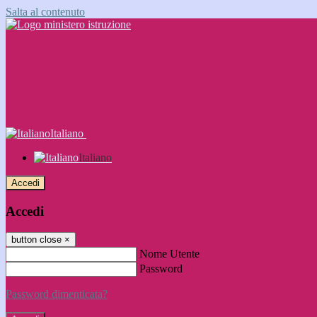
Salta al contenuto
Italiano
Italiano
Accedi
Accedi
button close
×
Nome Utente
Password
Password dimenticata?