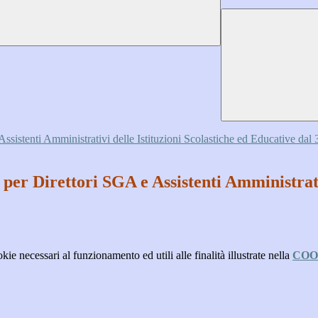
Assistenti Amministrativi delle Istituzioni Scolastiche ed Educative dal
per Direttori SGA e Assistenti Amministrativ
kie necessari al funzionamento ed utili alle finalità illustrate nella
COO