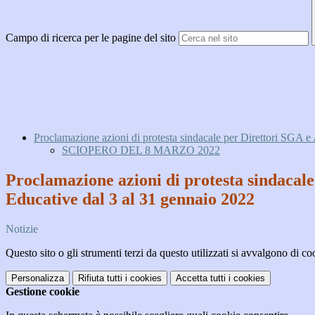
Campo di ricerca per le pagine del sito
Proclamazione azioni di protesta sindacale per Direttori SGA e 
SCIOPERO DEL 8 MARZO 2022
Proclamazione azioni di protesta sindacale 
Educative dal 3 al 31 gennaio 2022
Notizie
Questo sito o gli strumenti terzi da questo utilizzati si avvalgono di coo
Personalizza
Rifiuta tutti
i cookies
Accetta tutti
i cookies
Gestione cookie