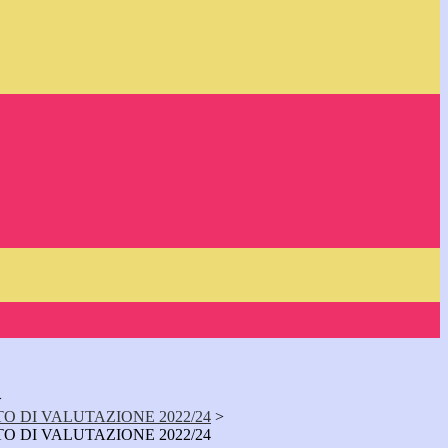
>
O DI VALUTAZIONE 2022/24
>
O DI VALUTAZIONE 2022/24