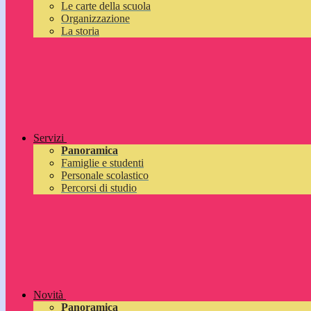
Le carte della scuola
Organizzazione
La storia
Servizi
Panoramica
Famiglie e studenti
Personale scolastico
Percorsi di studio
Novità
Panoramica