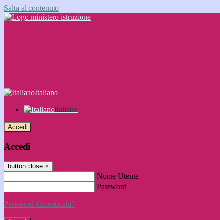
Salta al contenuto
Italiano
Italiano
Accedi
Accedi
button close
×
Nome Utente
Password
Password dimenticata?