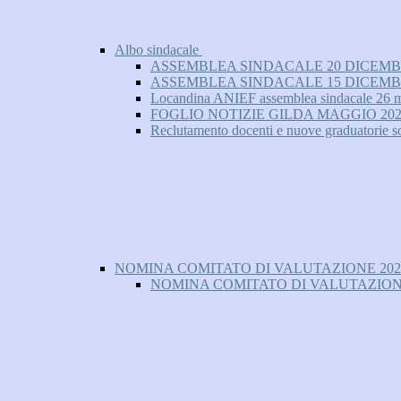
Albo sindacale
ASSEMBLEA SINDACALE 20 DICEMB
ASSEMBLEA SINDACALE 15 DICEMB
Locandina ANIEF assemblea sindacale 26 
FOGLIO NOTIZIE GILDA MAGGIO 202
Reclutamento docenti e nuove graduatorie s
NOMINA COMITATO DI VALUTAZIONE 202
NOMINA COMITATO DI VALUTAZIONE