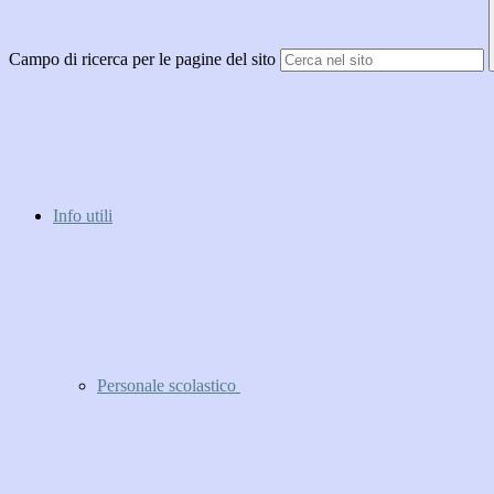
Campo di ricerca per le pagine del sito
Info utili
Personale scolastico