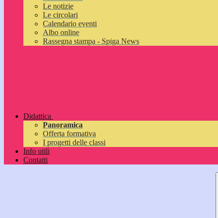
Le notizie
Le circolari
Calendario eventi
Albo online
Rassegna stampa - Spiga News
Didattica
Panoramica
Offerta formativa
I progetti delle classi
Info utili
Contatti