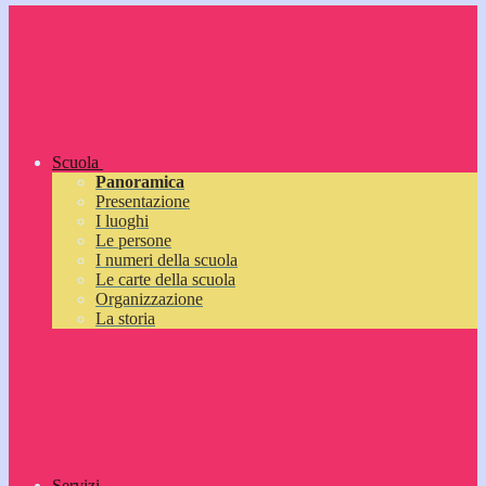
Scuola
Panoramica
Presentazione
I luoghi
Le persone
I numeri della scuola
Le carte della scuola
Organizzazione
La storia
Servizi