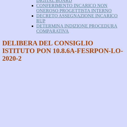
DIGITAL BOARD
CONFERIMENTO INCARICO NON
ONEROSO PROGETTISTA INTERNO
DECRETO ASSEGNAZIONE INCARICO
RUP
DETERMINA INDIZIONE PROCEDURA
COMPARATIVA
DELIBERA DEL CONSIGLIO
ISTITUTO PON 10.8.6A-FESRPON-LO-
2020-2