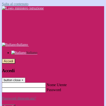
Salta al contenuto
Italiano
Italiano
Accedi
Accedi
button close
×
Nome Utente
Password
Password dimenticata?