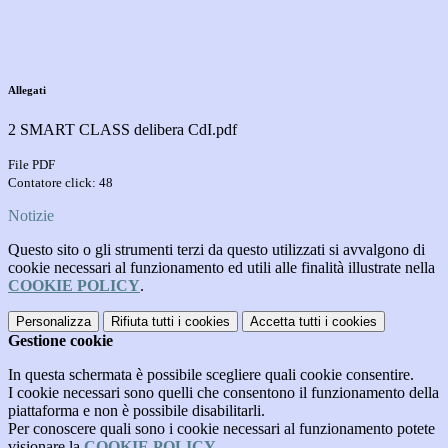
Allegati
2 SMART CLASS delibera CdI.pdf
File PDF
Contatore click: 48
Notizie
Questo sito o gli strumenti terzi da questo utilizzati si avvalgono di
cookie necessari al funzionamento ed utili alle finalità illustrate nella
COOKIE POLICY
.
Personalizza
Rifiuta tutti
i cookies
Accetta tutti
i cookies
Gestione cookie
In questa schermata è possibile scegliere quali cookie consentire.
I cookie necessari sono quelli che consentono il funzionamento della
piattaforma e non è possibile disabilitarli.
Per conoscere quali sono i cookie necessari al funzionamento potete
visionare la
COOKIE POLICY
.