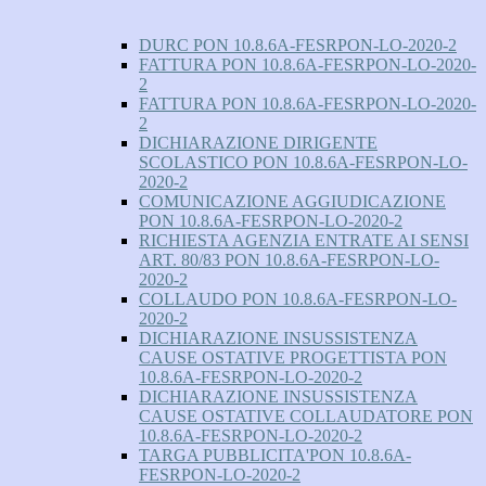
DURC PON 10.8.6A-FESRPON-LO-2020-2
FATTURA PON 10.8.6A-FESRPON-LO-2020-
2
FATTURA PON 10.8.6A-FESRPON-LO-2020-
2
DICHIARAZIONE DIRIGENTE
SCOLASTICO PON 10.8.6A-FESRPON-LO-
2020-2
COMUNICAZIONE AGGIUDICAZIONE
PON 10.8.6A-FESRPON-LO-2020-2
RICHIESTA AGENZIA ENTRATE AI SENSI
ART. 80/83 PON 10.8.6A-FESRPON-LO-
2020-2
COLLAUDO PON 10.8.6A-FESRPON-LO-
2020-2
DICHIARAZIONE INSUSSISTENZA
CAUSE OSTATIVE PROGETTISTA PON
10.8.6A-FESRPON-LO-2020-2
DICHIARAZIONE INSUSSISTENZA
CAUSE OSTATIVE COLLAUDATORE PON
10.8.6A-FESRPON-LO-2020-2
TARGA PUBBLICITA'PON 10.8.6A-
FESRPON-LO-2020-2