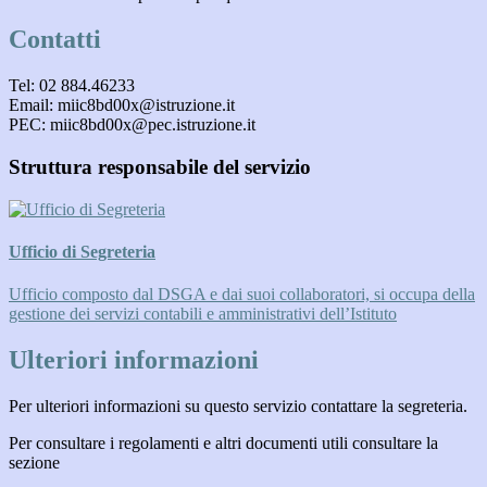
Contatti
Tel: 02 884.46233
Email: miic8bd00x@istruzione.it
PEC: miic8bd00x@pec.istruzione.it
Struttura responsabile del servizio
Ufficio di Segreteria
Ufficio composto dal DSGA e dai suoi collaboratori, si occupa della
gestione dei servizi contabili e amministrativi dell’Istituto
Ulteriori informazioni
Per ulteriori informazioni su questo servizio contattare la segreteria.
Per consultare i regolamenti e altri documenti utili consultare la
sezione