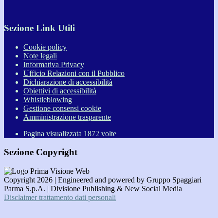
Sezione Link Utili
Cookie policy
Note legali
Informativa Privacy
Ufficio Relazioni con il Pubblico
Dichiarazione di accessibilità
Obiettivi di accessibilità
Whistleblowing
Gestione consensi cookie
Amministrazione trasparente
Pagina visualizzata
1872
volte
Sezione Copyright
Copyright 2026 | Engineered and powered by Gruppo Spaggiari
Parma S.p.A. | Divisione Publishing & New Social Media
Disclaimer trattamento dati personali