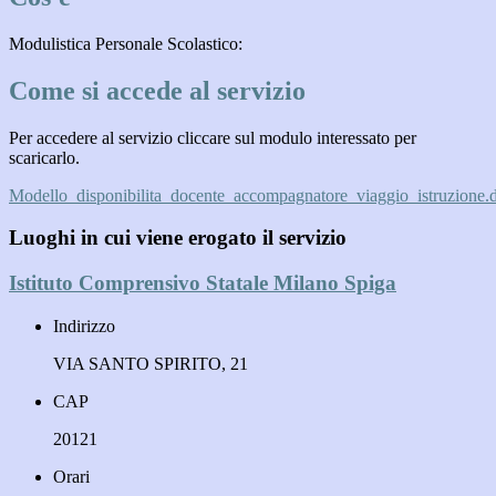
Modulistica Personale Scolastico:
Come si accede al servizio
Per accedere al servizio cliccare sul modulo interessato per
scaricarlo.
Modello_disponibilita_docente_accompagnatore_viaggio_istruzione.
Luoghi in cui viene erogato il servizio
Istituto Comprensivo Statale Milano Spiga
Indirizzo
VIA SANTO SPIRITO, 21
CAP
20121
Orari