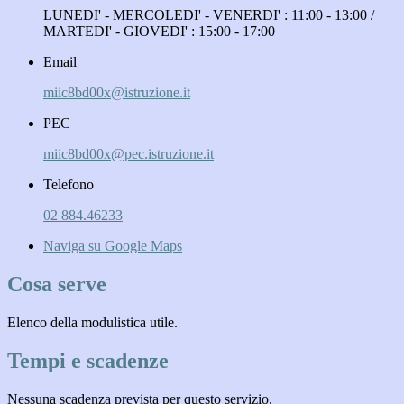
LUNEDI' - MERCOLEDI' - VENERDI' : 11:00 - 13:00 /
MARTEDI' - GIOVEDI' : 15:00 - 17:00
Email
miic8bd00x@istruzione.it
PEC
miic8bd00x@pec.istruzione.it
Telefono
02 884.46233
Naviga su Google Maps
Cosa serve
Elenco della modulistica utile.
Tempi e scadenze
Nessuna scadenza prevista per questo servizio.