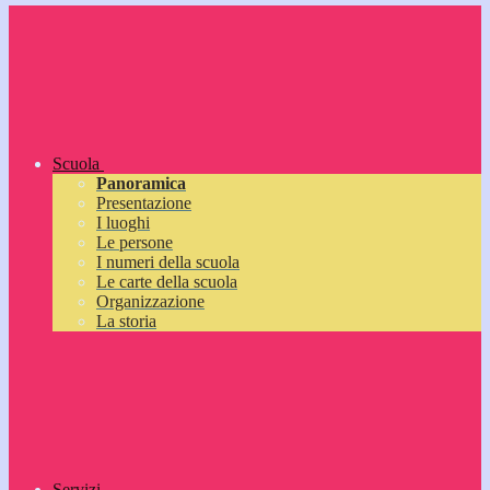
Scuola
Panoramica
Presentazione
I luoghi
Le persone
I numeri della scuola
Le carte della scuola
Organizzazione
La storia
Servizi