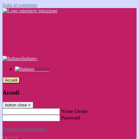
Salta al contenuto
Italiano
Italiano
Accedi
Accedi
button close
×
Nome Utente
Password
Password dimenticata?